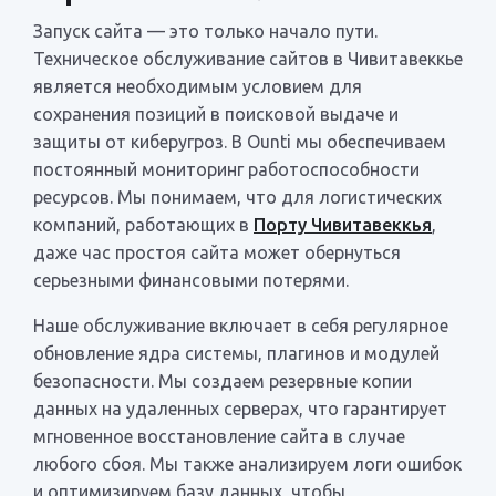
Запуск сайта — это только начало пути.
Техническое обслуживание сайтов в Чивитавеккье
является необходимым условием для
сохранения позиций в поисковой выдаче и
защиты от киберугроз. В Ounti мы обеспечиваем
постоянный мониторинг работоспособности
ресурсов. Мы понимаем, что для логистических
компаний, работающих в
Порту Чивитавеккья
,
даже час простоя сайта может обернуться
серьезными финансовыми потерями.
Наше обслуживание включает в себя регулярное
обновление ядра системы, плагинов и модулей
безопасности. Мы создаем резервные копии
данных на удаленных серверах, что гарантирует
мгновенное восстановление сайта в случае
любого сбоя. Мы также анализируем логи ошибок
и оптимизируем базу данных, чтобы