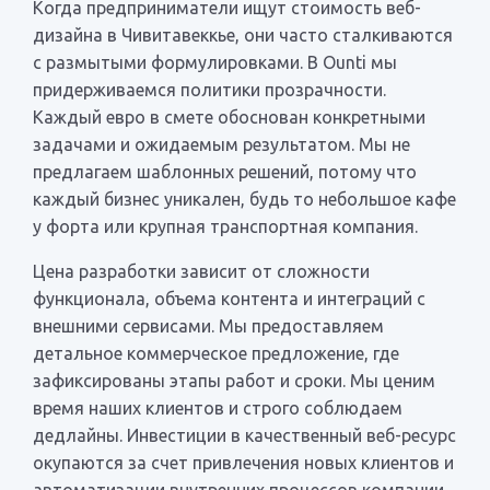
Когда предприниматели ищут стоимость веб-
дизайна в Чивитавеккье, они часто сталкиваются
с размытыми формулировками. В Ounti мы
придерживаемся политики прозрачности.
Каждый евро в смете обоснован конкретными
задачами и ожидаемым результатом. Мы не
предлагаем шаблонных решений, потому что
каждый бизнес уникален, будь то небольшое кафе
у форта или крупная транспортная компания.
Цена разработки зависит от сложности
функционала, объема контента и интеграций с
внешними сервисами. Мы предоставляем
детальное коммерческое предложение, где
зафиксированы этапы работ и сроки. Мы ценим
время наших клиентов и строго соблюдаем
дедлайны. Инвестиции в качественный веб-ресурс
окупаются за счет привлечения новых клиентов и
автоматизации внутренних процессов компании.