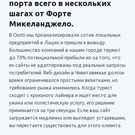
порта всего в нескольких
шагах от Форте
Микеланджело.
В Ounti мы проанализировали сотни локальных
предприятий в Лацио и пришли к выводу:
большинство компаний в нашем городе теряют
до 70% потенциальной прибыли из-за того, что
их сайты не адаптированы под реальные запросы
потребителей. Веб-дизайн в Чивитавеккье долгое
время ограничивался простыми визитками, но
требования рынка изменились. Когда турист
сходит с круизного лайнера и ищет место для
ужина или логистическую услугу, его решение
принимается за три секунды. Если ваш сайт
загружается медленно или выглядит устаревшим,
вы перестаете существовать для этого клиента.