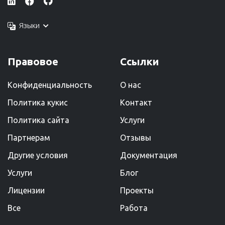
Языки
Правовое
Ссылки
Конфиденциальность
О нас
Политика кукис
Kонтакт
Политика сайта
Услуги
Партнерам
Отзывы
Другие условия
Документация
Услуги
Блог
Лицензии
Проекты
Все
Работа