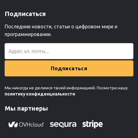
Подписаться
Последние новости, статьи о цифровом мире и
программировании.
Подписаться
Мы никогда не делимся твоей информацией. Посмотри нашу
политику конфиденциальности
Мы партнеры