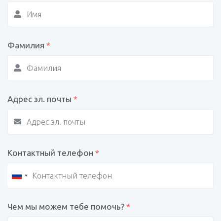
Фамилия
*
Адрес эл. почты
*
Контактный телефон
*
Чем мы можем тебе помочь?
*