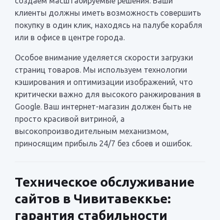
создаем масштабируемые решения. Ваши
клиенты должны иметь возможность совершить
покупку в один клик, находясь на палубе корабля
или в офисе в центре города.
Особое внимание уделяется скорости загрузки
страниц товаров. Мы используем технологии
кэширования и оптимизации изображений, что
критически важно для высокого ранжирования в
Google. Ваш интернет-магазин должен быть не
просто красивой витриной, а
высокопроизводительным механизмом,
приносящим прибыль 24/7 без сбоев и ошибок.
Техническое обслуживание
сайтов в Чивитавеккье:
гарантия стабильности