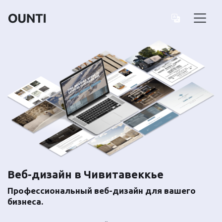
Веб-дизайн в Чивитавеккье
Профессиональный веб-дизайн для вашего
бизнеса.