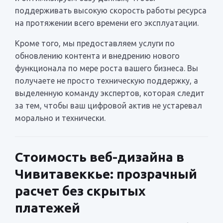
поддерживать высокую скорость работы ресурса
на протяжении всего времени его эксплуатации.
Кроме того, мы предоставляем услуги по
обновлению контента и внедрению нового
функционала по мере роста вашего бизнеса. Вы
получаете не просто техническую поддержку, а
выделенную команду экспертов, которая следит
за тем, чтобы ваш цифровой актив не устаревал
морально и технически.
Стоимость веб-дизайна в
Чивитавеккье: прозрачный
расчет без скрытых
платежей