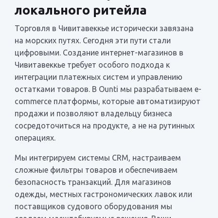
локального ритейла
Торговля в Чивитавеккье исторически завязана
на морских путях. Сегодня эти пути стали
цифровыми. Создание интернет-магазинов в
Чивитавеккье требует особого подхода к
интеграции платежных систем и управлению
остатками товаров. В Ounti мы разрабатываем e-
commerce платформы, которые автоматизируют
продажи и позволяют владельцу бизнеса
сосредоточиться на продукте, а не на рутинных
операциях.
Мы интегрируем системы CRM, настраиваем
сложные фильтры товаров и обеспечиваем
безопасность транзакций. Для магазинов
одежды, местных гастрономических лавок или
поставщиков судового оборудования мы