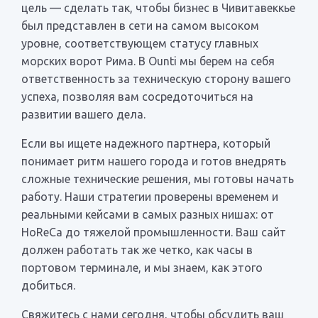
цель — сделать так, чтобы бизнес в Чивитавеккье
был представлен в сети на самом высоком
уровне, соответствующем статусу главных
морских ворот Рима. В Ounti мы берем на себя
ответственность за техническую сторону вашего
успеха, позволяя вам сосредоточиться на
развитии вашего дела.
Если вы ищете надежного партнера, который
понимает ритм нашего города и готов внедрять
сложные технические решения, мы готовы начать
работу. Наши стратегии проверены временем и
реальными кейсами в самых разных нишах: от
HoReCa до тяжелой промышленности. Ваш сайт
должен работать так же четко, как часы в
портовом терминале, и мы знаем, как этого
добиться.
Свяжитесь с нами сегодня, чтобы обсудить ваш