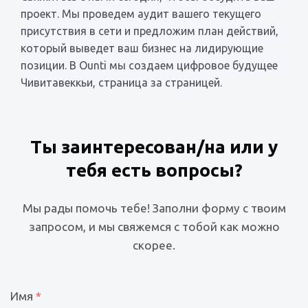
проект. Мы проведем аудит вашего текущего
присутствия в сети и предложим план действий,
который выведет ваш бизнес на лидирующие
позиции. В Ounti мы создаем цифровое будущее
Чивитавеккьи, страница за страницей.
Ты заинтересован/на или у
тебя есть вопросы?
Мы рады помочь тебе! Заполни форму с твоим
запросом, и мы свяжемся с тобой как можно
скорее.
Имя
*