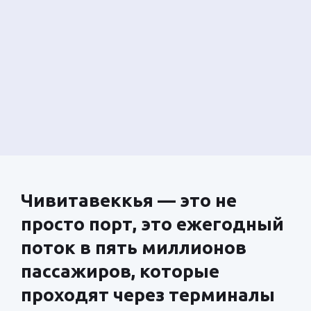
Чивитавеккья — это не
просто порт, это ежегодный
поток в пять миллионов
пассажиров, которые
проходят через терминалы