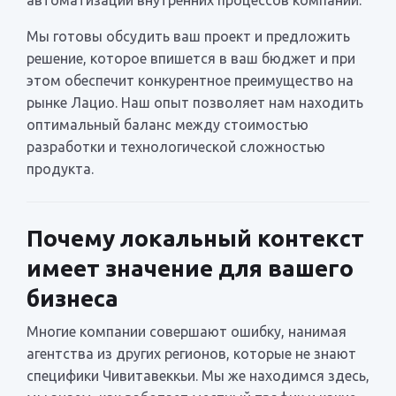
Мы готовы обсудить ваш проект и предложить
решение, которое впишется в ваш бюджет и при
этом обеспечит конкурентное преимущество на
рынке Лацио. Наш опыт позволяет нам находить
оптимальный баланс между стоимостью
разработки и технологической сложностью
продукта.
Почему локальный контекст
имеет значение для вашего
бизнеса
Многие компании совершают ошибку, нанимая
агентства из других регионов, которые не знают
специфики Чивитавеккьи. Мы же находимся здесь,