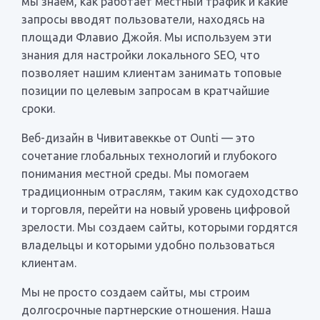
мы знаем, как работает местный трафик и какие
запросы вводят пользователи, находясь на
площади Флавио Джойя. Мы используем эти
знания для настройки локального SEO, что
позволяет нашим клиентам занимать топовые
позиции по целевым запросам в кратчайшие
сроки.
Веб-дизайн в Чивитавеккье от Ounti — это
сочетание глобальных технологий и глубокого
понимания местной среды. Мы помогаем
традиционным отраслям, таким как судоходство
и торговля, перейти на новый уровень цифровой
зрелости. Мы создаем сайты, которыми гордятся
владельцы и которыми удобно пользоваться
клиентам.
Мы не просто создаем сайты, мы строим
долгосрочные партнерские отношения. Наша