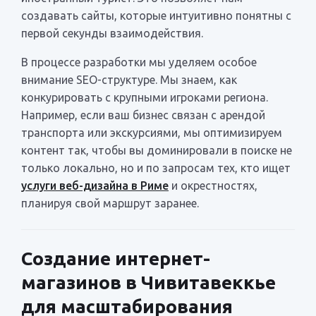
создавать сайты, которые интуитивно понятны с
первой секунды взаимодействия.
В процессе разработки мы уделяем особое
внимание SEO-структуре. Мы знаем, как
конкурировать с крупными игроками региона.
Например, если ваш бизнес связан с арендой
транспорта или экскурсиями, мы оптимизируем
контент так, чтобы вы доминировали в поиске не
только локально, но и по запросам тех, кто ищет
услуги веб-дизайна в Риме
и окрестностях,
планируя свой маршрут заранее.
Создание интернет-
магазинов в Чивитавеккье
для масштабирования