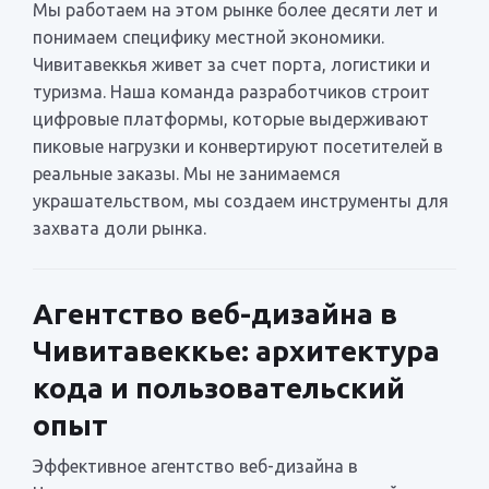
Мы работаем на этом рынке более десяти лет и
понимаем специфику местной экономики.
Чивитавеккья живет за счет порта, логистики и
туризма. Наша команда разработчиков строит
цифровые платформы, которые выдерживают
пиковые нагрузки и конвертируют посетителей в
реальные заказы. Мы не занимаемся
украшательством, мы создаем инструменты для
захвата доли рынка.
Агентство веб-дизайна в
Чивитавеккье: архитектура
кода и пользовательский
опыт
Эффективное агентство веб-дизайна в