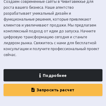
Создаем современные сайты в Чивитавеккье для
роста вашего бизнеса. Наше агентство
разрабатывает уникальный дизайн и
функциональные решения, которые привлекают
клиентов и увеличивают продажи. Мы предлагаем
комплексный подход от идеи до запуска. Начните
цифровую трансформацию сегодня и станьте
лидером рынка. Свяжитесь с нами для бесплатной
консультации и получите профессиональный проект
сейчас.
Подробнее
Запросить расчет