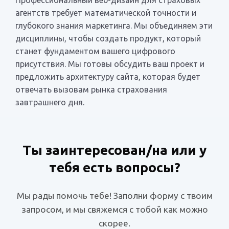
агентств требует математической точности и
глубокого знания маркетинга. Мы объединяем эти
дисциплины, чтобы создать продукт, который
станет фундаментом вашего цифрового
присутствия. Мы готовы обсудить ваш проект и
предложить архитектуру сайта, которая будет
отвечать вызовам рынка страхования
завтрашнего дня.
Ты заинтересован/на или у
тебя есть вопросы?
Мы рады помочь тебе! Заполни форму с твоим
запросом, и мы свяжемся с тобой как можно
скорее.