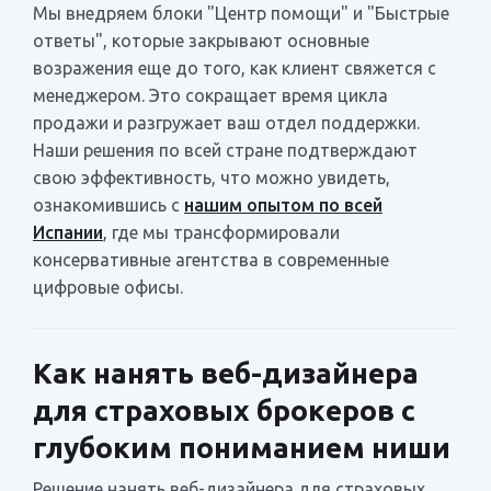
Мы внедряем блоки "Центр помощи" и "Быстрые
ответы", которые закрывают основные
возражения еще до того, как клиент свяжется с
менеджером. Это сокращает время цикла
продажи и разгружает ваш отдел поддержки.
Наши решения по всей стране подтверждают
свою эффективность, что можно увидеть,
ознакомившись с
нашим опытом по всей
Испании
, где мы трансформировали
консервативные агентства в современные
цифровые офисы.
Как нанять веб-дизайнера
для страховых брокеров с
глубоким пониманием ниши
Решение нанять веб-дизайнера для страховых