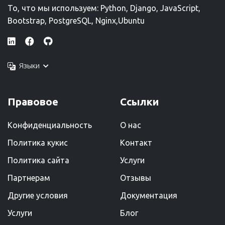
То, что мы используем: Python, Django, JavaScript,
Bootstrap, PostgreSQL, Nginx,Ubuntu
Языки
Правовое
Ссылки
Конфиденциальность
О нас
Политика кукис
Kонтакт
Политика сайта
Услуги
Партнерам
Отзывы
Другие условия
Документация
Услуги
Блог