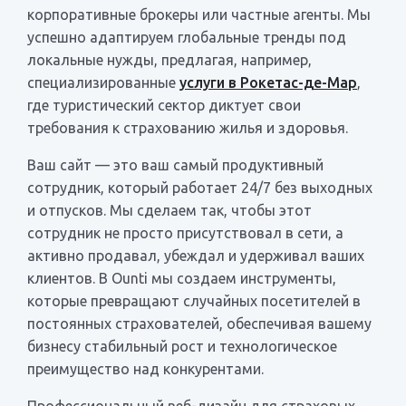
корпоративные брокеры или частные агенты. Мы
успешно адаптируем глобальные тренды под
локальные нужды, предлагая, например,
специализированные
услуги в Рокетас-де-Мар
,
где туристический сектор диктует свои
требования к страхованию жилья и здоровья.
Ваш сайт — это ваш самый продуктивный
сотрудник, который работает 24/7 без выходных
и отпусков. Мы сделаем так, чтобы этот
сотрудник не просто присутствовал в сети, а
активно продавал, убеждал и удерживал ваших
клиентов. В Ounti мы создаем инструменты,
которые превращают случайных посетителей в
постоянных страхователей, обеспечивая вашему
бизнесу стабильный рост и технологическое
преимущество над конкурентами.
Профессиональный веб-дизайн для страховых