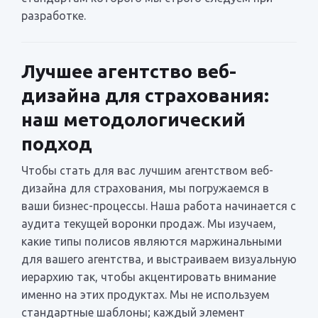
разработке.
Лучшее агентство веб-
дизайна для страхования:
наш методологический
подход
Чтобы стать для вас лучшим агентством веб-
дизайна для страхования, мы погружаемся в
ваши бизнес-процессы. Наша работа начинается с
аудита текущей воронки продаж. Мы изучаем,
какие типы полисов являются маржинальными
для вашего агентства, и выстраиваем визуальную
иерархию так, чтобы акцентировать внимание
именно на этих продуктах. Мы не используем
стандартные шаблоны; каждый элемент