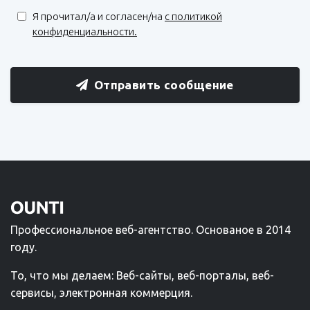
Я прочитал/a и согласен/на
с политикой
конфиденциальности.
Отправить сообщение
Профессиональное веб-агентство. Основаное в 2014
году.
То, что мы делаем: Веб-сайты, веб-порталы, веб-
сервисы, электронная коммерция.