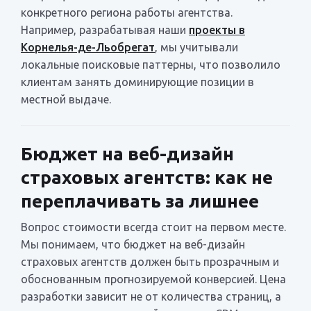
конкретного региона работы агентства.
Например, разрабатывая наши
проекты в
Корнелья-де-Льобрегат
, мы учитывали
локальные поисковые паттерны, что позволило
клиентам занять доминирующие позиции в
местной выдаче.
Бюджет на веб-дизайн
страховых агентств: как не
переплачивать за лишнее
Вопрос стоимости всегда стоит на первом месте.
Мы понимаем, что бюджет на веб-дизайн
страховых агентств должен быть прозрачным и
обоснованным прогнозируемой конверсией. Цена
разработки зависит не от количества страниц, а