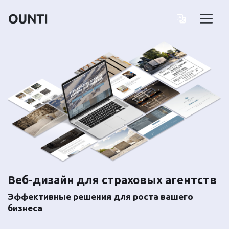
Веб-дизайн для страховых агентств
Эффективные решения для роста вашего
бизнеса