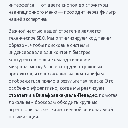
интерфейса — от цвета кнопок до структуры
навигационного меню — проходит через фильтр
нашей экспертизы.
Важной частью нашей стратегии является
техническое SEO. Мы оптимизируем код таким
образом, чтобы поисковые системы
индексировали ваш контент быстрее
конкурентов. Наша команда внедряет
микроразметку Schema.org для страховых
продуктов, что позволяет вашим тарифам
отображаться прямо в результатах поиска. Это
особенно эффективно, когда мы реализуем
стратегии в Вилафранка-дель-Пенедес
, помогая
локальным брокерам обходить крупные
агрегаторы за счет качественной региональной
оптимизации.