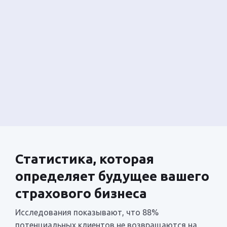
Статистика, которая
определяет будущее вашего
страхового бизнеса
Исследования показывают, что 88%
потенциальных клиентов не возвращаются на