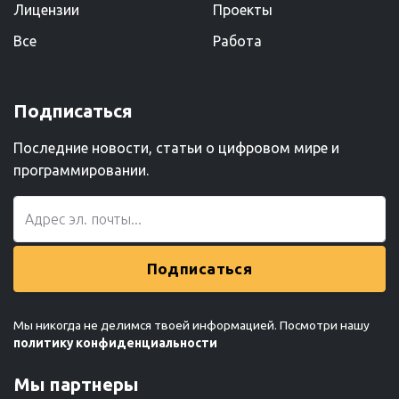
Лицензии
Проекты
Все
Работа
Подписаться
Последние новости, статьи о цифровом мире и
программировании.
Подписаться
Мы никогда не делимся твоей информацией. Посмотри нашу
политику конфиденциальности
Мы партнеры