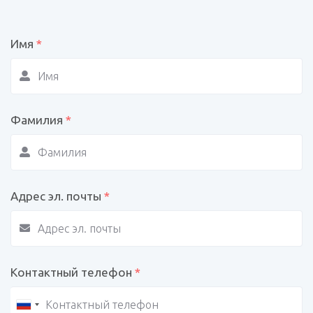
Имя
*
Фамилия
*
Адрес эл. почты
*
Контактный телефон
*