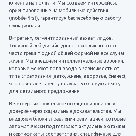
клиента на полпути. Мы создаем интерфейсы,
ориентированные на мобильные действия
(mobile-first), гарантируя бесперебойную работу
функционала.
В-третьих, сегментированный захват лидов.
Типичный веб-дизайн для страховых агентств
часто грешит одной общей формой на все случаи
жизни. Мы внедряем интеллектуальные воронки,
которые меняют поля ввода в зависимости от
типа страхования (авто, жизнь, здоровье, бизнес),
что позволяет агенту получать готовую анкету
для детального предложения.
В-четвертых, локальное позиционирование и
доверие через социальные доказательства. Мы
внедряем блоки управления репутацией, которые
автоматически подтягивают актуальные отзывы
и сертификаты соответствия, специфичные для