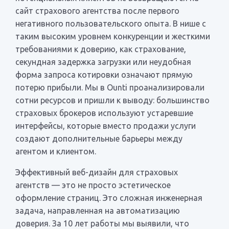
сайт страхового агентства после первого
негативного пользовательского опыта. В нише с
таким высоким уровнем конкуренции и жесткими
требованиями к доверию, как страхование,
секундная задержка загрузки или неудобная
форма запроса котировки означают прямую
потерю прибыли. Мы в Ounti проанализировали
сотни ресурсов и пришли к выводу: большинство
страховых брокеров используют устаревшие
интерфейсы, которые вместо продажи услуги
создают дополнительные барьеры между
агентом и клиентом.
Эффективный веб-дизайн для страховых
агентств — это не просто эстетическое
оформление страниц. Это сложная инженерная
задача, направленная на автоматизацию
доверия. За 10 лет работы мы выявили, что