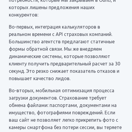
которых лишены предложения наших
конкурентов:
Во-первых, интеграция калькуляторов в
реальном времени с API страховых компаний.
Большинство агентств предлагают статичные
формы обратной связи. Мы же внедряем
динамические системы, которые позволяют
клиенту получить предварительный расчет за 30
секунд. Это резко снижает показатель отказов и
повышает качество лидов.
Во-вторых, мобильная оптимизация процесса
загрузки документов. Страхование требует
обмена файлами: паспортами, документами на
имущество, фотографиями повреждений. Если
ваш сайт не позволяет легко прикрепить фото с
камеры смартфона без потери сессии, вы теряете