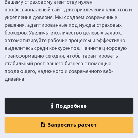
Вашему страховому агентству нужен
профессиональный сайт для привлечения клиентов и
укрепления доверия. Мы создаем современные
решения, адаптированные под нужды страховых
брокеров. Увеличьте количество целевых заявок,
автоматизируйте рабочие процессы и эффективно
выделитесь среди конкурентов. Начните цифровую
трансформацию сегодня, чтобы гарантировать
стабильный рост вашего бизнеса с помощью
продающего, надежного и современного веб-
дизайна.
Подробнее
Запросить расчет