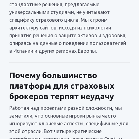
стандартные решения, предлагаемые
универсальными студиями, не учитывают
специфику страхового цикла. Мы строим
архитектуру сайтов, исходя из психологии
принятия решения о защите активов и здоровья,
опираясь на данные о поведении пользователей
в Испании и других регионах Европы.
Почему большинство
платформ для страховых
брокеров терпят неудачу
Работая над проектами разной сложности, мы
заметили, что основные игроки рынка часто
игнорируют ключевые аспекты, специфичные для
этой отрасли. Вот четыре критические
потребности, которые мы закрываем в Ounti, и