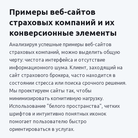
Примеры веб-сайтов
страховых компаний и их
конверсионные элементы
Анализируя успешные примеры веб-сайтов
страховых компаний, можно выделить общую
черту: чистота интерфейса и отсутствие
информационного шума. Клиент, заходящий на
сайт страхового брокера, часто находится в
состоянии стресса или поиска срочного решения.
Мы проектируем сайты так, чтобы
минимизировать когнитивную нагрузку.
Использование "белого пространства", четких
шрифтов и интуитивно понятных иконок
помогает пользователю быстро
ориентироваться в услугах.