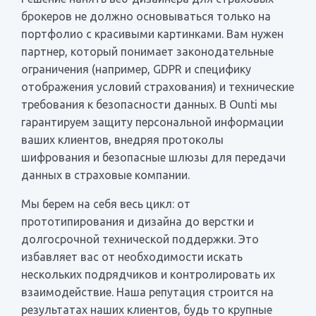
брокеров не должно основываться только на
портфолио с красивыми картинками. Вам нужен
партнер, который понимает законодательные
ограничения (например, GDPR и специфику
отображения условий страхования) и технические
требования к безопасности данных. В Ounti мы
гарантируем защиту персональной информации
ваших клиентов, внедряя протоколы
шифрования и безопасные шлюзы для передачи
данных в страховые компании.
Мы берем на себя весь цикл: от
прототипирования и дизайна до верстки и
долгосрочной технической поддержки. Это
избавляет вас от необходимости искать
нескольких подрядчиков и контролировать их
взаимодействие. Наша репутация строится на
результатах наших клиентов, будь то крупные