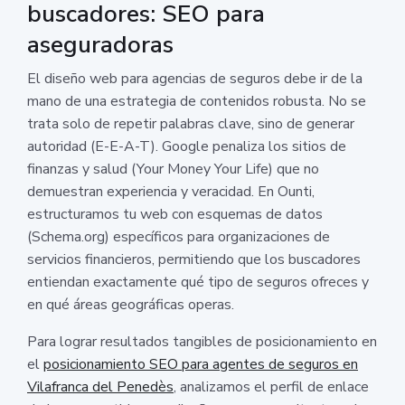
buscadores: SEO para
aseguradoras
El diseño web para agencias de seguros debe ir de la
mano de una estrategia de contenidos robusta. No se
trata solo de repetir palabras clave, sino de generar
autoridad (E-E-A-T). Google penaliza los sitios de
finanzas y salud (Your Money Your Life) que no
demuestran experiencia y veracidad. En Ounti,
estructuramos tu web con esquemas de datos
(Schema.org) específicos para organizaciones de
servicios financieros, permitiendo que los buscadores
entiendan exactamente qué tipo de seguros ofreces y
en qué áreas geográficas operas.
Para lograr resultados tangibles de posicionamiento en
el
posicionamiento SEO para agentes de seguros en
Vilafranca del Penedès
, analizamos el perfil de enlace