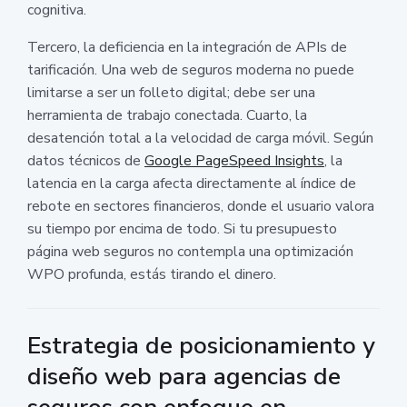
cognitiva.
Tercero, la deficiencia en la integración de APIs de
tarificación. Una web de seguros moderna no puede
limitarse a ser un folleto digital; debe ser una
herramienta de trabajo conectada. Cuarto, la
desatención total a la velocidad de carga móvil. Según
datos técnicos de
Google PageSpeed Insights
, la
latencia en la carga afecta directamente al índice de
rebote en sectores financieros, donde el usuario valora
su tiempo por encima de todo. Si tu presupuesto
página web seguros no contempla una optimización
WPO profunda, estás tirando el dinero.
Estrategia de posicionamiento y
diseño web para agencias de