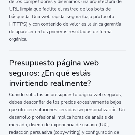
de los competidores y diseñamos una arquitectura de
URL limpia que facilite el rastreo de los bots de
búsqueda. Una web rápida, segura (bajo protocolo
HTTPS) y con contenido de valor es la única garantía
de aparecer en los primeros resultados de forma
orgánica.
Presupuesto página web
seguros: ¿En qué estás
invirtiendo realmente?
Cuando solicitas un presupuesto página web seguros,
debes desconfiar de los precios excesivamente bajos
que ofrecen soluciones cerradas sin personalización. Un
desarrollo profesional implica horas de análisis de
mercado, diseño de experiencia de usuario (UX),
redacción persuasiva (copywriting) y configuración de