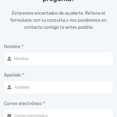
Estaremos encantados de ayudarte. Rellena el
formulario con tu consulta y nos pondremos en
contacto contigo lo antes posible.
Nombre
*
Apellido
*
Correo electrónico
*