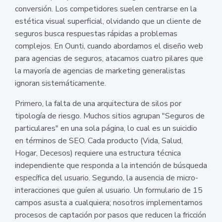
conversión. Los competidores suelen centrarse en la
estética visual superficial, olvidando que un cliente de
seguros busca respuestas rápidas a problemas
complejos. En Ounti, cuando abordamos el diseño web
para agencias de seguros, atacamos cuatro pilares que
la mayoría de agencias de marketing generalistas
ignoran sistemáticamente.
Primero, la falta de una arquitectura de silos por
tipología de riesgo. Muchos sitios agrupan "Seguros de
particulares" en una sola página, lo cual es un suicidio
en términos de SEO. Cada producto (Vida, Salud,
Hogar, Decesos) requiere una estructura técnica
independiente que responda a la intención de búsqueda
específica del usuario. Segundo, la ausencia de micro-
interacciones que guíen al usuario. Un formulario de 15
campos asusta a cualquiera; nosotros implementamos
procesos de captación por pasos que reducen la fricción