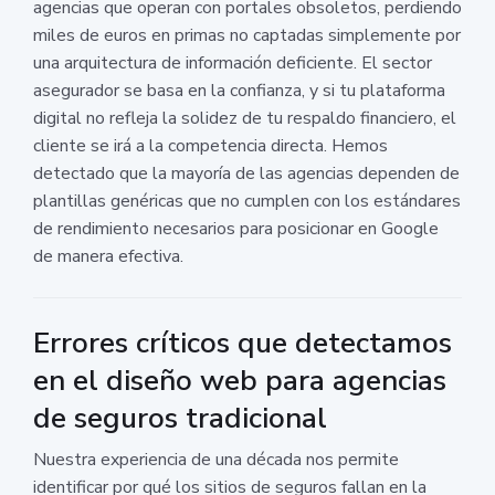
agencias que operan con portales obsoletos, perdiendo
miles de euros en primas no captadas simplemente por
una arquitectura de información deficiente. El sector
asegurador se basa en la confianza, y si tu plataforma
digital no refleja la solidez de tu respaldo financiero, el
cliente se irá a la competencia directa. Hemos
detectado que la mayoría de las agencias dependen de
plantillas genéricas que no cumplen con los estándares
de rendimiento necesarios para posicionar en Google
de manera efectiva.
Errores críticos que detectamos
en el diseño web para agencias
de seguros tradicional
Nuestra experiencia de una década nos permite
identificar por qué los sitios de seguros fallan en la