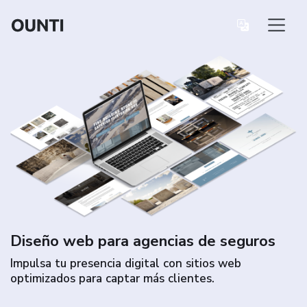
Diseño web para agencias de seguros
Impulsa tu presencia digital con sitios web
optimizados para captar más clientes.