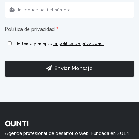
Política de privacidad
*
He leído y acepto
la política de privacidad.
Enviar Mensaje
Agencia profesional de desarrollo web. Fundada en 2014.