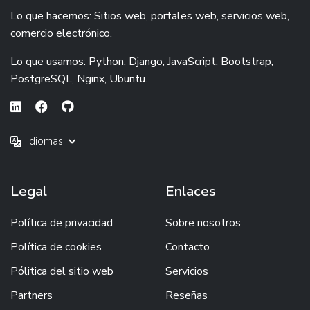
Lo que hacemos: Sitios web, portales web, servicios web,
comercio electrónico.
Lo que usamos: Python, Django, JavaScript, Bootstrap,
PostgreSQL, Nginx, Ubuntu.
Idiomas
Legal
Enlaces
Política de privacidad
Sobre nosotros
Política de cookies
Contacto
Pólitica del sitio web
Servicios
Partners
Reseñas