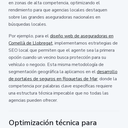
en zonas de alta competencia, optimizando el
rendimiento para que agencias locales destaquen
sobre las grandes aseguradoras nacionales en
búsquedas locales.
Por ejemplo, para el
diseño web de aseguradoras en
Cornellà de Llobregat
, implementamos estrategias de
SEO local que permiten que el agente sea la primera
opción cuando un vecino busca protección para su
vehículo o negocio. Esta misma metodología de
segmentación geográfica la aplicamos en el
desarrollo
de portales de seguros en Roquetas de Mar
, donde la
competencia por palabras clave específicas requiere
una estructura técnica impecable que no todas las
agencias pueden ofrecer.
Optimización técnica para