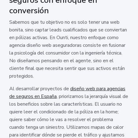
seguros con enfoque en
conversión
Sabemos que tu objetivo no es solo tener una web
bonita, sino captar leads cualificados que se conviertan
en pólizas activas. En Ounti, nuestro enfoque como
agencia diseño web aseguradoras consiste en fusionar
la psicología del consumidor con la ingeniería técnica.
No diseñamos pensando en el agente, sino en el
cliente final que necesita sentir que sus activos están
protegidos.
Al desarrollar proyectos de
diseño web para agencias
de seguros en España
, priorizamos la jerarquía visual de
los beneficios sobre las características. El usuario no
quiere leer el condicionado de la póliza en la home;
quiere saber cómo le vas a resolver el problema
cuando tenga un siniestro. Utilizamos mapas de calor
para identificar dónde se pierde el tráfico y ajustamos