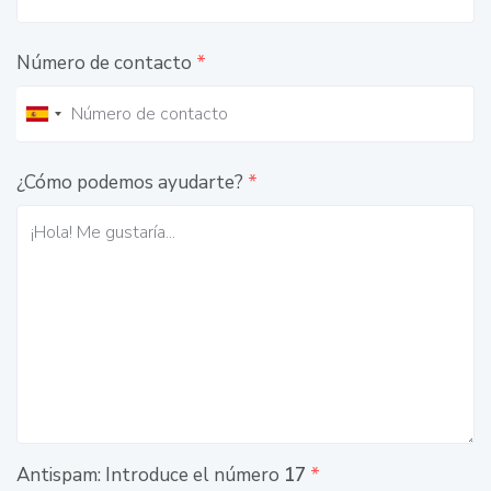
Número de contacto
*
¿Cómo podemos ayudarte?
*
Antispam: Introduce el número
17
*