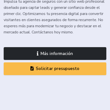
Impulsa tu agencia de seguros con un sitio web profesional
diseñado para captar leads y generar confianza desde el
primer clic. Optimizamos tu presencia digital para convertir
visitantes en clientes asegurados de forma recurrente. No
esperes más para modernizar tu negocio y destacar en el
mercado actual. Contáctanos hoy mismo.
Más información
Solicitar presupuesto