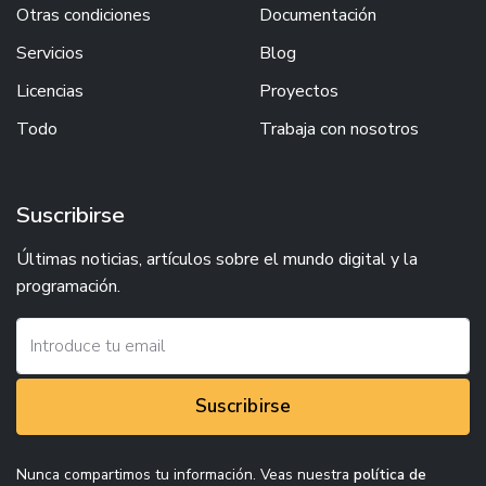
Otras condiciones
Documentación
Servicios
Blog
Licencias
Proyectos
Todo
Trabaja con nosotros
Suscribirse
Últimas noticias, artículos sobre el mundo digital y la
programación.
Suscribirse
Nunca compartimos tu información. Veas nuestra
política de