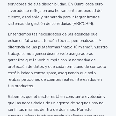
servidores de alta disponibilidad. En Ounti, cada euro
invertido se refleja en una herramienta propiedad del
cliente, escalable y preparada para integrar futuros
sistemas de gestión de corredurías (ERP/CRM).
Entendemos las necesidades de las agencias que
echan en falta una atención técnica personalizada. A
diferencia de las plataformas "hazlo tú mismo", nuestro
trabajo como agencia diseño web aseguradoras
garantiza que la web cumpla con la normativa de
protección de datos y que cada formulario de contacto
esté blindado contra spam, asegurando que solo
recibas peticiones de clientes reales interesados en
tus productos.
Sabemos que el sector está en constante evolución y
que las necesidades de un agente de seguros hoy no
serán las mismas dentro de dos años. Por ello,
nuestras infraestructuras están diseñadas para crecer