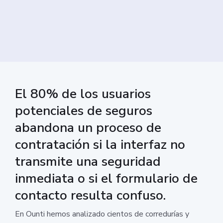
El 80% de los usuarios
potenciales de seguros
abandona un proceso de
contratación si la interfaz no
transmite una seguridad
inmediata o si el formulario de
contacto resulta confuso.
En Ounti hemos analizado cientos de corredurías y