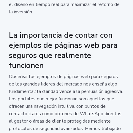
el diseño en tiempo real para maximizar el retorno de
la inversión.
La importancia de contar con
ejemplos de páginas web para
seguros que realmente
funcionen
Observar los ejemplos de páginas web para seguros
de los grandes líderes del mercado nos enseña algo
fundamental: la claridad vence a la persuasión agresiva.
Los portales que mejor funcionan son aquellos que
ofrecen una navegación intuitiva, con puntos de
contacto claros como botones de WhatsApp directos
al gestor o áreas de cliente protegidas mediante
protocolos de seguridad avanzados. Hemos trabajado