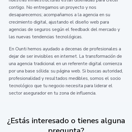
contigo. No entregamos un proyecto y nos
desaparecemos; acompañamos a la agencia en su
crecimiento digital, ajustando el diseño web para
agencias de seguros según el feedback del mercado y
las nuevas tendencias tecnológicas.
En Ounti hemos ayudado a decenas de profesionales a
dejar de ser invisibles en internet. La transformación de
una agencia tradicional en un referente digital comienza
por una base sólida: su página web. Si buscas autoridad,
profesionalidad y resultados medibles, somos el socio
tecnológico que tu negocio necesita para liderar el
sector asegurador en tu zona de influencia.
¿Estás interesado o tienes alguna
pregunta?