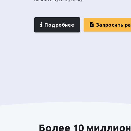
Подробнее
Запросить р
Более 10 миллион