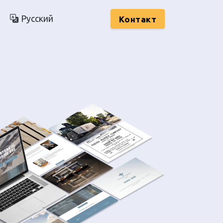
Русский
Kонтакт