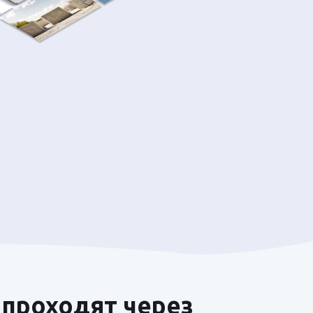
 проходят через