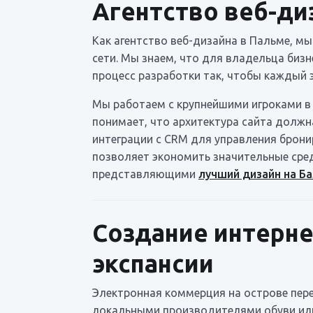
Агентство веб-ди
Как агентство веб-дизайна в Пальме, м
сети. Мы знаем, что для владельца бизн
процесс разработки так, чтобы каждый
Мы работаем с крупнейшими игроками в
понимает, что архитектура сайта должн
интеграции с CRM для управления брони
позволяет экономить значительные сред
представляющими
лучший дизайн на Б
Создание интерне
экспансии
Электронная коммерция на острове пере
локальными производителями обуви или