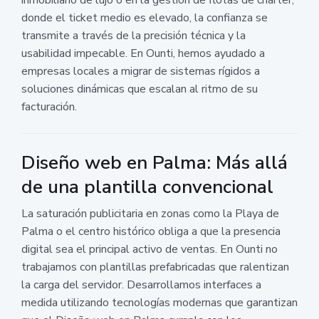
donde el ticket medio es elevado, la confianza se
transmite a través de la precisión técnica y la
usabilidad impecable. En Ounti, hemos ayudado a
empresas locales a migrar de sistemas rígidos a
soluciones dinámicas que escalan al ritmo de su
facturación.
Diseño web en Palma: Más allá
de una plantilla convencional
La saturación publicitaria en zonas como la Playa de
Palma o el centro histórico obliga a que la presencia
digital sea el principal activo de ventas. En Ounti no
trabajamos con plantillas prefabricadas que ralentizan
la carga del servidor. Desarrollamos interfaces a
medida utilizando tecnologías modernas que garantizan