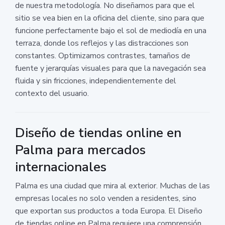
de nuestra metodología. No diseñamos para que el
sitio se vea bien en la oficina del cliente, sino para que
funcione perfectamente bajo el sol de mediodía en una
terraza, donde los reflejos y las distracciones son
constantes. Optimizamos contrastes, tamaños de
fuente y jerarquías visuales para que la navegación sea
fluida y sin fricciones, independientemente del
contexto del usuario.
Diseño de tiendas online en
Palma para mercados
internacionales
Palma es una ciudad que mira al exterior. Muchas de las
empresas locales no solo venden a residentes, sino
que exportan sus productos a toda Europa. El Diseño
de tiendas online en Palma requiere una comprensión