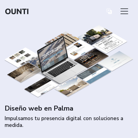
Diseño web en Palma
Impulsamos tu presencia digital con soluciones a
medida.