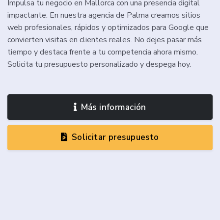
Impulsa tu negocio en Mallorca con una presencia digital
impactante. En nuestra agencia de Palma creamos sitios
web profesionales, rápidos y optimizados para Google que
convierten visitas en clientes reales. No dejes pasar más
tiempo y destaca frente a tu competencia ahora mismo.
Solicita tu presupuesto personalizado y despega hoy.
Más información
Solicitar presupuesto