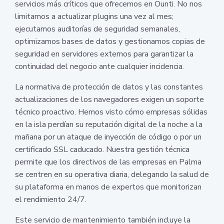
servicios más críticos que ofrecemos en Ounti. No nos
limitamos a actualizar plugins una vez al mes;
ejecutamos auditorías de seguridad semanales,
optimizamos bases de datos y gestionamos copias de
seguridad en servidores externos para garantizar la
continuidad del negocio ante cualquier incidencia.
La normativa de protección de datos y las constantes
actualizaciones de los navegadores exigen un soporte
técnico proactivo. Hemos visto cómo empresas sólidas
en la isla perdían su reputación digital de la noche a la
mañana por un ataque de inyección de código o por un
certificado SSL caducado. Nuestra gestión técnica
permite que los directivos de las empresas en Palma
se centren en su operativa diaria, delegando la salud de
su plataforma en manos de expertos que monitorizan
el rendimiento 24/7.
Este servicio de mantenimiento también incluye la