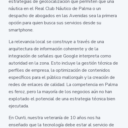
estrategias de geolocalización que permiten que una
náutica en el Real Club Náutico de Palma o un
despacho de abogados en las Avenidas sea la primera
opción para quien busca sus servicios desde su
smartphone.
La relevancia local se construye a través de una
arquitectura de información coherente y de la
integración de señales que Google interpreta como
autoridad en la zona. Esto incluye la gestión técnica de
perfiles de empresa, la optimización de contenidos
específicos para el público mallorquín y la creación de
redes de enlaces de calidad. La competencia en Palma
es feroz, pero la mayoría de los negocios aún no han
explotado el potencial de una estrategia técnica bien
ejecutada.
En Ounti, nuestra veteranía de 10 años nos ha
enseñado que la tecnología debe estar al servicio de