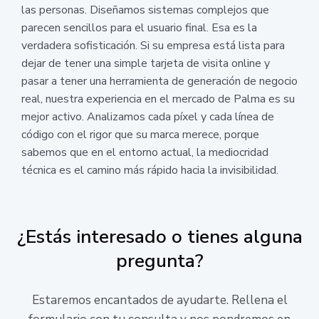
las personas. Diseñamos sistemas complejos que
parecen sencillos para el usuario final. Esa es la
verdadera sofisticación. Si su empresa está lista para
dejar de tener una simple tarjeta de visita online y
pasar a tener una herramienta de generación de negocio
real, nuestra experiencia en el mercado de Palma es su
mejor activo. Analizamos cada píxel y cada línea de
código con el rigor que su marca merece, porque
sabemos que en el entorno actual, la mediocridad
técnica es el camino más rápido hacia la invisibilidad.
¿Estás interesado o tienes alguna
pregunta?
Estaremos encantados de ayudarte. Rellena el