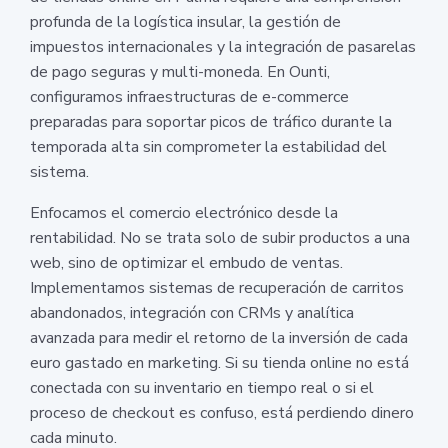
profunda de la logística insular, la gestión de
impuestos internacionales y la integración de pasarelas
de pago seguras y multi-moneda. En Ounti,
configuramos infraestructuras de e-commerce
preparadas para soportar picos de tráfico durante la
temporada alta sin comprometer la estabilidad del
sistema.
Enfocamos el comercio electrónico desde la
rentabilidad. No se trata solo de subir productos a una
web, sino de optimizar el embudo de ventas.
Implementamos sistemas de recuperación de carritos
abandonados, integración con CRMs y analítica
avanzada para medir el retorno de la inversión de cada
euro gastado en marketing. Si su tienda online no está
conectada con su inventario en tiempo real o si el
proceso de checkout es confuso, está perdiendo dinero
cada minuto.