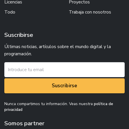
Licencias
Proyectos
Todo
Trabaja con nosotros
Suscribirse
Últimas noticias, artículos sobre el mundo digital y la
programación.
Suscribirse
Nunca compartimos tu información. Veas nuestra
política de
privacidad
Somos partner