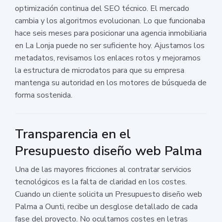
optimización continua del SEO técnico. El mercado
cambia y los algoritmos evolucionan. Lo que funcionaba
hace seis meses para posicionar una agencia inmobiliaria
en La Lonja puede no ser suficiente hoy. Ajustamos los
metadatos, revisamos los enlaces rotos y mejoramos
la estructura de microdatos para que su empresa
mantenga su autoridad en los motores de búsqueda de
forma sostenida.
Transparencia en el
Presupuesto diseño web Palma
Una de las mayores fricciones al contratar servicios
tecnológicos es la falta de claridad en los costes.
Cuando un cliente solicita un Presupuesto diseño web
Palma a Ounti, recibe un desglose detallado de cada
fase del proyecto. No ocultamos costes en letras