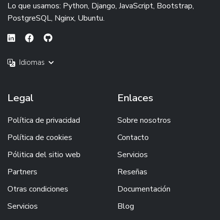
Lo que usamos: Python, Django, JavaScript, Bootstrap,
PostgreSQL, Nginx, Ubuntu.
Idiomas
Legal
Enlaces
Política de privacidad
Sobre nosotros
Política de cookies
Contacto
Pólitica del sitio web
Servicios
Partners
Reseñas
Otras condiciones
Documentación
Servicios
Blog