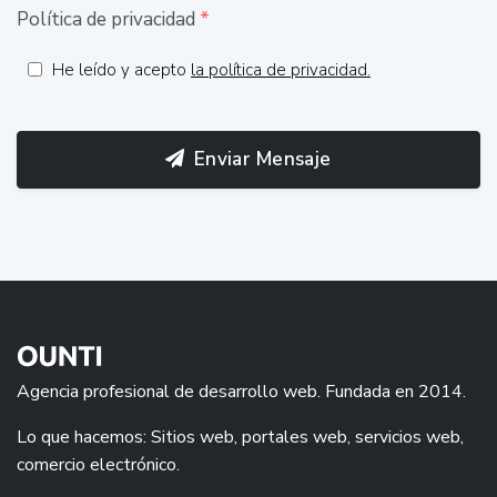
Política de privacidad
*
He leído y acepto
la política de privacidad.
Enviar Mensaje
Agencia profesional de desarrollo web. Fundada en 2014.
Lo que hacemos: Sitios web, portales web, servicios web,
comercio electrónico.