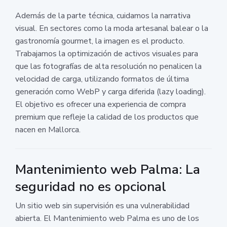
Además de la parte técnica, cuidamos la narrativa
visual. En sectores como la moda artesanal balear o la
gastronomía gourmet, la imagen es el producto.
Trabajamos la optimización de activos visuales para
que las fotografías de alta resolución no penalicen la
velocidad de carga, utilizando formatos de última
generación como WebP y carga diferida (lazy loading).
El objetivo es ofrecer una experiencia de compra
premium que refleje la calidad de los productos que
nacen en Mallorca.
Mantenimiento web Palma: La
seguridad no es opcional
Un sitio web sin supervisión es una vulnerabilidad
abierta. El Mantenimiento web Palma es uno de los