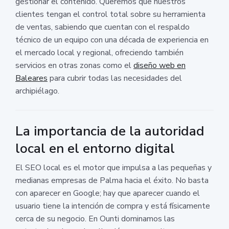
gestionar el contenido. Queremos que nuestros
clientes tengan el control total sobre su herramienta
de ventas, sabiendo que cuentan con el respaldo
técnico de un equipo con una década de experiencia en
el mercado local y regional, ofreciendo también
servicios en otras zonas como el
diseño web en
Baleares
para cubrir todas las necesidades del
archipiélago.
La importancia de la autoridad
local en el entorno digital
El SEO local es el motor que impulsa a las pequeñas y
medianas empresas de Palma hacia el éxito. No basta
con aparecer en Google; hay que aparecer cuando el
usuario tiene la intención de compra y está físicamente
cerca de su negocio. En Ounti dominamos las