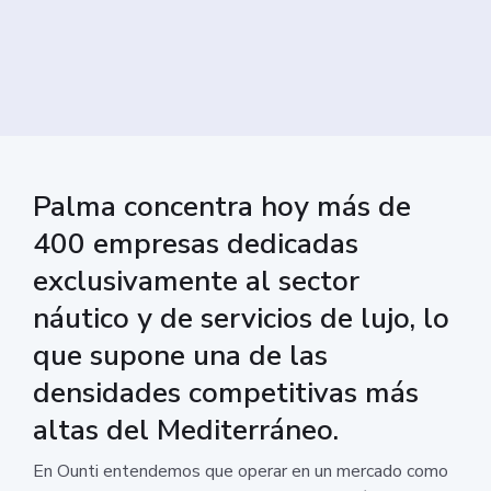
Palma concentra hoy más de
400 empresas dedicadas
exclusivamente al sector
náutico y de servicios de lujo, lo
que supone una de las
densidades competitivas más
altas del Mediterráneo.
En Ounti entendemos que operar en un mercado como