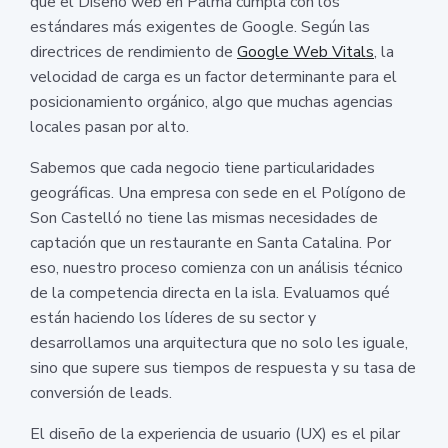
que el Diseño web en Palma cumpla con los
estándares más exigentes de Google. Según las
directrices de rendimiento de
Google Web Vitals
, la
velocidad de carga es un factor determinante para el
posicionamiento orgánico, algo que muchas agencias
locales pasan por alto.
Sabemos que cada negocio tiene particularidades
geográficas. Una empresa con sede en el Polígono de
Son Castelló no tiene las mismas necesidades de
captación que un restaurante en Santa Catalina. Por
eso, nuestro proceso comienza con un análisis técnico
de la competencia directa en la isla. Evaluamos qué
están haciendo los líderes de su sector y
desarrollamos una arquitectura que no solo les iguale,
sino que supere sus tiempos de respuesta y su tasa de
conversión de leads.
El diseño de la experiencia de usuario (UX) es el pilar