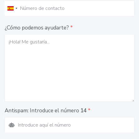
¿Cómo podemos ayudarte?
*
Antispam: Introduce el número
14
*