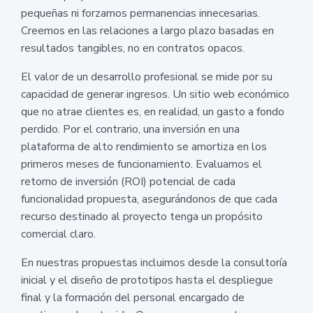
pequeñas ni forzamos permanencias innecesarias.
Creemos en las relaciones a largo plazo basadas en
resultados tangibles, no en contratos opacos.
El valor de un desarrollo profesional se mide por su
capacidad de generar ingresos. Un sitio web económico
que no atrae clientes es, en realidad, un gasto a fondo
perdido. Por el contrario, una inversión en una
plataforma de alto rendimiento se amortiza en los
primeros meses de funcionamiento. Evaluamos el
retorno de inversión (ROI) potencial de cada
funcionalidad propuesta, asegurándonos de que cada
recurso destinado al proyecto tenga un propósito
comercial claro.
En nuestras propuestas incluimos desde la consultoría
inicial y el diseño de prototipos hasta el despliegue
final y la formación del personal encargado de