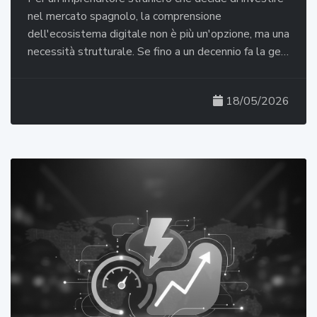
nel mercato spagnolo, la comprensione
dell'ecosistema digitale non è più un'opzione, ma una
necessità strutturale. Se fino a un decennio fa la ge…
18/05/2026