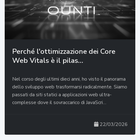
Perché l'ottimizzazione dei Core
Web Vitals è il pilas…
Nel corso degli ultimi dieci anni, ho visto il panorama
dello sviluppo web trasformarsi radicalmente. Siamo
passati da siti statici a applicazioni web ultra-
complesse dove il sovraccarico di JavaScri…
22/03/2026