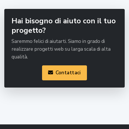
Hai bisogno di aiuto con il tuo
progetto?
Saremmo felici di aiutarti. Siamo in grado di
realizzare progetti web su larga scala di alta
qualità.
Contattaci