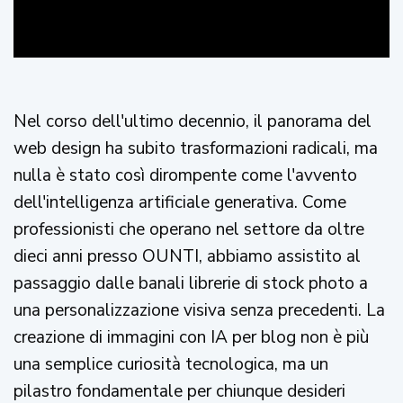
Nel corso dell'ultimo decennio, il panorama del
web design ha subito trasformazioni radicali, ma
nulla è stato così dirompente come l'avvento
dell'intelligenza artificiale generativa. Come
professionisti che operano nel settore da oltre
dieci anni presso OUNTI, abbiamo assistito al
passaggio dalle banali librerie di stock photo a
una personalizzazione visiva senza precedenti. La
creazione di immagini con IA per blog non è più
una semplice curiosità tecnologica, ma un
pilastro fondamentale per chiunque desideri