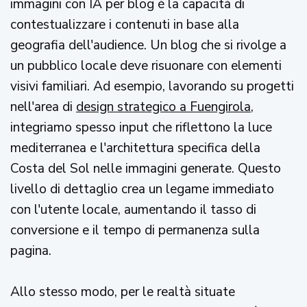
immagini con IA per blog è la capacità di
contestualizzare i contenuti in base alla
geografia dell'audience. Un blog che si rivolge a
un pubblico locale deve risuonare con elementi
visivi familiari. Ad esempio, lavorando su progetti
nell'area di
design strategico a Fuengirola
,
integriamo spesso input che riflettono la luce
mediterranea e l'architettura specifica della
Costa del Sol nelle immagini generate. Questo
livello di dettaglio crea un legame immediato
con l'utente locale, aumentando il tasso di
conversione e il tempo di permanenza sulla
pagina.
Allo stesso modo, per le realtà situate