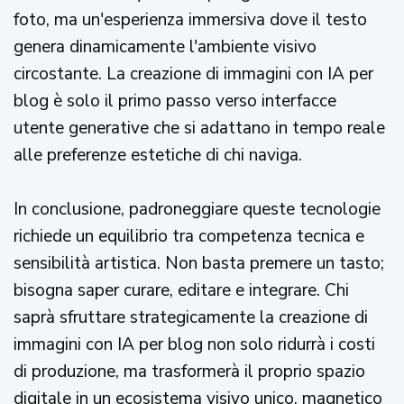
foto, ma un'esperienza immersiva dove il testo
genera dinamicamente l'ambiente visivo
circostante. La creazione di immagini con IA per
blog è solo il primo passo verso interfacce
utente generative che si adattano in tempo reale
alle preferenze estetiche di chi naviga.
In conclusione, padroneggiare queste tecnologie
richiede un equilibrio tra competenza tecnica e
sensibilità artistica. Non basta premere un tasto;
bisogna saper curare, editare e integrare. Chi
saprà sfruttare strategicamente la creazione di
immagini con IA per blog non solo ridurrà i costi
di produzione, ma trasformerà il proprio spazio
digitale in un ecosistema visivo unico, magnetico