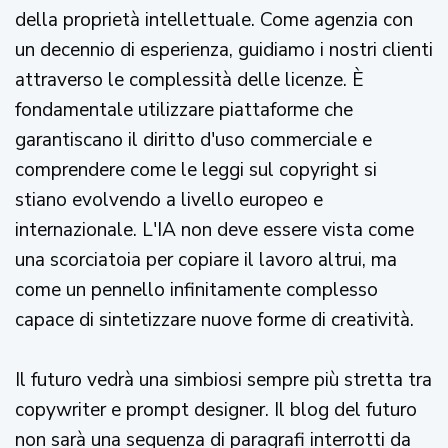
della proprietà intellettuale. Come agenzia con
un decennio di esperienza, guidiamo i nostri clienti
attraverso le complessità delle licenze. È
fondamentale utilizzare piattaforme che
garantiscano il diritto d'uso commerciale e
comprendere come le leggi sul copyright si
stiano evolvendo a livello europeo e
internazionale. L'IA non deve essere vista come
una scorciatoia per copiare il lavoro altrui, ma
come un pennello infinitamente complesso
capace di sintetizzare nuove forme di creatività.
Il futuro vedrà una simbiosi sempre più stretta tra
copywriter e prompt designer. Il blog del futuro
non sarà una sequenza di paragrafi interrotti da