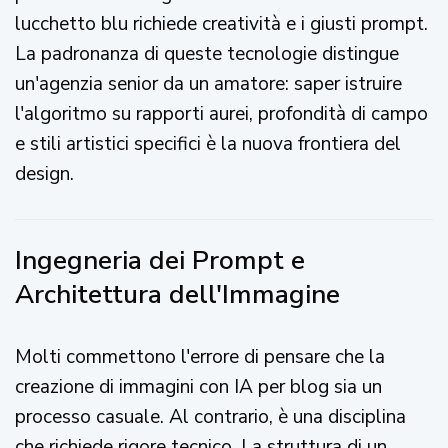
lucchetto blu richiede creatività e i giusti prompt.
La padronanza di queste tecnologie distingue
un'agenzia senior da un amatore: saper istruire
l'algoritmo su rapporti aurei, profondità di campo
e stili artistici specifici è la nuova frontiera del
design.
Ingegneria dei Prompt e
Architettura dell'Immagine
Molti commettono l'errore di pensare che la
creazione di immagini con IA per blog sia un
processo casuale. Al contrario, è una disciplina
che richiede rigore tecnico. La struttura di un