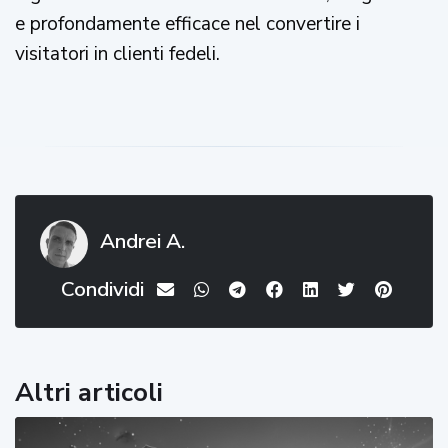
e profondamente efficace nel convertire i
visitatori in clienti fedeli.
Andrei A.
Condividi
Altri articoli