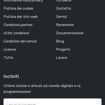
Informativa sulla privacy
Chi siamo
Politica dei cookie
Contatto
Politica del sito web
Servizi
Condizioni partner
Recensioni
Altre condizioni
Documentazione
Condizioni dei servizi
Blog
Licenze
Progetti
Tutto
Lavoro
Iscriviti
Ultime notizie e articoli sul mondo digitale e la
programmazione.