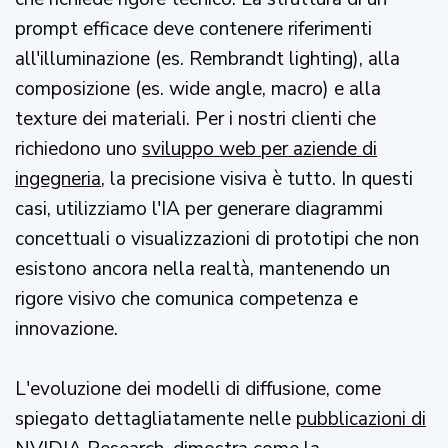
prompt efficace deve contenere riferimenti
all'illuminazione (es. Rembrandt lighting), alla
composizione (es. wide angle, macro) e alla
texture dei materiali. Per i nostri clienti che
richiedono uno
sviluppo web per aziende di
ingegneria
, la precisione visiva è tutto. In questi
casi, utilizziamo l'IA per generare diagrammi
concettuali o visualizzazioni di prototipi che non
esistono ancora nella realtà, mantenendo un
rigore visivo che comunica competenza e
innovazione.
L'evoluzione dei modelli di diffusione, come
spiegato dettagliatamente nelle
pubblicazioni di