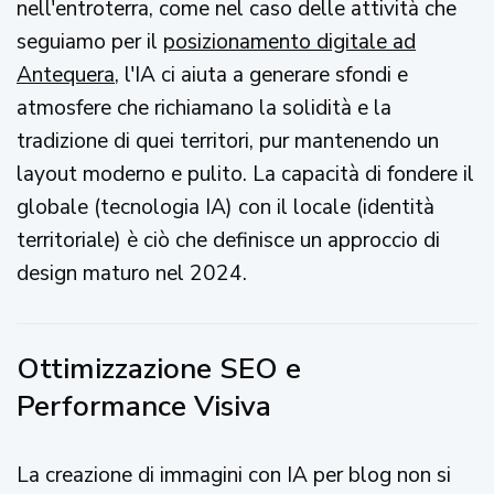
nell'entroterra, come nel caso delle attività che
seguiamo per il
posizionamento digitale ad
Antequera
, l'IA ci aiuta a generare sfondi e
atmosfere che richiamano la solidità e la
tradizione di quei territori, pur mantenendo un
layout moderno e pulito. La capacità di fondere il
globale (tecnologia IA) con il locale (identità
territoriale) è ciò che definisce un approccio di
design maturo nel 2024.
Ottimizzazione SEO e
Performance Visiva
La creazione di immagini con IA per blog non si