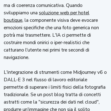
ma di coerenza comunicativa. Quando
sviluppiamo una
soluzione web per hotel
boutique
, la componente visiva deve evocare
emozioni specifiche che una foto generica non
potrà mai trasmettere. L'IA ci permette di
costruire mondi onirici o iper-realistici che
catturano l'utente nei primi tre secondi di
navigazione.
L'integrazione di strumenti come Midjourney v6 o
DALL-E 3 nel flusso di lavoro editoriale
permette di superare i limiti fisici della fotografia
tradizionale. Se un post blog tratta di concetti
astratti come la "sicurezza dei dati nel cloud",
produrre un'immagine che non sia il solito