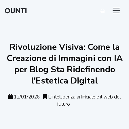
Rivoluzione Visiva: Come la
Creazione di Immagini con IA
per Blog Sta Ridefinendo
l'Estetica Digital
12/01/2026
L'intelligenza artificiale e il web del
futuro