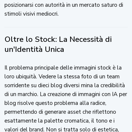
posizionarsi con autorità in un mercato saturo di
stimoli visivi mediocri.
Oltre lo Stock: La Necessità di
un'Identità Unica
Il problema principale delle immagini stock è la
loro ubiquità. Vedere la stessa foto di un team
sorridente su dieci blog diversi mina la credibilità
di un marchio. La creazione di immagini con IA per
blog risolve questo problema alla radice,
permettendo di generare asset che riflettono
esattamente la palette cromatica, il tono e i
valori del brand. Non si tratta solo di estetica,