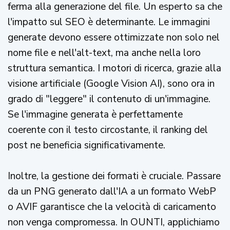
ferma alla generazione del file. Un esperto sa che
l'impatto sul SEO è determinante. Le immagini
generate devono essere ottimizzate non solo nel
nome file e nell'alt-text, ma anche nella loro
struttura semantica. I motori di ricerca, grazie alla
visione artificiale (Google Vision AI), sono ora in
grado di "leggere" il contenuto di un'immagine.
Se l'immagine generata è perfettamente
coerente con il testo circostante, il ranking del
post ne beneficia significativamente.
Inoltre, la gestione dei formati è cruciale. Passare
da un PNG generato dall'IA a un formato WebP
o AVIF garantisce che la velocità di caricamento
non venga compromessa. In OUNTI, applichiamo