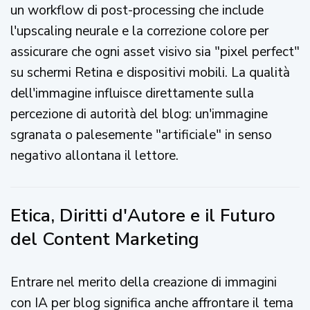
un workflow di post-processing che include
l'upscaling neurale e la correzione colore per
assicurare che ogni asset visivo sia "pixel perfect"
su schermi Retina e dispositivi mobili. La qualità
dell'immagine influisce direttamente sulla
percezione di autorità del blog: un'immagine
sgranata o palesemente "artificiale" in senso
negativo allontana il lettore.
Etica, Diritti d'Autore e il Futuro
del Content Marketing
Entrare nel merito della creazione di immagini
con IA per blog significa anche affrontare il tema