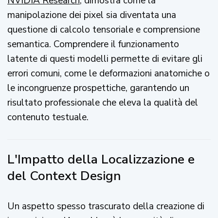
NVIDIA Research
, dimostra come la
manipolazione dei pixel sia diventata una
questione di calcolo tensoriale e comprensione
semantica. Comprendere il funzionamento
latente di questi modelli permette di evitare gli
errori comuni, come le deformazioni anatomiche o
le incongruenze prospettiche, garantendo un
risultato professionale che eleva la qualità del
contenuto testuale.
L'Impatto della Localizzazione e
del Context Design
Un aspetto spesso trascurato della creazione di