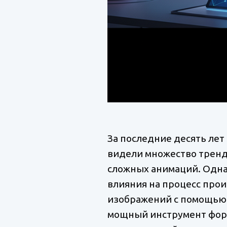
За последние десять лет
видели множество тренд
сложных анимаций. Однак
влияния на процесс прои
изображений с помощью И
мощный инструмент фор