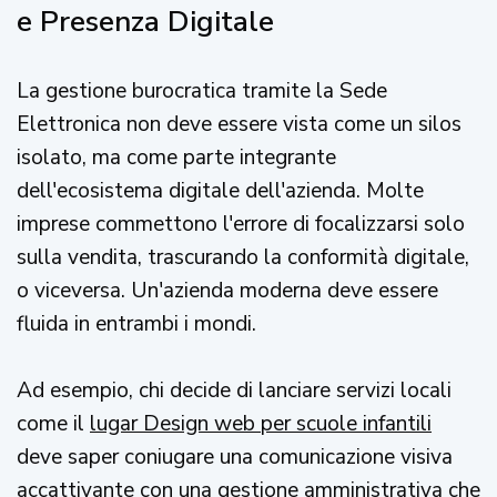
e Presenza Digitale
La gestione burocratica tramite la Sede
Elettronica non deve essere vista come un silos
isolato, ma come parte integrante
dell'ecosistema digitale dell'azienda. Molte
imprese commettono l'errore di focalizzarsi solo
sulla vendita, trascurando la conformità digitale,
o viceversa. Un'azienda moderna deve essere
fluida in entrambi i mondi.
Ad esempio, chi decide di lanciare servizi locali
come il
lugar Design web per scuole infantili
deve saper coniugare una comunicazione visiva
accattivante con una gestione amministrativa che