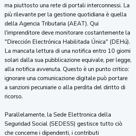
ma piuttosto una rete di portali interconnessi. La
più rilevante per la gestione quotidiana è quella
della Agencia Tributaria (AEAT). Qui
l'imprenditore deve monitorare costantemente la
"Dirección Electrónica Habilitada Única" (DEHú).
La mancata lettura di una notifica entro 10 giorni
solari dalla sua pubblicazione equivale, per legge,
alla notifica avvenuta. Questo è un punto critico:
ignorare una comunicazione digitale può portare
a sanzioni pecuniarie o alla perdita del diritto di
ricorso.
Parallelamente, la Sede Elettronica della
Seguridad Social (SEDESS) gestisce tutto ciò
che concerne i dipendenti, i contributi