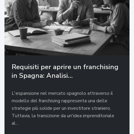
Requisiti per aprire un franchising
in Spagna: Analisi…
L'espansione nel mercato spagnolo attraverso il
modello del franchising rappresenta una delle
strategie più solide per un investitore straniero.
Tuttavia, la transizione da un'idea imprenditoriale
al…