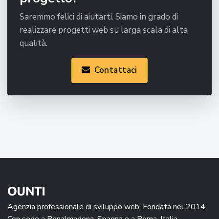
Saremmo felici di aiutarti. Siamo in grado di
realizzare progetti web su larga scala di alta
qualità.
Contattaci
Agenzia professionale di sviluppo web. Fondata nel 2014.
Con sede a Benalmadena, Spagna e a Roma, Italia