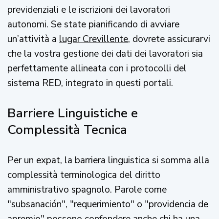
previdenziali e le iscrizioni dei lavoratori
autonomi. Se state pianificando di avviare
un’attività a
lugar Crevillente
, dovrete assicurarvi
che la vostra gestione dei dati dei lavoratori sia
perfettamente allineata con i protocolli del
sistema RED, integrato in questi portali.
Barriere Linguistiche e
Complessità Tecnica
Per un expat, la barriera linguistica si somma alla
complessità terminologica del diritto
amministrativo spagnolo. Parole come
"subsanación", "requerimiento" o "providencia de