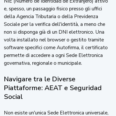
NIE (Número de Identidad de Extranjero) attivo
e, spesso, un passaggio fisico presso gli uffici
della Agencia Tributaria o della Previdenza
Sociale per la verifica dell'identità, a meno che
non si disponga già di un DNI elettronico. Una
volta installato nel browser o gestito tramite
software specifici come Autofirma, il certificato
permette di accedere a ogni Sede Elettronica
governativa, regionale o municipale.
Navigare tra le Diverse
Piattaforme: AEAT e Seguridad
Social
Non esiste un'unica Sede Elettronica universale,