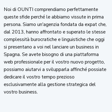
Noi di OUNTI comprendiamo perfettamente
queste sfide perché le abbiamo vissute in prima
persona. Siamo un'agenzia fondata da expat che,
dal 2013, hanno affrontato e superato le stesse
complessità burocratiche e linguistiche che oggi
si presentano a voi nel lanciare un business in
Spagna. Se avete bisogno di una piattaforma
web professionale per il vostro nuovo progetto,
possiamo aiutarvi a svilupparla affinché possiate
dedicare il vostro tempo prezioso
esclusivamente alla gestione strategica del
vostro business.