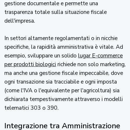
gestione documentale e permette una
trasparenza totale sulla situazione fiscale
dell'impresa.
In settori altamente regolamentati o in nicchie
specifiche, la rapidità amministrativa è vitale. Ad
esempio, sviluppare un solido
lugar E-commerce
per prodotti biologici
richiede non solo marketing,
ma anche una gestione fiscale impeccabile, dove
ogni transazione sia tracciabile e ogni imposta
(come l'IVA o l'equivalente per l'agricoltura) sia
dichiarata tempestivamente attraverso i modelli
telematici 303 o 390.
Integrazione tra Amministrazione