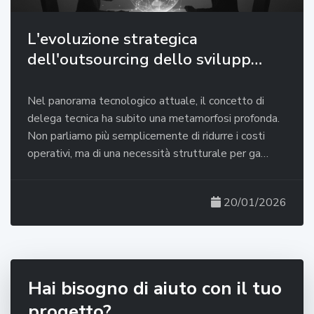
L'evoluzione strategica
dell'outsourcing dello svilupp…
Nel panorama tecnologico attuale, il concetto di
delega tecnica ha subito una metamorfosi profonda.
Non parliamo più semplicemente di ridurre i costi
operativi, ma di una necessità strutturale per ga…
20/01/2026
Hai bisogno di aiuto con il tuo
progetto?