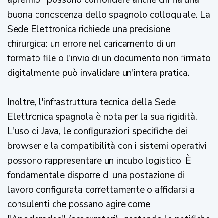
apremio" possono confondere anche chi ha una
buona conoscenza dello spagnolo colloquiale. La
Sede Elettronica richiede una precisione
chirurgica: un errore nel caricamento di un
formato file o l'invio di un documento non firmato
digitalmente può invalidare un'intera pratica.
Inoltre, l'infrastruttura tecnica della Sede
Elettronica spagnola è nota per la sua rigidità.
L'uso di Java, le configurazioni specifiche dei
browser e la compatibilità con i sistemi operativi
possono rappresentare un incubo logistico. È
fondamentale disporre di una postazione di
lavoro configurata correttamente o affidarsi a
consulenti che possano agire come