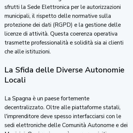
sfrutti la Sede Elettronica per le autorizzazioni
municipali, il rispetto delle normative sulla
protezione dei dati (RGPD) e la gestione delle
licenze di attività. Questa coerenza operativa
trasmette professionalità e solidità sia ai clienti
che alle istituzioni.
La Sfida delle Diverse Autonomie
Locali
La Spagna è un paese fortemente
decentralizzato. Oltre alle piattaforme statali,
l'imprenditore deve spesso interfacciarsi con le
sedi elettroniche delle Comunità Autonome e dei