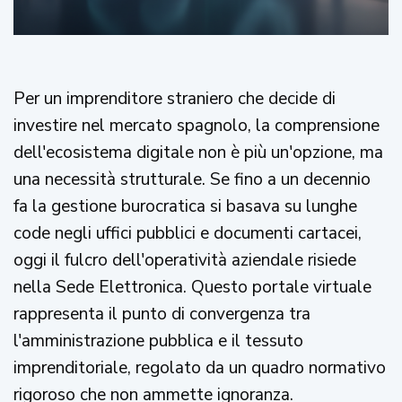
Per un imprenditore straniero che decide di
investire nel mercato spagnolo, la comprensione
dell'ecosistema digitale non è più un'opzione, ma
una necessità strutturale. Se fino a un decennio
fa la gestione burocratica si basava su lunghe
code negli uffici pubblici e documenti cartacei,
oggi il fulcro dell'operatività aziendale risiede
nella Sede Elettronica. Questo portale virtuale
rappresenta il punto di convergenza tra
l'amministrazione pubblica e il tessuto
imprenditoriale, regolato da un quadro normativo
rigoroso che non ammette ignoranza.