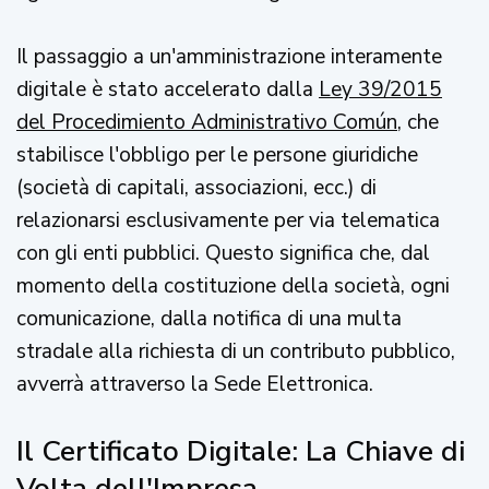
Il passaggio a un'amministrazione interamente
digitale è stato accelerato dalla
Ley 39/2015
del Procedimiento Administrativo Común
, che
stabilisce l'obbligo per le persone giuridiche
(società di capitali, associazioni, ecc.) di
relazionarsi esclusivamente per via telematica
con gli enti pubblici. Questo significa che, dal
momento della costituzione della società, ogni
comunicazione, dalla notifica di una multa
stradale alla richiesta di un contributo pubblico,
avverrà attraverso la Sede Elettronica.
Il Certificato Digitale: La Chiave di
Volta dell'Impresa