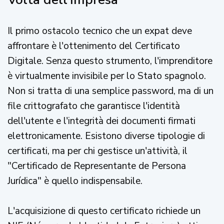
Il primo ostacolo tecnico che un expat deve
affrontare è l'ottenimento del Certificato
Digitale. Senza questo strumento, l'imprenditore
è virtualmente invisibile per lo Stato spagnolo.
Non si tratta di una semplice password, ma di un
file crittografato che garantisce l'identità
dell'utente e l'integrità dei documenti firmati
elettronicamente. Esistono diverse tipologie di
certificati, ma per chi gestisce un'attività, il
"Certificado de Representante de Persona
Jurídica" è quello indispensabile.
L'acquisizione di questo certificato richiede un