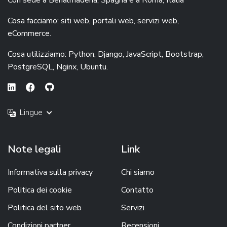
Cosa facciamo: siti web, portali web, servizi web,
eCommerce.
Cosa utilizziamo: Python, Django, JavaScript, Bootstrap,
PostgreSQL, Nginx, Ubuntu.
Lingue
Note legali
Link
Informativa sulla privacy
Chi siamo
Politica dei cookie
Contatto
Politica del sito web
Servizi
Condizioni partner
Recensioni