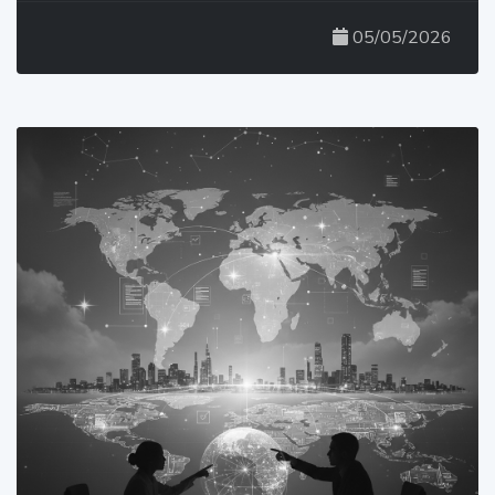
05/05/2026