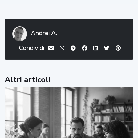
Andrei A.
Condividi
Altri articoli