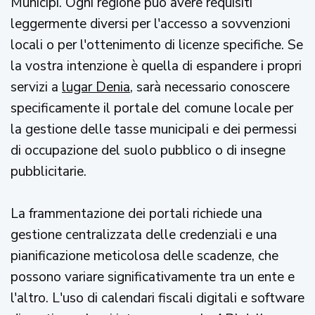
Municipi. Ogni regione può avere requisiti
leggermente diversi per l'accesso a sovvenzioni
locali o per l'ottenimento di licenze specifiche. Se
la vostra intenzione è quella di espandere i propri
servizi a
lugar Denia
, sarà necessario conoscere
specificamente il portale del comune locale per
la gestione delle tasse municipali e dei permessi
di occupazione del suolo pubblico o di insegne
pubblicitarie.
La frammentazione dei portali richiede una
gestione centralizzata delle credenziali e una
pianificazione meticolosa delle scadenze, che
possono variare significativamente tra un ente e
l'altro. L'uso di calendari fiscali digitali e software