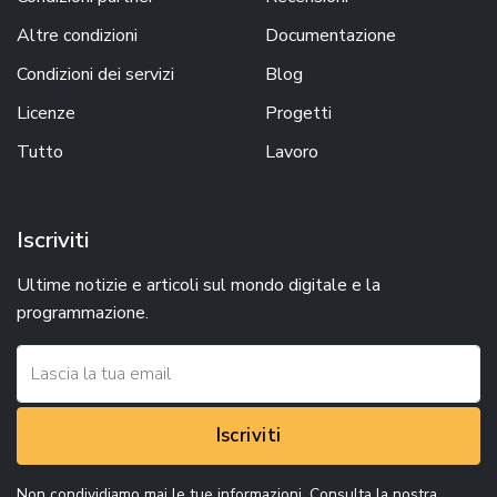
Altre condizioni
Documentazione
Condizioni dei servizi
Blog
Licenze
Progetti
Tutto
Lavoro
Iscriviti
Ultime notizie e articoli sul mondo digitale e la
programmazione.
Iscriviti
Non condividiamo mai le tue informazioni. Consulta la nostra