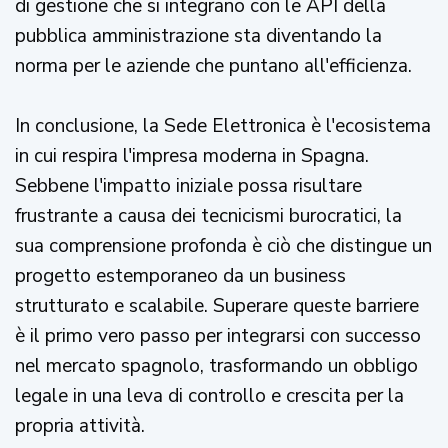
di gestione che si integrano con le API della
pubblica amministrazione sta diventando la
norma per le aziende che puntano all'efficienza.
In conclusione, la Sede Elettronica è l'ecosistema
in cui respira l'impresa moderna in Spagna.
Sebbene l'impatto iniziale possa risultare
frustrante a causa dei tecnicismi burocratici, la
sua comprensione profonda è ciò che distingue un
progetto estemporaneo da un business
strutturato e scalabile. Superare queste barriere
è il primo vero passo per integrarsi con successo
nel mercato spagnolo, trasformando un obbligo
legale in una leva di controllo e crescita per la
propria attività.