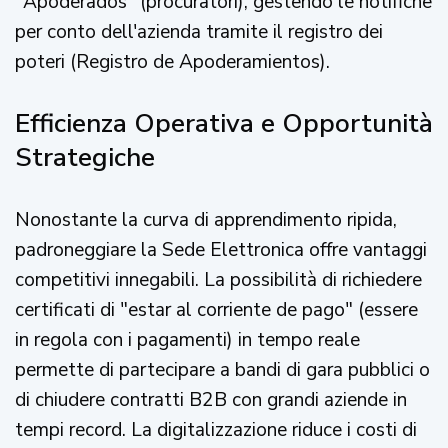
"Apoderados" (procuratori), gestendo le notifiche
per conto dell'azienda tramite il registro dei
poteri (Registro de Apoderamientos).
Efficienza Operativa e Opportunità
Strategiche
Nonostante la curva di apprendimento ripida,
padroneggiare la Sede Elettronica offre vantaggi
competitivi innegabili. La possibilità di richiedere
certificati di "estar al corriente de pago" (essere
in regola con i pagamenti) in tempo reale
permette di partecipare a bandi di gara pubblici o
di chiudere contratti B2B con grandi aziende in
tempi record. La digitalizzazione riduce i costi di