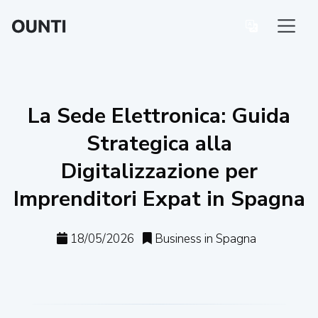
La Sede Elettronica: Guida
Strategica alla
Digitalizzazione per
Imprenditori Expat in Spagna
18/05/2026
Business in Spagna