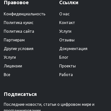
Правовое
Ссылки
Конфиденциальность
О нас
Политика кукис
Kонтакт
Политика сайта
Услуги
Партнерам
Отзывы
Другие условия
Документация
Услуги
Блог
Лицензии
Проекты
Все
Работа
Подписаться
Последние новости, статьи о цифровом мире и
программировании.