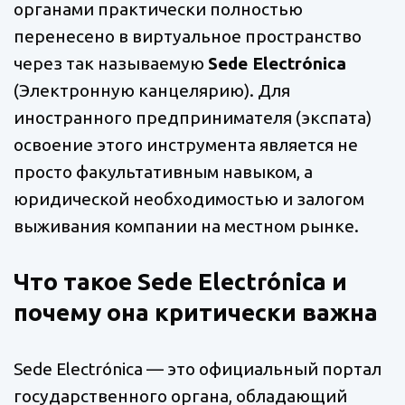
органами практически полностью
перенесено в виртуальное пространство
через так называемую
Sede Electrónica
(Электронную канцелярию). Для
иностранного предпринимателя (экспата)
освоение этого инструмента является не
просто факультативным навыком, а
юридической необходимостью и залогом
выживания компании на местном рынке.
Что такое Sede Electrónica и
почему она критически важна
Sede Electrónica — это официальный портал
государственного органа, обладающий