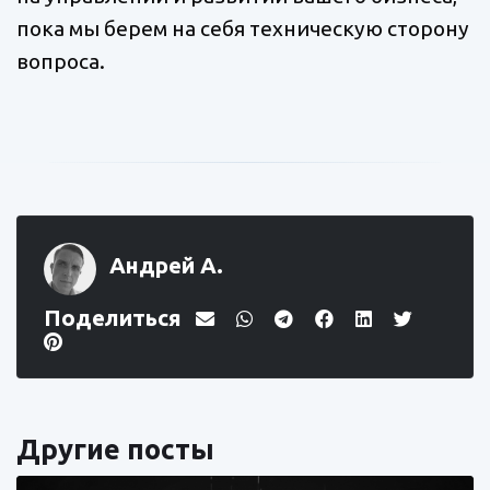
пока мы берем на себя техническую сторону
вопроса.
Андрей А.
Поделиться
Другие посты