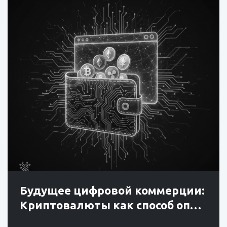
Будущее цифровой коммерции:
Криптовалюты как способ оп…