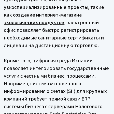
узкоспециализированные проекты, такие
как
создание интернет-магазина
экологических продуктов
, электронный
офис позволяет быстро регистрировать
необходимые санитарные сертификаты и
лицензии на дистанционную торговлю.
Кроме того, цифровая среда Испании
позволяет интегрировать государственные
услуги с частными бизнес-процессами.
Например, система мгновенного
информирования о счетах (SII) для крупных
компаний требует прямой связи ERP-
системы бизнеса с серверами Налогового