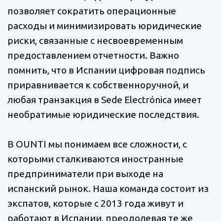
позволяет сократить операционные
расходы и минимизировать юридические
риски, связанные с несвоевременным
предоставлением отчетности. Важно
помнить, что в Испании цифровая подпись
приравнивается к собственноручной, и
любая транзакция в Sede Electrónica имеет
необратимые юридические последствия.
В OUNTI мы понимаем все сложности, с
которыми сталкиваются иностранные
предприниматели при выходе на
испанский рынок. Наша команда состоит из
экспатов, которые с 2013 года живут и
работают в Испании, преодолевая те же