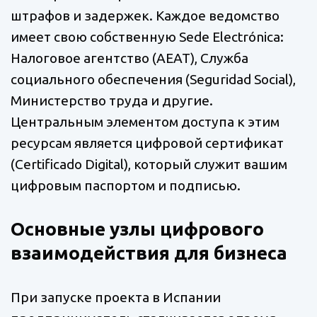
штрафов и задержек. Каждое ведомство
имеет свою собственную Sede Electrónica:
Налоговое агентство (AEAT), Служба
социального обеспечения (Seguridad Social),
Министерство труда и другие.
Центральным элементом доступа к этим
ресурсам является цифровой сертификат
(Certificado Digital), который служит вашим
цифровым паспортом и подписью.
Основные узлы цифрового
взаимодействия для бизнеса
При запуске проекта в Испании