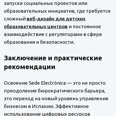
запуске социальных проектов или
образовательных инициатив, где требуется
сложный
веб-дизайн для детских
образовательных центров
и постоянное
взаимодействие с регуляторами в сфере
образования и безопасности.
Заключение и практические
рекомендации
Освоение Sede Electrónica — это не просто
преодоление бюрократического барьера,
это переход на новый уровень управления
бизнесом в Испании. Эффективное
использование цифровых ресурсов