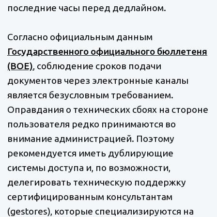
последние часы перед дедлайном.
Согласно официальным данным
Государственного официального бюллетеня
(BOE)
, соблюдение сроков подачи
документов через электронные каналы
является безусловным требованием.
Оправдания о технических сбоях на стороне
пользователя редко принимаются во
внимание администрацией. Поэтому
рекомендуется иметь дублирующие
системы доступа и, по возможности,
делегировать техническую поддержку
сертифицированным консультантам
(gestores), которые специализируются на