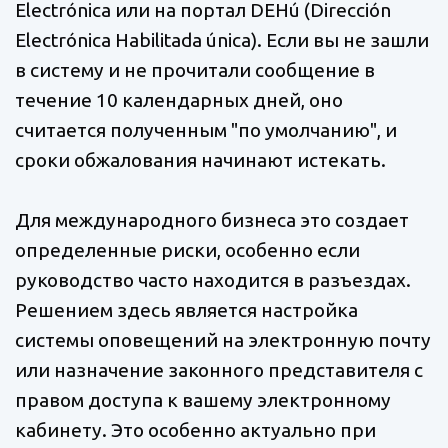
Electrónica или на портал DEHú (Dirección
Electrónica Habilitada única). Если вы не зашли
в систему и не прочитали сообщение в
течение 10 календарных дней, оно
считается полученным "по умолчанию", и
сроки обжалования начинают истекать.
Для международного бизнеса это создает
определенные риски, особенно если
руководство часто находится в разъездах.
Решением здесь является настройка
системы оповещений на электронную почту
или назначение законного представителя с
правом доступа к вашему электронному
кабинету. Это особенно актуально при