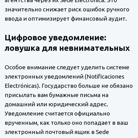
агентства через их Sede Electrónica. Это
значительно снижает риск ошибок ручного
ввода и оптимизирует финансовый аудит.
Цифровое уведомление:
ловушка для невнимательных
Особое внимание следует уделить системе
электронных уведомлений (Notificaciones
Electrónicas). Государство больше не обязано
присылать вам бумажные письма на
домашний или юридический адрес.
Уведомление считается официально
врученным, как только оно попадает в ваш
электронный почтовый ящик в Sede