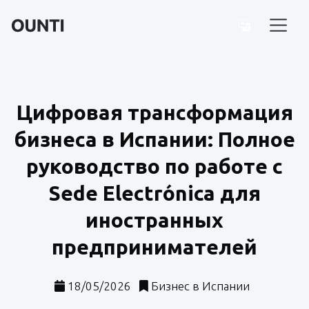
Цифровая трансформация
бизнеса в Испании: Полное
руководство по работе с
Sede Electrónica для
иностранных
предпринимателей
18/05/2026
Бизнес в Испании