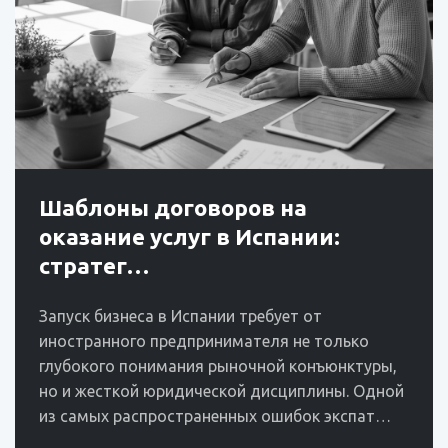
Шаблоны договоров на
оказание услуг в Испании:
стратег…
Запуск бизнеса в Испании требует от
иностранного предпринимателя не только
глубокого понимания рыночной конъюнктуры,
но и жесткой юридической дисциплины. Одной
из самых распространенных ошибок экспат…