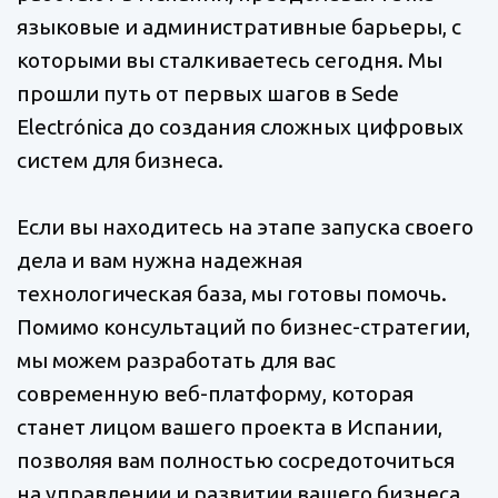
языковые и административные барьеры, с
которыми вы сталкиваетесь сегодня. Мы
прошли путь от первых шагов в Sede
Electrónica до создания сложных цифровых
систем для бизнеса.
Если вы находитесь на этапе запуска своего
дела и вам нужна надежная
технологическая база, мы готовы помочь.
Помимо консультаций по бизнес-стратегии,
мы можем разработать для вас
современную веб-платформу, которая
станет лицом вашего проекта в Испании,
позволяя вам полностью сосредоточиться
на управлении и развитии вашего бизнеса,