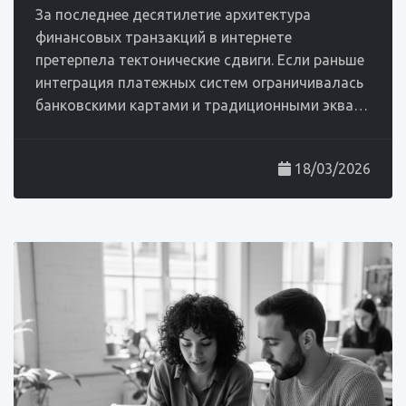
За последнее десятилетие архитектура
финансовых транзакций в интернете
претерпела тектонические сдвиги. Если раньше
интеграция платежных систем ограничивалась
банковскими картами и традиционными эква…
18/03/2026