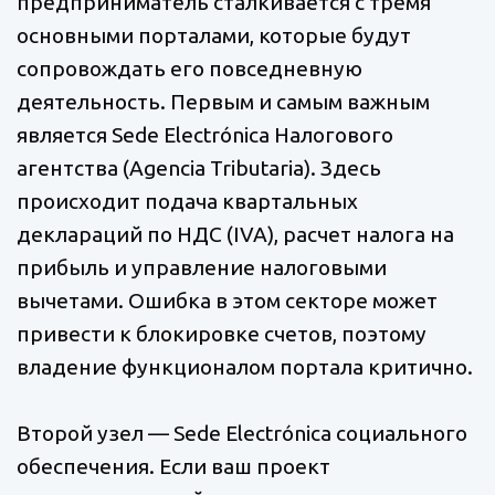
предприниматель сталкивается с тремя
основными порталами, которые будут
сопровождать его повседневную
деятельность. Первым и самым важным
является Sede Electrónica Налогового
агентства (Agencia Tributaria). Здесь
происходит подача квартальных
деклараций по НДС (IVA), расчет налога на
прибыль и управление налоговыми
вычетами. Ошибка в этом секторе может
привести к блокировке счетов, поэтому
владение функционалом портала критично.
Второй узел — Sede Electrónica социального
обеспечения. Если ваш проект