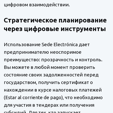
цифровом взаимодействии.
Стратегическое планирование
через цифровые инструменты
Использование Sede Electrónica дает
предпринимателю неоспоримое
преимущество: прозрачность и контроль.
Вы можете в любой момент проверить
состояние своих задолженностей перед
государством, получить сертификат о
нахождении в курсе налоговых платежей
(Estar al corriente de pago), что необходимо
для участия в тендерах или получения
субсидий. Для тех, кто запускает