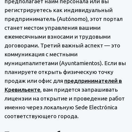
предполагает найм персонала или вы
регистрируетесь как индивидуальный
предприниматель (Autónomo), этот портал
станет местом управления вашими
ежемесячными взносами и трудовыми
договорами. Третий важный аспект — это
коммуникация с местными
муниципалитетами (Ayuntamientos). Если вы
планируете открыть физическую точку
продаж или офис для
предпринимателей в
Кревильенте
, вам придется запрашивать
лицензии на открытие и проведение работ
именно через локальную Sede Electrónica
соответствующего города.