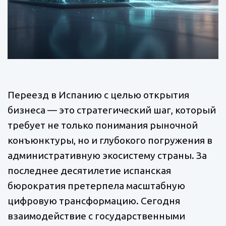
Переезд в Испанию с целью открытия
бизнеса — это стратегический шаг, который
требует не только понимания рыночной
конъюнктуры, но и глубокого погружения в
административную экосистему страны. За
последнее десятилетие испанская
бюрократия претерпела масштабную
цифровую трансформацию. Сегодня
взаимодействие с государственными