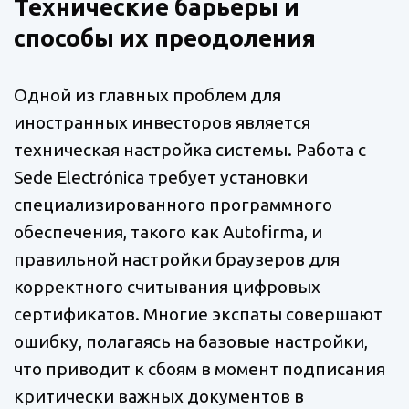
Технические барьеры и
способы их преодоления
Одной из главных проблем для
иностранных инвесторов является
техническая настройка системы. Работа с
Sede Electrónica требует установки
специализированного программного
обеспечения, такого как Autofirma, и
правильной настройки браузеров для
корректного считывания цифровых
сертификатов. Многие экспаты совершают
ошибку, полагаясь на базовые настройки,
что приводит к сбоям в момент подписания
критически важных документов в