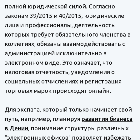
полной юридической силой. Согласно
законам 39/2015 и 40/2015, юридические
лица и профессионалы, деятельность
которых требует обязательного членства в
коллегиях, обязаны взаимодействовать с
администрацией исключительно в
электронном виде. Это означает, что
налоговая отчетность, уведомления о
социальных отчислениях и регистрация
торговых марок происходят онлайн.
Для экспата, который только начинает свой
путь, например, планируя
развития бизнеса
в Дении
, понимание структуры различных
"электронных офисов" позволяет избежать