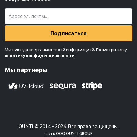
Подписаться
Мы никогда не делимся твоей информацией. Посмотри нашу
политику конфиденциальности
Мы партнеры
OUNTI © 2014 - 2026. Все права защищены.
часть ООО OUNTI GROUP