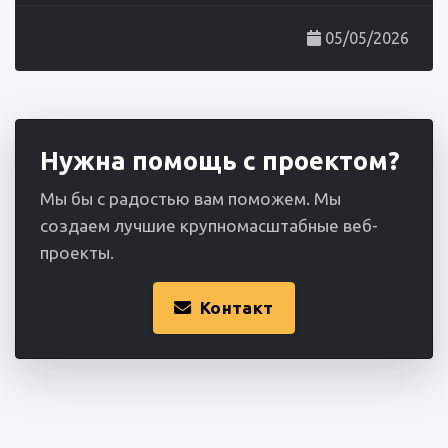
05/05/2026
Нужна помощь с проектом?
Мы бы с радостью вам поможем. Мы
создаем лучшие крупномасштабные веб-
проекты.
Контакт