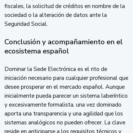
fiscales, la solicitud de créditos en nombre de la
sociedad o la alteración de datos ante la
Seguridad Social.
Conclusión y acompañamiento en el
ecosistema español
Dominar la Sede Electrónica es el rito de
iniciación necesario para cualquier profesional que
desee prosperar en el mercado español. Aunque
inicialmente pueda parecer un sistema laberíntico
y excesivamente formalista, una vez dominado
aporta una transparencia y una agilidad que los
sistemas analógicos no pueden ofrecer. La clave
reside en anticiparse a los requisitos técnicos y