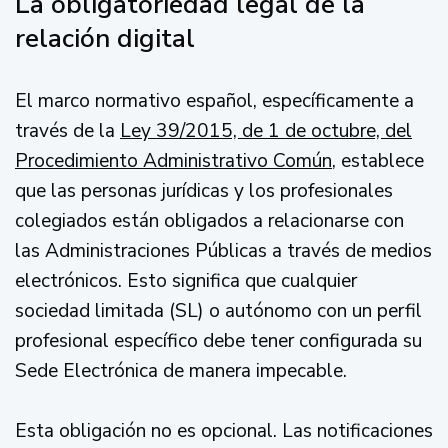
La obligatoriedad legal de la
relación digital
El marco normativo español, específicamente a
través de la
Ley 39/2015, de 1 de octubre, del
Procedimiento Administrativo Común
, establece
que las personas jurídicas y los profesionales
colegiados están obligados a relacionarse con
las Administraciones Públicas a través de medios
electrónicos. Esto significa que cualquier
sociedad limitada (SL) o autónomo con un perfil
profesional específico debe tener configurada su
Sede Electrónica de manera impecable.
Esta obligación no es opcional. Las notificaciones