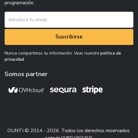
programación.
Suscribirse
Nunca compartimos tu información. Veas nuestra
política de
privacidad
Somos partner
OUNTI © 2014 - 2026. Todos los derechos reservados.
parte de OUNTI GROUP SL