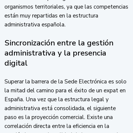
organismos territoriales, ya que las competencias
están muy repartidas en la estructura
administrativa española.
Sincronización entre la gestión
administrativa y la presencia
digital
Superar la barrera de la Sede Electrónica es solo
la mitad del camino para el éxito de un expat en
España. Una vez que la estructura legal y
administrativa está consolidada, el siguiente
paso es la proyección comercial. Existe una
correlación directa entre la eficiencia en la