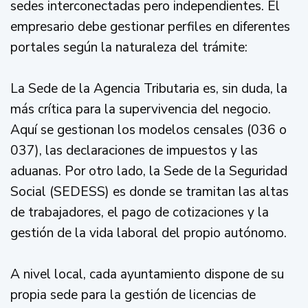
sedes interconectadas pero independientes. El
empresario debe gestionar perfiles en diferentes
portales según la naturaleza del trámite:
La Sede de la Agencia Tributaria es, sin duda, la
más crítica para la supervivencia del negocio.
Aquí se gestionan los modelos censales (036 o
037), las declaraciones de impuestos y las
aduanas. Por otro lado, la Sede de la Seguridad
Social (SEDESS) es donde se tramitan las altas
de trabajadores, el pago de cotizaciones y la
gestión de la vida laboral del propio autónomo.
A nivel local, cada ayuntamiento dispone de su
propia sede para la gestión de licencias de