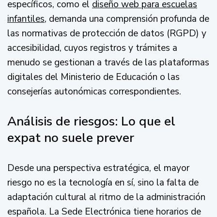
específicos, como el
diseño web para escuelas
infantiles
, demanda una comprensión profunda de
las normativas de protección de datos (RGPD) y
accesibilidad, cuyos registros y trámites a
menudo se gestionan a través de las plataformas
digitales del Ministerio de Educación o las
consejerías autonómicas correspondientes.
Análisis de riesgos: Lo que el
expat no suele prever
Desde una perspectiva estratégica, el mayor
riesgo no es la tecnología en sí, sino la falta de
adaptación cultural al ritmo de la administración
española. La Sede Electrónica tiene horarios de