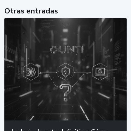
Otras entradas