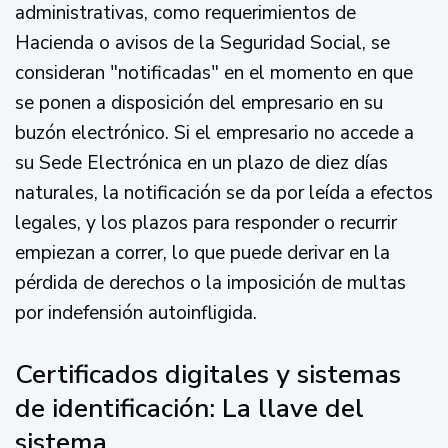
administrativas, como requerimientos de
Hacienda o avisos de la Seguridad Social, se
consideran "notificadas" en el momento en que
se ponen a disposición del empresario en su
buzón electrónico. Si el empresario no accede a
su Sede Electrónica en un plazo de diez días
naturales, la notificación se da por leída a efectos
legales, y los plazos para responder o recurrir
empiezan a correr, lo que puede derivar en la
pérdida de derechos o la imposición de multas
por indefensión autoinfligida.
Certificados digitales y sistemas
de identificación: La llave del
sistema