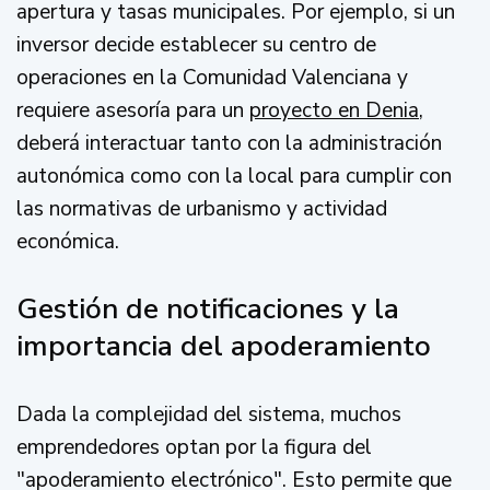
apertura y tasas municipales. Por ejemplo, si un
inversor decide establecer su centro de
operaciones en la Comunidad Valenciana y
requiere asesoría para un
proyecto en Denia
,
deberá interactuar tanto con la administración
autonómica como con la local para cumplir con
las normativas de urbanismo y actividad
económica.
Gestión de notificaciones y la
importancia del apoderamiento
Dada la complejidad del sistema, muchos
emprendedores optan por la figura del
"apoderamiento electrónico". Esto permite que