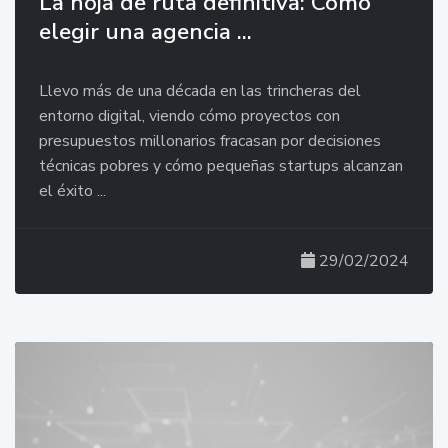
La hoja de ruta definitiva: Cómo
elegir una agencia ...
Llevo más de una década en las trincheras del
entorno digital, viendo cómo proyectos con
presupuestos millonarios fracasan por decisiones
técnicas pobres y cómo pequeñas startups alcanzan
el éxito ...
29/02/2024