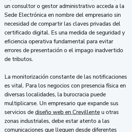
un consultor o gestor administrativo acceda a la
Sede Electrónica en nombre del empresario sin
necesidad de compartir las claves privadas del
certificado digital. Es una medida de seguridad y
eficiencia operativa fundamental para evitar
errores de presentación o el impago inadvertido
de tributos.
La monitorización constante de las notificaciones
es vital. Para los negocios con presencia física en
diversas localidades, la burocracia puede
multiplicarse. Un empresario que expande sus
servicios de
diseño web en Crevillente
u otras
zonas industriales, debe estar atento a las
comunicaciones que lleguen desde diferentes