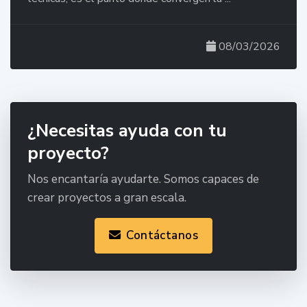
08/03/2026
¿Necesitas ayuda con tu
proyecto?
Nos encantaría ayudarte. Somos capaces de
crear proyectos a gran escala.
Contáctanos