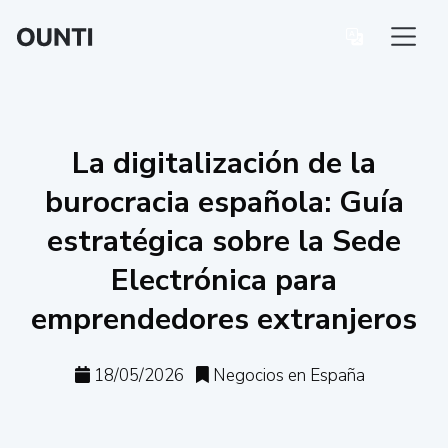
La digitalización de la
burocracia española: Guía
estratégica sobre la Sede
Electrónica para
emprendedores extranjeros
18/05/2026
Negocios en España