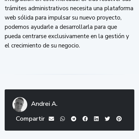
trámites administrativos necesita una plataforma
web sólida para impulsar su nuevo proyecto,
podemos ayudarle a desarrollarla para que
pueda centrarse exclusivamente en la gestión y
el crecimiento de su negocio.
Andrei A.
Compartir