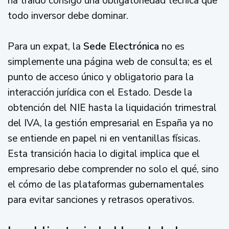
ha traído consigo una obligatoriedad técnica que
todo inversor debe dominar.
Para un expat, la
Sede Electrónica
no es
simplemente una página web de consulta; es el
punto de acceso único y obligatorio para la
interacción jurídica con el Estado. Desde la
obtención del NIE hasta la liquidación trimestral
del IVA, la gestión empresarial en España ya no
se entiende en papel ni en ventanillas físicas.
Esta transición hacia lo digital implica que el
empresario debe comprender no solo el qué, sino
el cómo de las plataformas gubernamentales
para evitar sanciones y retrasos operativos.