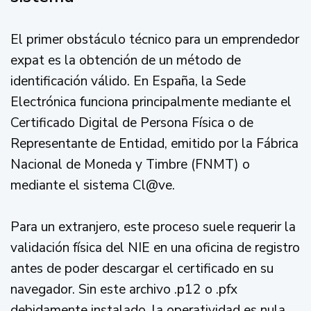
El primer obstáculo técnico para un emprendedor
expat es la obtención de un método de
identificación válido. En España, la Sede
Electrónica funciona principalmente mediante el
Certificado Digital de Persona Física o de
Representante de Entidad, emitido por la Fábrica
Nacional de Moneda y Timbre (FNMT) o
mediante el sistema Cl@ve.
Para un extranjero, este proceso suele requerir la
validación física del NIE en una oficina de registro
antes de poder descargar el certificado en su
navegador. Sin este archivo .p12 o .pfx
debidamente instalado, la operatividad es nula.