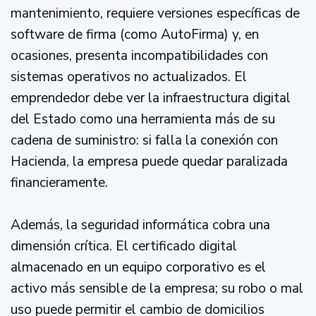
mantenimiento, requiere versiones específicas de
software de firma (como AutoFirma) y, en
ocasiones, presenta incompatibilidades con
sistemas operativos no actualizados. El
emprendedor debe ver la infraestructura digital
del Estado como una herramienta más de su
cadena de suministro: si falla la conexión con
Hacienda, la empresa puede quedar paralizada
financieramente.
Además, la seguridad informática cobra una
dimensión crítica. El certificado digital
almacenado en un equipo corporativo es el
activo más sensible de la empresa; su robo o mal
uso puede permitir el cambio de domicilios