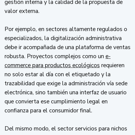
gestión interna y la calidad de la propuesta de
valor externa.
Por ejemplo, en sectores altamente regulados o
especializados, la digitalización administrativa
debe ir acompañada de una plataforma de ventas
robusta. Proyectos complejos como un
e-
commerce para productos ecológicos
requieren
no solo estar al día con el etiquetado y la
trazabilidad que exige la administración vía sede
electrónica, sino también una interfaz de usuario
que convierta ese cumplimiento legal en
confianza para el consumidor final.
Del mismo modo, el sector servicios para nichos