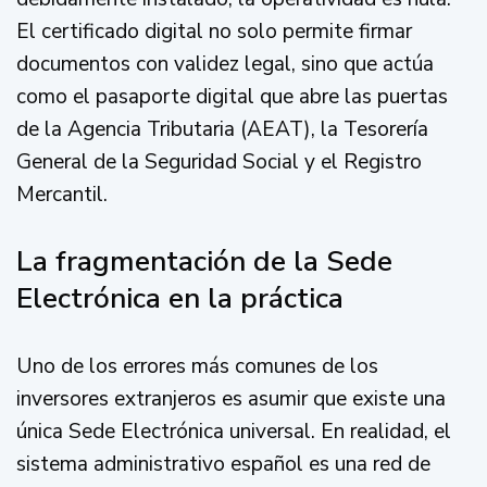
El certificado digital no solo permite firmar
documentos con validez legal, sino que actúa
como el pasaporte digital que abre las puertas
de la Agencia Tributaria (AEAT), la Tesorería
General de la Seguridad Social y el Registro
Mercantil.
La fragmentación de la Sede
Electrónica en la práctica
Uno de los errores más comunes de los
inversores extranjeros es asumir que existe una
única Sede Electrónica universal. En realidad, el
sistema administrativo español es una red de