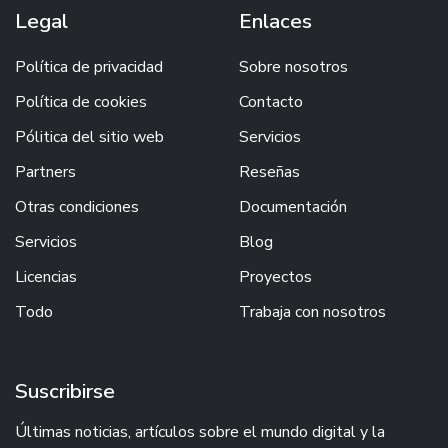
Legal
Enlaces
Política de privacidad
Sobre nosotros
Política de cookies
Contacto
Pólitica del sitio web
Servicios
Partners
Reseñas
Otras condiciones
Documentación
Servicios
Blog
Licencias
Proyectos
Todo
Trabaja con nosotros
Suscribirse
Últimas noticias, artículos sobre el mundo digital y la