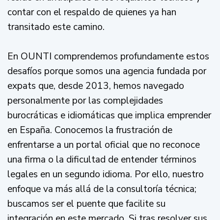
contar con el respaldo de quienes ya han
transitado este camino.
En OUNTI comprendemos profundamente estos
desafíos porque somos una agencia fundada por
expats que, desde 2013, hemos navegado
personalmente por las complejidades
burocráticas e idiomáticas que implica emprender
en España. Conocemos la frustración de
enfrentarse a un portal oficial que no reconoce
una firma o la dificultad de entender términos
legales en un segundo idioma. Por ello, nuestro
enfoque va más allá de la consultoría técnica;
buscamos ser el puente que facilite su
integración en este mercado. Si tras resolver sus