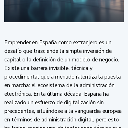
Emprender en España como extranjero es un
desafío que trasciende la simple inversión de
capital o la definición de un modelo de negocio.
Existe una barrera invisible, técnica y
procedimental que a menudo ralentiza la puesta
en marcha: el ecosistema de la administración
electrónica. En la última década, España ha
realizado un esfuerzo de digitalización sin
precedentes, situándose a la vanguardia europea
en términos de administración digital, pero esto