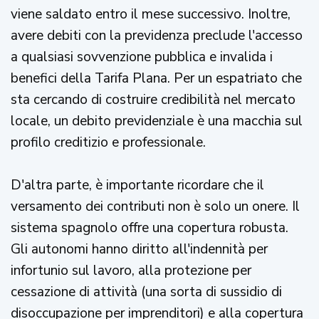
viene saldato entro il mese successivo. Inoltre,
avere debiti con la previdenza preclude l'accesso
a qualsiasi sovvenzione pubblica e invalida i
benefici della Tarifa Plana. Per un espatriato che
sta cercando di costruire credibilità nel mercato
locale, un debito previdenziale è una macchia sul
profilo creditizio e professionale.
D'altra parte, è importante ricordare che il
versamento dei contributi non è solo un onere. Il
sistema spagnolo offre una copertura robusta.
Gli autonomi hanno diritto all'indennità per
infortunio sul lavoro, alla protezione per
cessazione di attività (una sorta di sussidio di
disoccupazione per imprenditori) e alla copertura