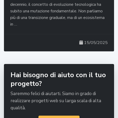
decennio, il concetto di evoluzione tecnologica ha
subito una mutazione fondamentale. Non parliamo
più di una transizione graduale, ma di un ecosistema
in …
15/05/2025
Hai bisogno di aiuto con il tuo
progetto?
Saremmo felici di aiutarti. Siamo in grado di
realizzare progetti web su larga scala di alta
qualità.