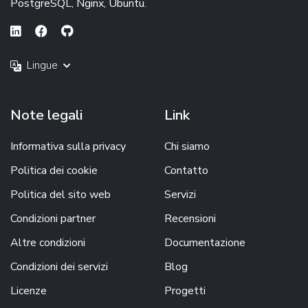
PostgreSQL, Nginx, Ubuntu.
Lingue
Note legali
Link
Informativa sulla privacy
Chi siamo
Politica dei cookie
Contatto
Politica del sito web
Servizi
Condizioni partner
Recensioni
Altre condizioni
Documentazione
Condizioni dei servizi
Blog
Licenze
Progetti