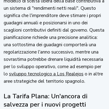
modello di scelta libera della base contributiva a
un sistema di "rendimenti netti reali". Questo
significa che l'imprenditore deve stimare i propri
guadagni annuali e posizionarsi in uno dei
scaglioni contributivi definiti dal governo. Questa
pianificazione richiede una precisione analitica:
una sottostima dei guadagni comporterà una
regolarizzazione l'anno successivo, mentre una
sovrastima potrebbe drenare liquidità necessaria
per lo sviluppo operativo, come ad esempio per
lo
sviluppo tecnologico a Los Realejos
o in altre
aree strategiche del territorio spagnolo.
La Tarifa Plana: Un'ancora di
salvezza per i nuovi progetti