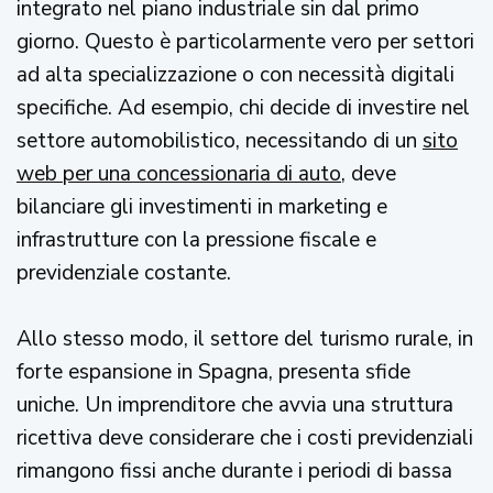
integrato nel piano industriale sin dal primo
giorno. Questo è particolarmente vero per settori
ad alta specializzazione o con necessità digitali
specifiche. Ad esempio, chi decide di investire nel
settore automobilistico, necessitando di un
sito
web per una concessionaria di auto
, deve
bilanciare gli investimenti in marketing e
infrastrutture con la pressione fiscale e
previdenziale costante.
Allo stesso modo, il settore del turismo rurale, in
forte espansione in Spagna, presenta sfide
uniche. Un imprenditore che avvia una struttura
ricettiva deve considerare che i costi previdenziali
rimangono fissi anche durante i periodi di bassa