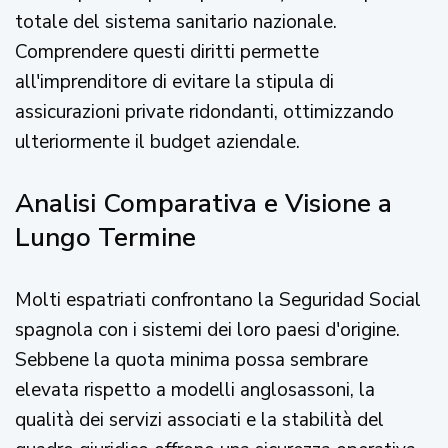
totale del sistema sanitario nazionale.
Comprendere questi diritti permette
all'imprenditore di evitare la stipula di
assicurazioni private ridondanti, ottimizzando
ulteriormente il budget aziendale.
Analisi Comparativa e Visione a
Lungo Termine
Molti espatriati confrontano la Seguridad Social
spagnola con i sistemi dei loro paesi d'origine.
Sebbene la quota minima possa sembrare
elevata rispetto a modelli anglosassoni, la
qualità dei servizi associati e la stabilità del