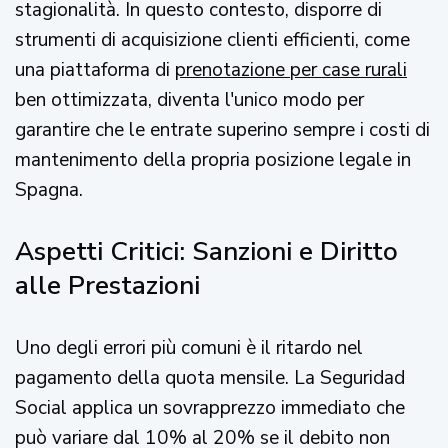
stagionalità. In questo contesto, disporre di
strumenti di acquisizione clienti efficienti, come
una piattaforma di
prenotazione per case rurali
ben ottimizzata, diventa l'unico modo per
garantire che le entrate superino sempre i costi di
mantenimento della propria posizione legale in
Spagna.
Aspetti Critici: Sanzioni e Diritto
alle Prestazioni
Uno degli errori più comuni è il ritardo nel
pagamento della quota mensile. La Seguridad
Social applica un sovrapprezzo immediato che
può variare dal 10% al 20% se il debito non