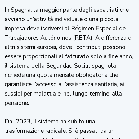
In Spagna, la maggior parte degli espatriati che
avviano un'attività individuale o una piccola
impresa deve iscriversi al Régimen Especial de
Trabajadores Autónomos (RETA). A differenza di
altri sistemi europei, dove i contributi possono
essere proporzionali al fatturato solo a fine anno,
il sistema della Seguridad Social spagnola
richiede una quota mensile obbligatoria che
garantisce l'accesso all'assistenza sanitaria, ai
sussidi per malattia e, nel lungo termine, alla
pensione.
Dal 2023, il sistema ha subito una
trasformazione radicale. Si è passati da un