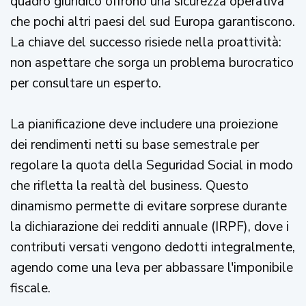
quadro giuridico offrono una sicurezza operativa
che pochi altri paesi del sud Europa garantiscono.
La chiave del successo risiede nella proattività:
non aspettare che sorga un problema burocratico
per consultare un esperto.
La pianificazione deve includere una proiezione
dei rendimenti netti su base semestrale per
regolare la quota della Seguridad Social in modo
che rifletta la realtà del business. Questo
dinamismo permette di evitare sorprese durante
la dichiarazione dei redditi annuale (IRPF), dove i
contributi versati vengono dedotti integralmente,
agendo come una leva per abbassare l'imponibile
fiscale.