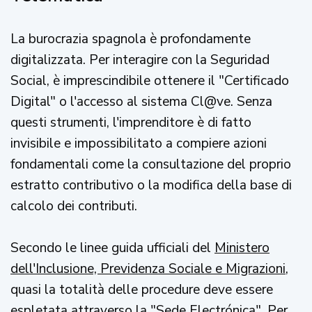
La burocrazia spagnola è profondamente
digitalizzata. Per interagire con la Seguridad
Social, è imprescindibile ottenere il "Certificado
Digital" o l'accesso al sistema Cl@ve. Senza
questi strumenti, l'imprenditore è di fatto
invisibile e impossibilitato a compiere azioni
fondamentali come la consultazione del proprio
estratto contributivo o la modifica della base di
calcolo dei contributi.
Secondo le linee guida ufficiali del
Ministero
dell'Inclusione, Previdenza Sociale e Migrazioni
,
quasi la totalità delle procedure deve essere
espletata attraverso la "Sede Electrónica". Per