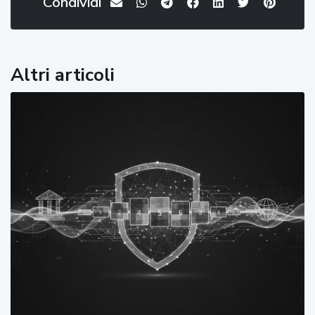
Condividi
Altri articoli