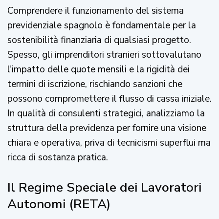
Comprendere il funzionamento del sistema
previdenziale spagnolo è fondamentale per la
sostenibilità finanziaria di qualsiasi progetto.
Spesso, gli imprenditori stranieri sottovalutano
l'impatto delle quote mensili e la rigidità dei
termini di iscrizione, rischiando sanzioni che
possono compromettere il flusso di cassa iniziale.
In qualità di consulenti strategici, analizziamo la
struttura della previdenza per fornire una visione
chiara e operativa, priva di tecnicismi superflui ma
ricca di sostanza pratica.
Il Regime Speciale dei Lavoratori
Autonomi (RETA)