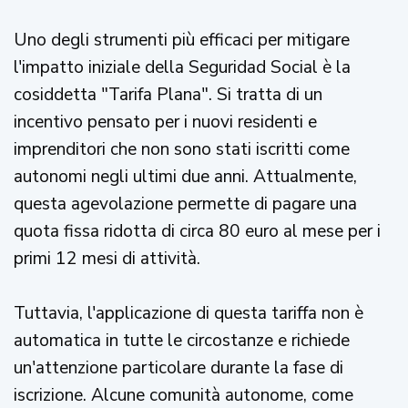
Uno degli strumenti più efficaci per mitigare
l'impatto iniziale della Seguridad Social è la
cosiddetta "Tarifa Plana". Si tratta di un
incentivo pensato per i nuovi residenti e
imprenditori che non sono stati iscritti come
autonomi negli ultimi due anni. Attualmente,
questa agevolazione permette di pagare una
quota fissa ridotta di circa 80 euro al mese per i
primi 12 mesi di attività.
Tuttavia, l'applicazione di questa tariffa non è
automatica in tutte le circostanze e richiede
un'attenzione particolare durante la fase di
iscrizione. Alcune comunità autonome, come