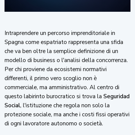
Intraprendere un percorso imprenditoriale in
Spagna come espatriato rappresenta una sfida
che va ben oltre la semplice definizione di un
modello di business o l'analisi della concorrenza.
Per chi proviene da ecosistemi normativi
differenti, il primo vero scoglio non è
commerciale, ma amministrativo. Al centro di
questo labirinto burocratico si trova la
Seguridad
Social
, l'istituzione che regola non solo la
protezione sociale, ma anche i costi fissi operativi
di ogni lavoratore autonomo o società.