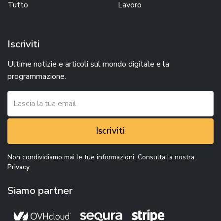
Tutto
Lavoro
Iscriviti
Ultime notizie e articoli sul mondo digitale e la
programmazione.
Iscriviti
Non condividiamo mai le tue informazioni. Consulta la nostra
Privacy
Siamo partner