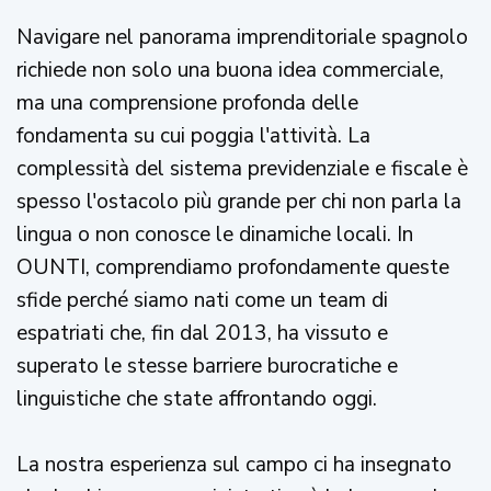
Navigare nel panorama imprenditoriale spagnolo
richiede non solo una buona idea commerciale,
ma una comprensione profonda delle
fondamenta su cui poggia l'attività. La
complessità del sistema previdenziale e fiscale è
spesso l'ostacolo più grande per chi non parla la
lingua o non conosce le dinamiche locali. In
OUNTI, comprendiamo profondamente queste
sfide perché siamo nati come un team di
espatriati che, fin dal 2013, ha vissuto e
superato le stesse barriere burocratiche e
linguistiche che state affrontando oggi.
La nostra esperienza sul campo ci ha insegnato