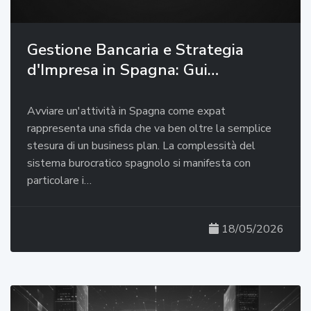
Gestione Bancaria e Strategia
d'Impresa in Spagna: Gui…
Avviare un'attività in Spagna come expat
rappresenta una sfida che va ben oltre la semplice
stesura di un business plan. La complessità del
sistema burocratico spagnolo si manifesta con
particolare i…
18/05/2026