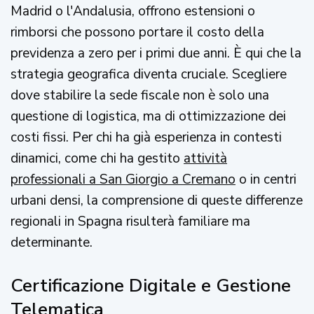
Madrid o l'Andalusia, offrono estensioni o
rimborsi che possono portare il costo della
previdenza a zero per i primi due anni. È qui che la
strategia geografica diventa cruciale. Scegliere
dove stabilire la sede fiscale non è solo una
questione di logistica, ma di ottimizzazione dei
costi fissi. Per chi ha già esperienza in contesti
dinamici, come chi ha gestito
attività
professionali a San Giorgio a Cremano
o in centri
urbani densi, la comprensione di queste differenze
regionali in Spagna risulterà familiare ma
determinante.
Certificazione Digitale e Gestione
Telematica