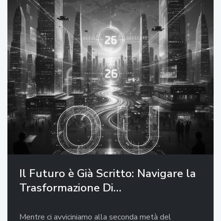
Il Futuro è Già Scritto: Navigare la
Trasformazione Di…
Mentre ci avviciniamo alla seconda metà del