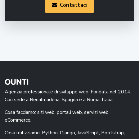
Contattaci
Agenzia professionale di sviluppo web. Fondata nel 2014.
Con sede a Benalmadena, Spagna e a Roma, Italia
Cosa facciamo: siti web, portali web, servizi web,
eCommerce.
Cosa utilizziamo: Python, Django, JavaScript, Bootstrap,