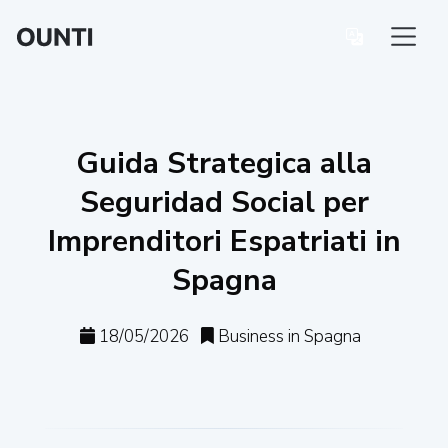
Guida Strategica alla
Seguridad Social per
Imprenditori Espatriati in
Spagna
18/05/2026
Business in Spagna