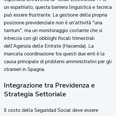
un espatriato, questa barriera linguistica e tecnica
può essere frustrante. La gestione della propria
posizione previdenziale non è un'attività "una
tantum", ma un monitoraggio costante che si
intreccia con gli obblighi fiscali trimestrali
dell'Agenzia delle Entrate (Hacienda). La
mancata coordinazione tra questi due enti è la
causa principale di problemi amministrativi per gli
stranieri in Spagna.
Integrazione tra Previdenza e
Strategia Settoriale
Il costo della Seguridad Social deve essere