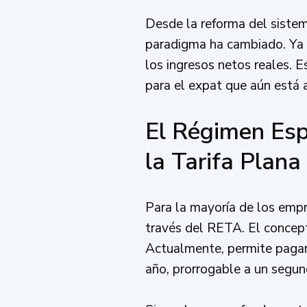
Desde la reforma del sistem
paradigma ha cambiado. Ya no
los ingresos netos reales. 
para el expat que aún está
El Régimen Esp
la Tarifa Plana
Para la mayoría de los empr
través del RETA. El concepto
Actualmente, permite pagar
año, prorrogable a un segund