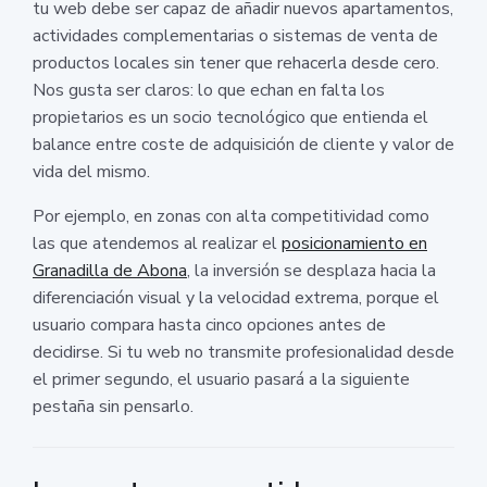
tu web debe ser capaz de añadir nuevos apartamentos,
actividades complementarias o sistemas de venta de
productos locales sin tener que rehacerla desde cero.
Nos gusta ser claros: lo que echan en falta los
propietarios es un socio tecnológico que entienda el
balance entre coste de adquisición de cliente y valor de
vida del mismo.
Por ejemplo, en zonas con alta competitividad como
las que atendemos al realizar el
posicionamiento en
Granadilla de Abona
, la inversión se desplaza hacia la
diferenciación visual y la velocidad extrema, porque el
usuario compara hasta cinco opciones antes de
decidirse. Si tu web no transmite profesionalidad desde
el primer segundo, el usuario pasará a la siguiente
pestaña sin pensarlo.