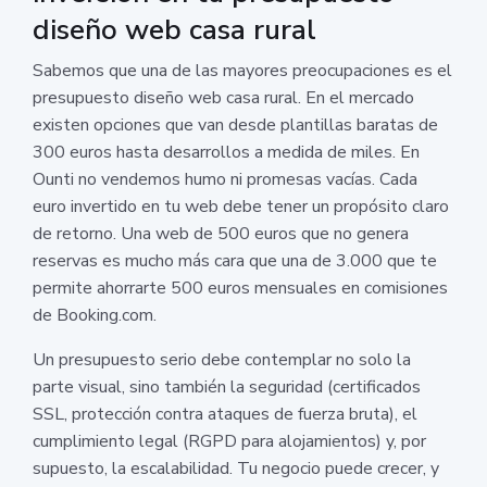
diseño web casa rural
Sabemos que una de las mayores preocupaciones es el
presupuesto diseño web casa rural. En el mercado
existen opciones que van desde plantillas baratas de
300 euros hasta desarrollos a medida de miles. En
Ounti no vendemos humo ni promesas vacías. Cada
euro invertido en tu web debe tener un propósito claro
de retorno. Una web de 500 euros que no genera
reservas es mucho más cara que una de 3.000 que te
permite ahorrarte 500 euros mensuales en comisiones
de Booking.com.
Un presupuesto serio debe contemplar no solo la
parte visual, sino también la seguridad (certificados
SSL, protección contra ataques de fuerza bruta), el
cumplimiento legal (RGPD para alojamientos) y, por
supuesto, la escalabilidad. Tu negocio puede crecer, y