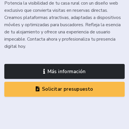
Potencia la visibilidad de tu casa rural con un diseño web
exclusivo que convierta visitas en reservas directas.
Creamos plataformas atractivas, adaptadas a dispositivos
móviles y optimizadas para buscadores. Refleja la esencia
de tu alojamiento y ofrece una experiencia de usuario
impecable. Contacta ahora y profesionaliza tu presencia
digital hoy.
Más información
Solicitar presupuesto