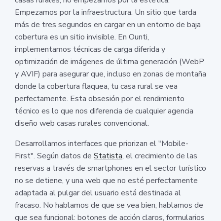
Empezamos por la infraestructura. Un sitio que tarda
más de tres segundos en cargar en un entorno de baja
cobertura es un sitio invisible. En Ounti,
implementamos técnicas de carga diferida y
optimización de imágenes de última generación (WebP
y AVIF) para asegurar que, incluso en zonas de montaña
donde la cobertura flaquea, tu casa rural se vea
perfectamente. Esta obsesión por el rendimiento
técnico es lo que nos diferencia de cualquier agencia
diseño web casas rurales convencional.
Desarrollamos interfaces que priorizan el "Mobile-
First". Según datos de
Statista
, el crecimiento de las
reservas a través de smartphones en el sector turístico
no se detiene, y una web que no esté perfectamente
adaptada al pulgar del usuario está destinada al
fracaso. No hablamos de que se vea bien, hablamos de
que sea funcional: botones de acción claros, formularios