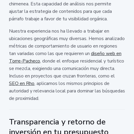
chimenea. Esta capacidad de análisis nos permite
ajustar la estrategia de contenidos para que cada
párrafo trabaje a favor de tu visibilidad orgánica.
Nuestra experiencia nos ha llevado a trabajar en
ubicaciones geográficas muy diversas. Hemos analizado
métricas de comportamiento de usuario en regiones
tan variadas como las que requieren un
diseño web en
Torre-Pacheco
, donde el enfoque residencial y turístico
se mezcla, exigiendo una comunicación muy directa.
Incluso en proyectos que cruzan fronteras, como el
SEO en Rho
, aplicamos los mismos principios de
autoridad y relevancia local para dominar las búsquedas
de proximidad.
Transparencia y retorno de
inversión en tu presupuesto