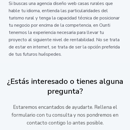
Si buscas una agencia diseño web casas rurales que
hable tu idioma, entienda las particularidades del
turismo rural y tenga la capacidad técnica de posicionar
tu negocio por encima de la competencia, en Ounti
tenemos la experiencia necesaria para llevar tu
proyecto al siguiente nivel de rentabilidad. No se trata
de estar en internet, se trata de ser la opción preferida
de tus futuros huéspedes.
¿Estás interesado o tienes alguna
pregunta?
Estaremos encantados de ayudarte. Rellena el
formulario con tu consulta y nos pondremos en
contacto contigo lo antes posible.