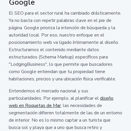
Google
El SEO para el sector rural ha cambiado drásticamente.
Ya no basta con repetir palabras clave en el pie de
página. Google prioriza la intención de búsqueda y la
autoridad local. Por eso, nuestro enfoque en el
posicionamiento web va ligado íntimamente al diseño.
Estructuramos el contenido mediante datos
estructurados (Schema Markup) específicos para
"LodgingBusiness", lo que permite que buscadores
como Google entiendan que tu propiedad tiene
habitaciones, precios y una ubicación física verificable.
Entendemos el mercado nacional y sus
particularidades. Por ejemplo, al planificar el
diseño
web en Roquetas de Mar
, las necesidades de
segmentación difieren totalmente de las de un entorno
de interior. No es lo mismo captar a un turista que
busca sol y playa que a uno que busca retiro y