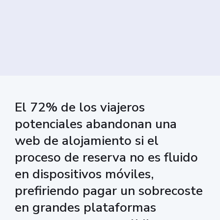
El 72% de los viajeros
potenciales abandonan una
web de alojamiento si el
proceso de reserva no es fluido
en dispositivos móviles,
prefiriendo pagar un sobrecoste
en grandes plataformas