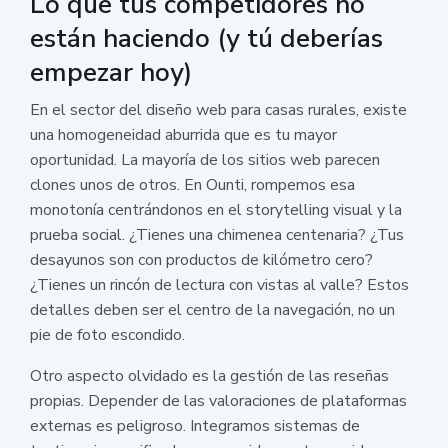
Lo que tus competidores no
están haciendo (y tú deberías
empezar hoy)
En el sector del diseño web para casas rurales, existe
una homogeneidad aburrida que es tu mayor
oportunidad. La mayoría de los sitios web parecen
clones unos de otros. En Ounti, rompemos esa
monotonía centrándonos en el storytelling visual y la
prueba social. ¿Tienes una chimenea centenaria? ¿Tus
desayunos son con productos de kilómetro cero?
¿Tienes un rincón de lectura con vistas al valle? Estos
detalles deben ser el centro de la navegación, no un
pie de foto escondido.
Otro aspecto olvidado es la gestión de las reseñas
propias. Depender de las valoraciones de plataformas
externas es peligroso. Integramos sistemas de