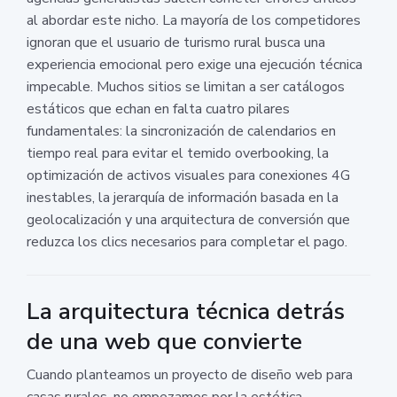
al abordar este nicho. La mayoría de los competidores
ignoran que el usuario de turismo rural busca una
experiencia emocional pero exige una ejecución técnica
impecable. Muchos sitios se limitan a ser catálogos
estáticos que echan en falta cuatro pilares
fundamentales: la sincronización de calendarios en
tiempo real para evitar el temido overbooking, la
optimización de activos visuales para conexiones 4G
inestables, la jerarquía de información basada en la
geolocalización y una arquitectura de conversión que
reduzca los clics necesarios para completar el pago.
La arquitectura técnica detrás
de una web que convierte
Cuando planteamos un proyecto de diseño web para
casas rurales, no empezamos por la estética.