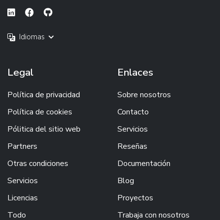
Idiomas
Legal
Enlaces
Política de privacidad
Sobre nosotros
Política de cookies
Contacto
Pólitica del sitio web
Servicios
Partners
Reseñas
Otras condiciones
Documentación
Servicios
Blog
Licencias
Proyectos
Todo
Trabaja con nosotros