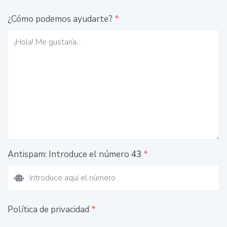
¿Cómo podemos ayudarte?
*
Antispam: Introduce el número
43
*
Política de privacidad
*