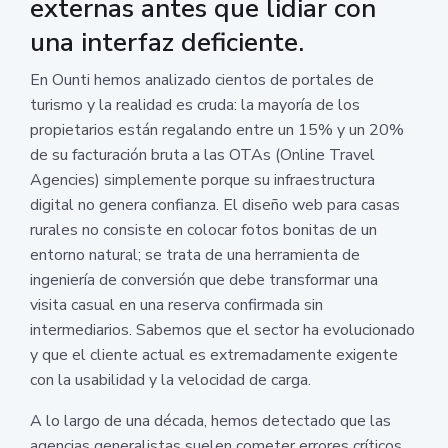
externas antes que lidiar con
una interfaz deficiente.
En Ounti hemos analizado cientos de portales de
turismo y la realidad es cruda: la mayoría de los
propietarios están regalando entre un 15% y un 20%
de su facturación bruta a las OTAs (Online Travel
Agencies) simplemente porque su infraestructura
digital no genera confianza. El diseño web para casas
rurales no consiste en colocar fotos bonitas de un
entorno natural; se trata de una herramienta de
ingeniería de conversión que debe transformar una
visita casual en una reserva confirmada sin
intermediarios. Sabemos que el sector ha evolucionado
y que el cliente actual es extremadamente exigente
con la usabilidad y la velocidad de carga.
A lo largo de una década, hemos detectado que las
agencias generalistas suelen cometer errores críticos