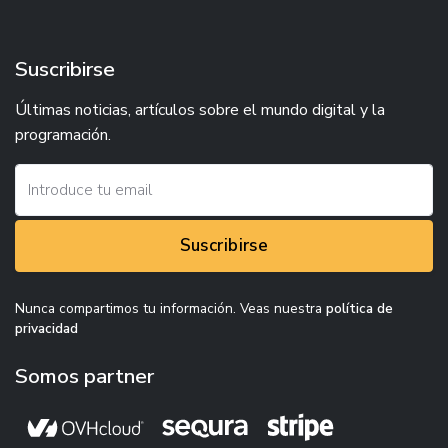
Suscribirse
Últimas noticias, artículos sobre el mundo digital y la
programación.
Suscribirse
Nunca compartimos tu información. Veas nuestra
política de
privacidad
Somos partner