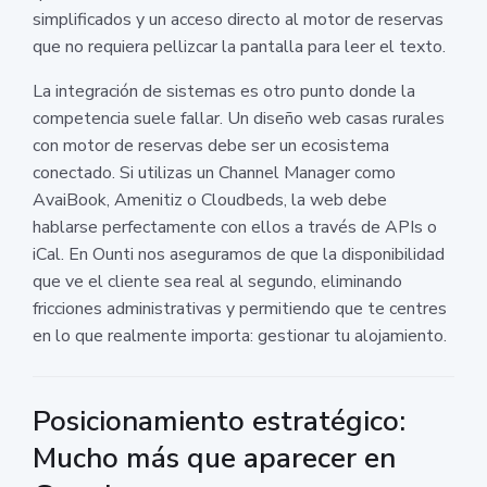
simplificados y un acceso directo al motor de reservas
que no requiera pellizcar la pantalla para leer el texto.
La integración de sistemas es otro punto donde la
competencia suele fallar. Un diseño web casas rurales
con motor de reservas debe ser un ecosistema
conectado. Si utilizas un Channel Manager como
AvaiBook, Amenitiz o Cloudbeds, la web debe
hablarse perfectamente con ellos a través de APIs o
iCal. En Ounti nos aseguramos de que la disponibilidad
que ve el cliente sea real al segundo, eliminando
fricciones administrativas y permitiendo que te centres
en lo que realmente importa: gestionar tu alojamiento.
Posicionamiento estratégico:
Mucho más que aparecer en