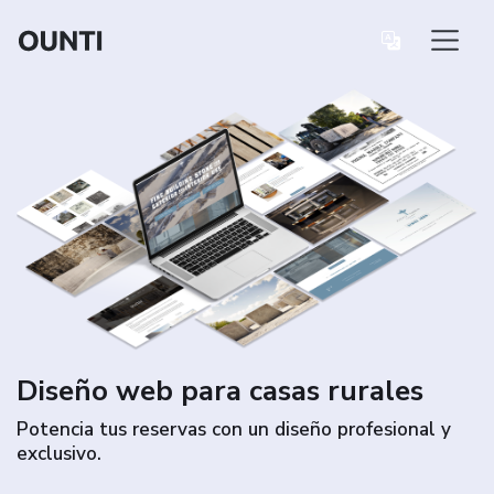
Diseño web para casas rurales
Potencia tus reservas con un diseño profesional y
exclusivo.