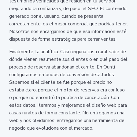
testimonios verificados que residen en tu servidor,
mejorando la confianza y, de paso, el SEO. El contenido
generado por el usuario, cuando se presenta
correctamente, es el mejor comercial que podrías tener.
Nosotros nos encargamos de que esa información esté
dispuesta de forma estratégica para cerrar ventas.
Finalmente, la analítica. Casi ninguna casa rural sabe de
dónde vienen realmente sus clientes o en qué paso del
proceso de reserva abandonan el carrito. En Ounti
configuramos embudos de conversión detallados.
Sabemos si el cliente se fue porque el precio no
estaba claro, porque el motor de reservas era confuso
o porque no encontró la política de cancelación. Con
estos datos, iteramos y mejoramos el diseño web para
casas rurales de forma constante. No entregamos una
web y nos olvidamos; entregamos una herramienta de
negocio que evoluciona con el mercado.