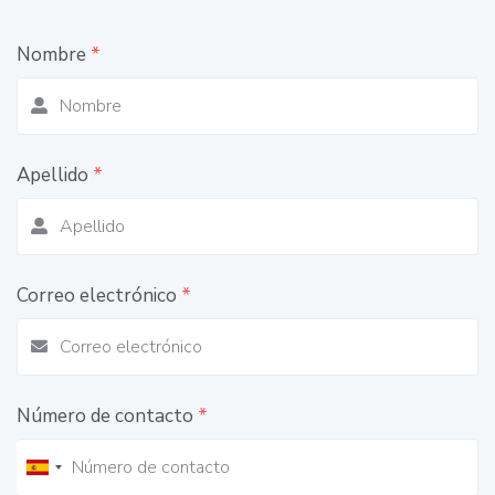
Nombre
*
Apellido
*
Correo electrónico
*
Número de contacto
*