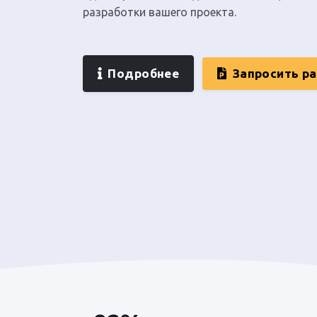
разработки вашего проекта.
Подробнее
Запросить р