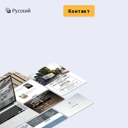
Русский
Kонтакт