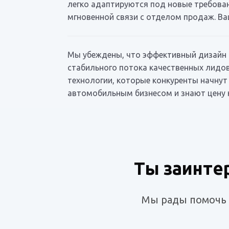
легко адаптируются под новые требован
мгновенной связи с отделом продаж. Ва
Мы убеждены, что эффективный дизайн 
стабильного потока качественных лидов
технологии, которые конкуренты начнут
автомобильным бизнесом и знают цену 
Ты заинте
Мы рады помочь т