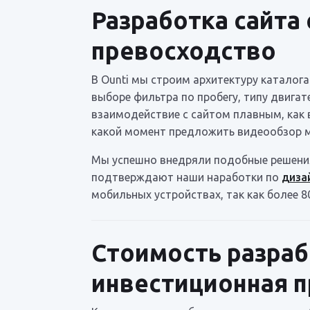
Разработка сайта
превосходство
В Ounti мы строим архитектуру каталог
выборе фильтра по пробегу, типу двигат
взаимодействие с сайтом плавным, как 
какой момент предложить видеообзор мо
Мы успешно внедряли подобные решения
подтверждают наши наработки по
диза
мобильных устройствах, так как более 
Стоимость разраб
инвестиционная 