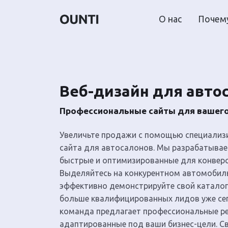
О нас
Почему
Веб-дизайн для авто
Профессиональные сайты для вашего
Увеличьте продажи с помощью специализ
сайта для автосалонов. Мы разрабатывае
быстрые и оптимизированные для конвер
Выделяйтесь на конкурентном автомобил
эффективно демонстрируйте свой каталог
больше квалифицированных лидов уже се
команда предлагает профессиональные р
адаптированные под ваши бизнес-цели. С