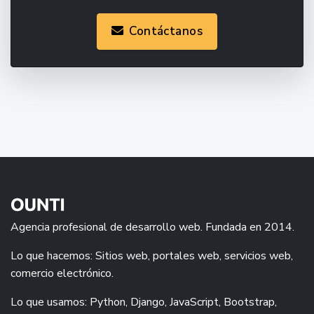
Contáctanos
Agencia profesional de desarrollo web. Fundada en 2014.
Lo que hacemos: Sitios web, portales web, servicios web,
comercio electrónico.
Lo que usamos: Python, Django, JavaScript, Bootstrap,