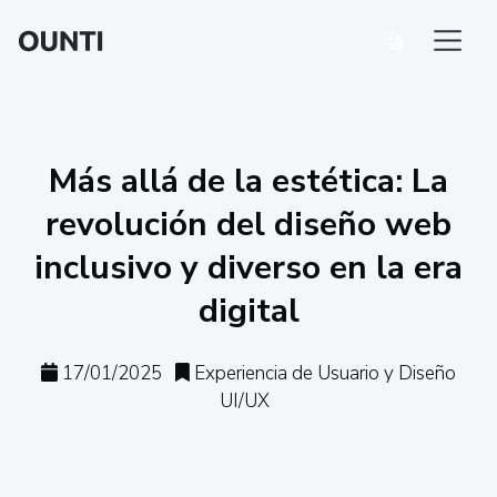
Más allá de la estética: La
revolución del diseño web
inclusivo y diverso en la era
digital
17/01/2025
Experiencia de Usuario y Diseño
UI/UX