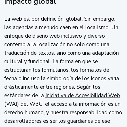
impacto global
La web es, por definición, global. Sin embargo,
las agencias a menudo caen en el localismo. Un
enfoque de diseño web inclusivo y diverso
contempla la localización no solo como una
traducción de textos, sino como una adaptación
cultural y funcional. La forma en que se
estructuran los formularios, los formatos de
fecha o incluso la simbología de los iconos varía
drásticamente entre regiones. Según los
estándares de la
Iniciativa de Accesibilidad Web
(WAI) del W3C
, el acceso a la información es un
derecho humano, y nuestra responsabilidad como
desarrolladores es ser los guardianes de ese