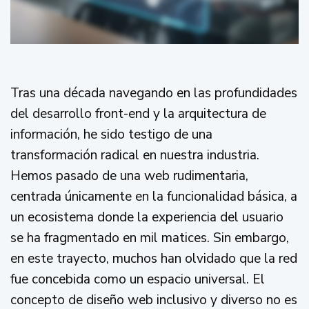
Tras una década navegando en las profundidades
del desarrollo front-end y la arquitectura de
información, he sido testigo de una
transformación radical en nuestra industria.
Hemos pasado de una web rudimentaria,
centrada únicamente en la funcionalidad básica, a
un ecosistema donde la experiencia del usuario
se ha fragmentado en mil matices. Sin embargo,
en este trayecto, muchos han olvidado que la red
fue concebida como un espacio universal. El
concepto de diseño web inclusivo y diverso no es