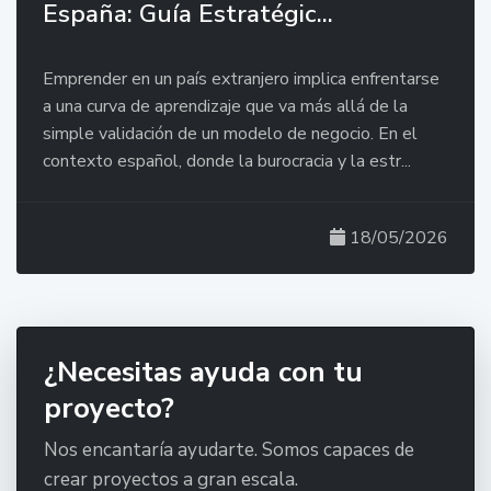
España: Guía Estratégic...
Emprender en un país extranjero implica enfrentarse
a una curva de aprendizaje que va más allá de la
simple validación de un modelo de negocio. En el
contexto español, donde la burocracia y la estr...
18/05/2026
¿Necesitas ayuda con tu
proyecto?
Nos encantaría ayudarte. Somos capaces de
crear proyectos a gran escala.