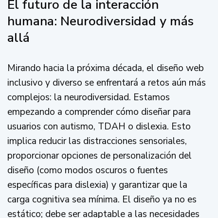
El futuro de la interacción
humana: Neurodiversidad y más
allá
Mirando hacia la próxima década, el diseño web
inclusivo y diverso se enfrentará a retos aún más
complejos: la neurodiversidad. Estamos
empezando a comprender cómo diseñar para
usuarios con autismo, TDAH o dislexia. Esto
implica reducir las distracciones sensoriales,
proporcionar opciones de personalización del
diseño (como modos oscuros o fuentes
específicas para dislexia) y garantizar que la
carga cognitiva sea mínima. El diseño ya no es
estático; debe ser adaptable a las necesidades