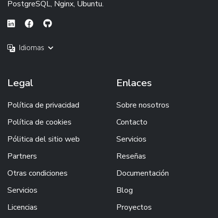
PostgreSQL, Nginx, Ubuntu.
Idiomas
Legal
Enlaces
Política de privacidad
Sobre nosotros
Política de cookies
Contacto
Pólitica del sitio web
Servicios
Partners
Reseñas
Otras condiciones
Documentación
Servicios
Blog
Licencias
Proyectos