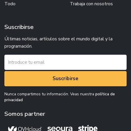
Todo
Trabaja con nosotros
Suscribirse
Últimas noticias, artículos sobre el mundo digital y la
programación.
Suscribirse
Nunca compartimos tu información. Veas nuestra
política de
privacidad
Somos partner