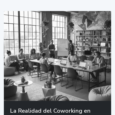
La Realidad del Coworking en