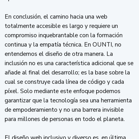
En conclusión, el camino hacia una web
totalmente accesible es largo y requiere un
compromiso inquebrantable con la formación
continua y la empatía técnica. En OUNTI, no
entendemos el diseño de otra manera. La
inclusión no es una característica adicional que se
añade al final del desarrollo; es la base sobre la
cual se construye cada línea de código y cada
píxel. Solo mediante este enfoque podemos
garantizar que la tecnología sea una herramienta
de empoderamiento y no una barrera invisible
para millones de personas en todo el planeta.
El diseño web inclusivo y diverso es, en última