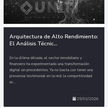
Arquitectura de Alto Rendimiento:
El Análisis Técnic...
En la última década, el sector inmobiliario y
financiero ha experimentado una transformación
digital sin precedentes. Ya no basta con tener una
presencia testimonial en la red; la competitividad
ac...
25/02/2026