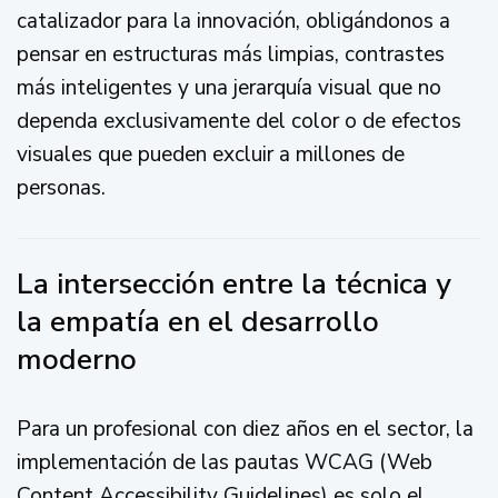
catalizador para la innovación, obligándonos a
pensar en estructuras más limpias, contrastes
más inteligentes y una jerarquía visual que no
dependa exclusivamente del color o de efectos
visuales que pueden excluir a millones de
personas.
La intersección entre la técnica y
la empatía en el desarrollo
moderno
Para un profesional con diez años en el sector, la
implementación de las pautas WCAG (Web
Content Accessibility Guidelines) es solo el