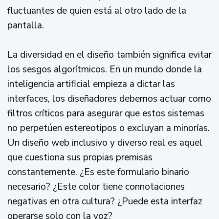
fluctuantes de quien está al otro lado de la
pantalla.
La diversidad en el diseño también significa evitar
los sesgos algorítmicos. En un mundo donde la
inteligencia artificial empieza a dictar las
interfaces, los diseñadores debemos actuar como
filtros críticos para asegurar que estos sistemas
no perpetúen estereotipos o excluyan a minorías.
Un diseño web inclusivo y diverso real es aquel
que cuestiona sus propias premisas
constantemente. ¿Es este formulario binario
necesario? ¿Este color tiene connotaciones
negativas en otra cultura? ¿Puede esta interfaz
operarse solo con la voz?