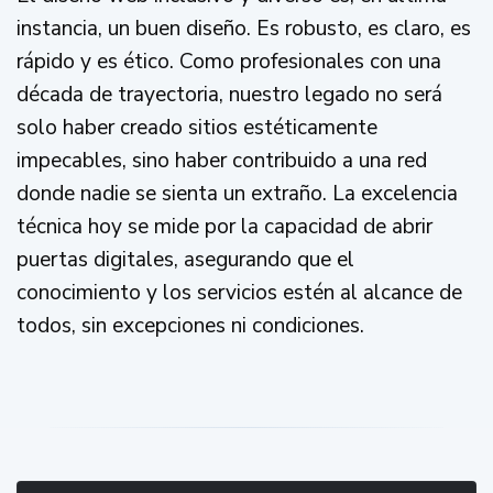
instancia, un buen diseño. Es robusto, es claro, es
rápido y es ético. Como profesionales con una
década de trayectoria, nuestro legado no será
solo haber creado sitios estéticamente
impecables, sino haber contribuido a una red
donde nadie se sienta un extraño. La excelencia
técnica hoy se mide por la capacidad de abrir
puertas digitales, asegurando que el
conocimiento y los servicios estén al alcance de
todos, sin excepciones ni condiciones.