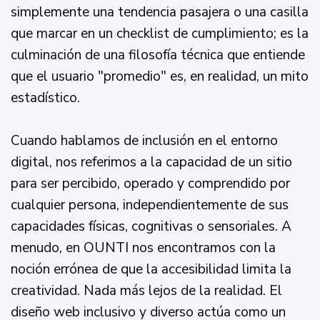
simplemente una tendencia pasajera o una casilla
que marcar en un checklist de cumplimiento; es la
culminación de una filosofía técnica que entiende
que el usuario "promedio" es, en realidad, un mito
estadístico.
Cuando hablamos de inclusión en el entorno
digital, nos referimos a la capacidad de un sitio
para ser percibido, operado y comprendido por
cualquier persona, independientemente de sus
capacidades físicas, cognitivas o sensoriales. A
menudo, en OUNTI nos encontramos con la
noción errónea de que la accesibilidad limita la
creatividad. Nada más lejos de la realidad. El
diseño web inclusivo y diverso actúa como un