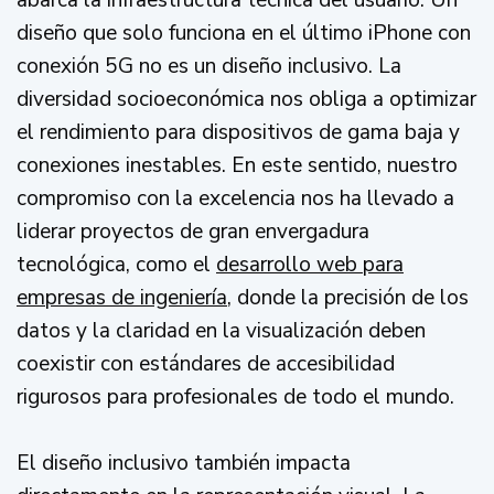
abarca la infraestructura técnica del usuario. Un
diseño que solo funciona en el último iPhone con
conexión 5G no es un diseño inclusivo. La
diversidad socioeconómica nos obliga a optimizar
el rendimiento para dispositivos de gama baja y
conexiones inestables. En este sentido, nuestro
compromiso con la excelencia nos ha llevado a
liderar proyectos de gran envergadura
tecnológica, como el
desarrollo web para
empresas de ingeniería
, donde la precisión de los
datos y la claridad en la visualización deben
coexistir con estándares de accesibilidad
rigurosos para profesionales de todo el mundo.
El diseño inclusivo también impacta