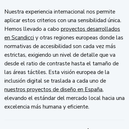
Nuestra experiencia internacional nos permite
aplicar estos criterios con una sensibilidad única.
Hemos llevado a cabo
proyectos desarrollados
en Scandicci
y otras regiones europeas donde las
normativas de accesibilidad son cada vez más
estrictas, exigiendo un nivel de detalle que va
desde el ratio de contraste hasta el tamaño de
las áreas táctiles. Esta visión europea de la
inclusión digital se traslada a cada uno de
nuestros proyectos de diseño en España
,
elevando el estándar del mercado local hacia una
excelencia más humana y eficiente.