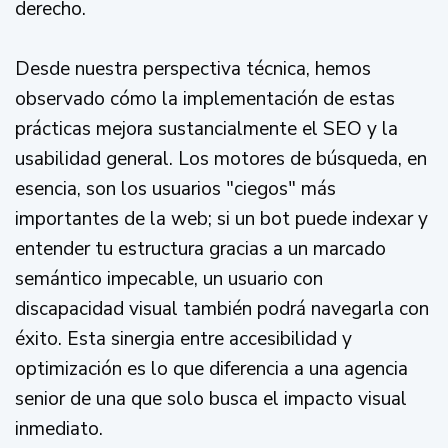
derecho.
Desde nuestra perspectiva técnica, hemos
observado cómo la implementación de estas
prácticas mejora sustancialmente el SEO y la
usabilidad general. Los motores de búsqueda, en
esencia, son los usuarios "ciegos" más
importantes de la web; si un bot puede indexar y
entender tu estructura gracias a un marcado
semántico impecable, un usuario con
discapacidad visual también podrá navegarla con
éxito. Esta sinergia entre accesibilidad y
optimización es lo que diferencia a una agencia
senior de una que solo busca el impacto visual
inmediato.