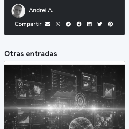
Andrei A.
Compartir
Otras entradas