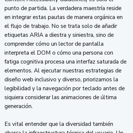
punto de partida. La verdadera maestría reside
en integrar estas pautas de manera orgánica en
el flujo de trabajo. No se trata solo de añadir
etiquetas ARIA a diestra y siniestra, sino de
comprender cómo un lector de pantalla
interpreta el DOM o cómo una persona con
fatiga cognitiva procesa una interfaz saturada de
elementos. Al ejecutar nuestras estrategias de
diseño web inclusivo y diverso, priorizamos la
legibilidad y la navegación por teclado antes de
siquiera considerar las animaciones de última
generación.
Es vital entender que la diversidad también