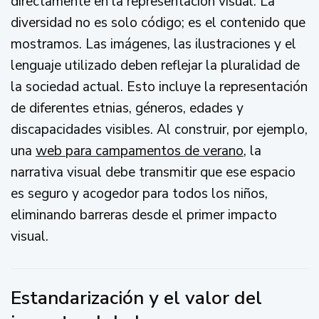
directamente en la representación visual. La
diversidad no es solo código; es el contenido que
mostramos. Las imágenes, las ilustraciones y el
lenguaje utilizado deben reflejar la pluralidad de
la sociedad actual. Esto incluye la representación
de diferentes etnias, géneros, edades y
discapacidades visibles. Al construir, por ejemplo,
una
web para campamentos de verano
, la
narrativa visual debe transmitir que ese espacio
es seguro y acogedor para todos los niños,
eliminando barreras desde el primer impacto
visual.
Estandarización y el valor del