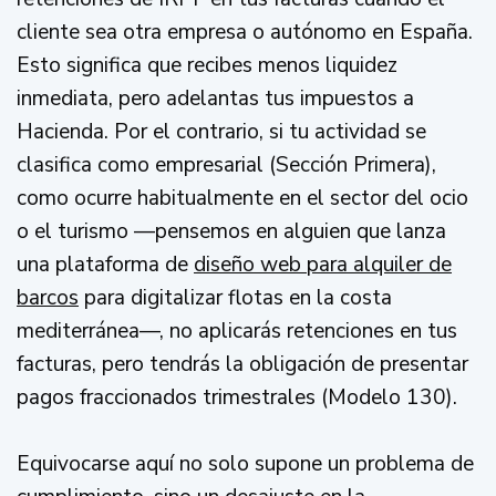
cliente sea otra empresa o autónomo en España.
Esto significa que recibes menos liquidez
inmediata, pero adelantas tus impuestos a
Hacienda. Por el contrario, si tu actividad se
clasifica como empresarial (Sección Primera),
como ocurre habitualmente en el sector del ocio
o el turismo —pensemos en alguien que lanza
una plataforma de
diseño web para alquiler de
barcos
para digitalizar flotas en la costa
mediterránea—, no aplicarás retenciones en tus
facturas, pero tendrás la obligación de presentar
pagos fraccionados trimestrales (Modelo 130).
Equivocarse aquí no solo supone un problema de