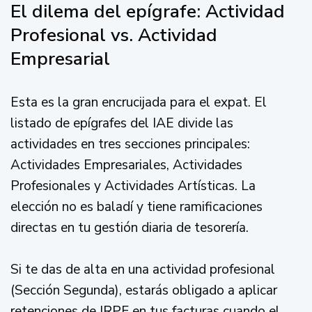
El dilema del epígrafe: Actividad
Profesional vs. Actividad
Empresarial
Esta es la gran encrucijada para el expat. El
listado de epígrafes del IAE divide las
actividades en tres secciones principales:
Actividades Empresariales, Actividades
Profesionales y Actividades Artísticas. La
elección no es baladí y tiene ramificaciones
directas en tu gestión diaria de tesorería.
Si te das de alta en una actividad profesional
(Sección Segunda), estarás obligado a aplicar
retenciones de IRPF en tus facturas cuando el