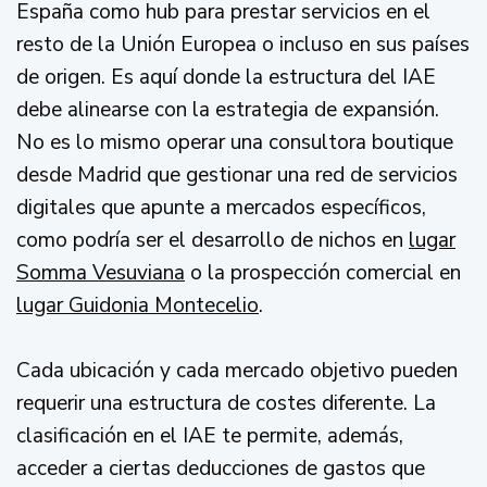
España como hub para prestar servicios en el
resto de la Unión Europea o incluso en sus países
de origen. Es aquí donde la estructura del IAE
debe alinearse con la estrategia de expansión.
No es lo mismo operar una consultora boutique
desde Madrid que gestionar una red de servicios
digitales que apunte a mercados específicos,
como podría ser el desarrollo de nichos en
lugar
Somma Vesuviana
o la prospección comercial en
lugar Guidonia Montecelio
.
Cada ubicación y cada mercado objetivo pueden
requerir una estructura de costes diferente. La
clasificación en el IAE te permite, además,
acceder a ciertas deducciones de gastos que