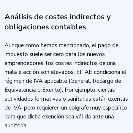
Análisis de costes indirectos y
obligaciones contables
Aunque como hemos mencionado, el pago del
impuesto suele ser cero para los nuevos
emprendedores, los costes indirectos de una
mala elección son elevados. El IAE condiciona el
régimen de IVA aplicable (General, Recargo de
Equivalencia o Exento). Por ejemplo, ciertas
actividades formativas o sanitarias están exentas
de IVA, pero requieren un epígrafe muy específico
para que dicha exención sea válida ante una
auditoría.