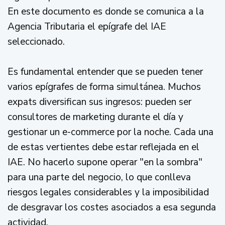
En este documento es donde se comunica a la
Agencia Tributaria el epígrafe del IAE
seleccionado.
Es fundamental entender que se pueden tener
varios epígrafes de forma simultánea. Muchos
expats diversifican sus ingresos: pueden ser
consultores de marketing durante el día y
gestionar un e-commerce por la noche. Cada una
de estas vertientes debe estar reflejada en el
IAE. No hacerlo supone operar "en la sombra"
para una parte del negocio, lo que conlleva
riesgos legales considerables y la imposibilidad
de desgravar los costes asociados a esa segunda
actividad.