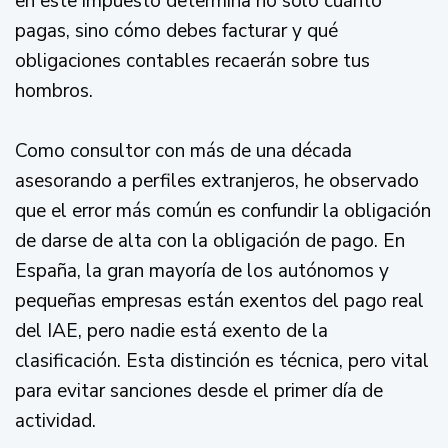
en este impuesto determina no solo cuánto
pagas, sino cómo debes facturar y qué
obligaciones contables recaerán sobre tus
hombros.
Como consultor con más de una década
asesorando a perfiles extranjeros, he observado
que el error más común es confundir la obligación
de darse de alta con la obligación de pago. En
España, la gran mayoría de los autónomos y
pequeñas empresas están exentos del pago real
del IAE, pero nadie está exento de la
clasificación. Esta distinción es técnica, pero vital
para evitar sanciones desde el primer día de
actividad.