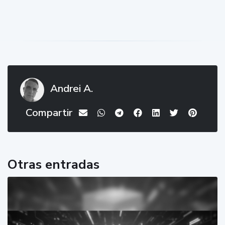
Andrei A.
Compartir
Otras entradas