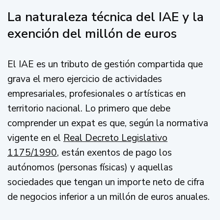
La naturaleza técnica del IAE y la
exención del millón de euros
El IAE es un tributo de gestión compartida que
grava el mero ejercicio de actividades
empresariales, profesionales o artísticas en
territorio nacional. Lo primero que debe
comprender un expat es que, según la normativa
vigente en el
Real Decreto Legislativo
1175/1990
, están exentos de pago los
autónomos (personas físicas) y aquellas
sociedades que tengan un importe neto de cifra
de negocios inferior a un millón de euros anuales.