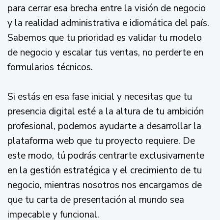
para cerrar esa brecha entre la visión de negocio
y la realidad administrativa e idiomática del país.
Sabemos que tu prioridad es validar tu modelo
de negocio y escalar tus ventas, no perderte en
formularios técnicos.
Si estás en esa fase inicial y necesitas que tu
presencia digital esté a la altura de tu ambición
profesional, podemos ayudarte a desarrollar la
plataforma web que tu proyecto requiere. De
este modo, tú podrás centrarte exclusivamente
en la gestión estratégica y el crecimiento de tu
negocio, mientras nosotros nos encargamos de
que tu carta de presentación al mundo sea
impecable y funcional.