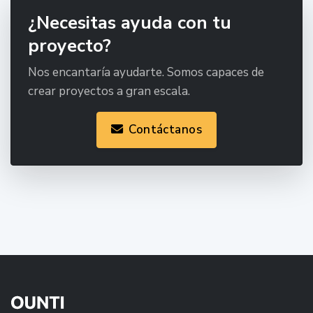
¿Necesitas ayuda con tu
proyecto?
Nos encantaría ayudarte. Somos capaces de
crear proyectos a gran escala.
Contáctanos