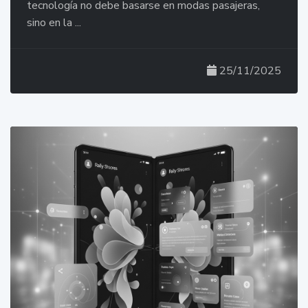
tecnología no debe basarse en modas pasajeras,
sino en la ...
25/11/2025