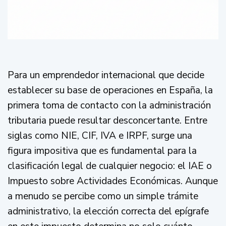
Para un emprendedor internacional que decide
establecer su base de operaciones en España, la
primera toma de contacto con la administración
tributaria puede resultar desconcertante. Entre
siglas como NIE, CIF, IVA e IRPF, surge una
figura impositiva que es fundamental para la
clasificación legal de cualquier negocio: el IAE o
Impuesto sobre Actividades Económicas. Aunque
a menudo se percibe como un simple trámite
administrativo, la elección correcta del epígrafe