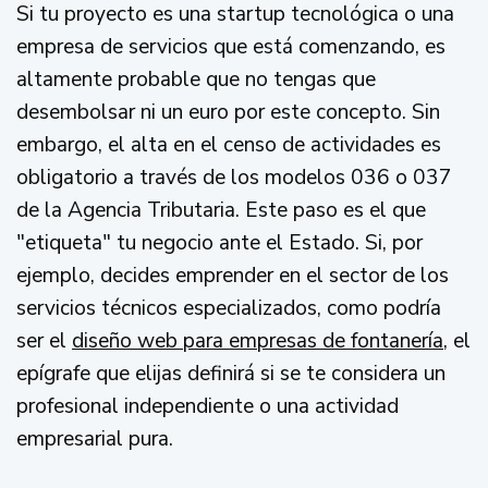
Si tu proyecto es una startup tecnológica o una
empresa de servicios que está comenzando, es
altamente probable que no tengas que
desembolsar ni un euro por este concepto. Sin
embargo, el alta en el censo de actividades es
obligatorio a través de los modelos 036 o 037
de la Agencia Tributaria. Este paso es el que
"etiqueta" tu negocio ante el Estado. Si, por
ejemplo, decides emprender en el sector de los
servicios técnicos especializados, como podría
ser el
diseño web para empresas de fontanería
, el
epígrafe que elijas definirá si se te considera un
profesional independiente o una actividad
empresarial pura.