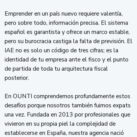
Emprender en un país nuevo requiere valentía,
pero sobre todo, información precisa. El sistema
español es garantista y ofrece un marco estable,
pero su burocracia castiga la falta de previsión. El
IAE no es solo un código de tres cifras; es la
identidad de tu empresa ante el fisco y el punto
de partida de toda tu arquitectura fiscal
posterior.
En OUNTI comprendemos profundamente estos
desafíos porque nosotros también fuimos expats
una vez. Fundada en 2013 por profesionales que
vivieron en su propia piel la complejidad de
establecerse en España, nuestra agencia nació