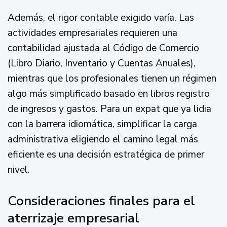
Además, el rigor contable exigido varía. Las
actividades empresariales requieren una
contabilidad ajustada al Código de Comercio
(Libro Diario, Inventario y Cuentas Anuales),
mientras que los profesionales tienen un régimen
algo más simplificado basado en libros registro
de ingresos y gastos. Para un expat que ya lidia
con la barrera idiomática, simplificar la carga
administrativa eligiendo el camino legal más
eficiente es una decisión estratégica de primer
nivel.
Consideraciones finales para el
aterrizaje empresarial