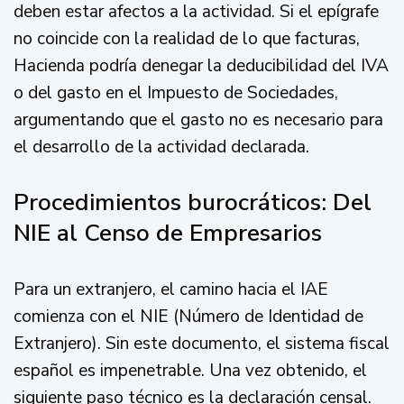
deben estar afectos a la actividad. Si el epígrafe
no coincide con la realidad de lo que facturas,
Hacienda podría denegar la deducibilidad del IVA
o del gasto en el Impuesto de Sociedades,
argumentando que el gasto no es necesario para
el desarrollo de la actividad declarada.
Procedimientos burocráticos: Del
NIE al Censo de Empresarios
Para un extranjero, el camino hacia el IAE
comienza con el NIE (Número de Identidad de
Extranjero). Sin este documento, el sistema fiscal
español es impenetrable. Una vez obtenido, el
siguiente paso técnico es la declaración censal.