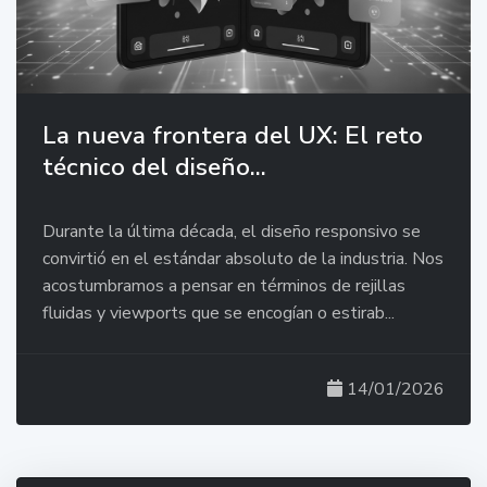
La nueva frontera del UX: El reto
técnico del diseño...
Durante la última década, el diseño responsivo se
convirtió en el estándar absoluto de la industria. Nos
acostumbramos a pensar en términos de rejillas
fluidas y viewports que se encogían o estirab...
14/01/2026