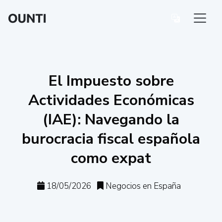
El Impuesto sobre
Actividades Económicas
(IAE): Navegando la
burocracia fiscal española
como expat
18/05/2026
Negocios en España