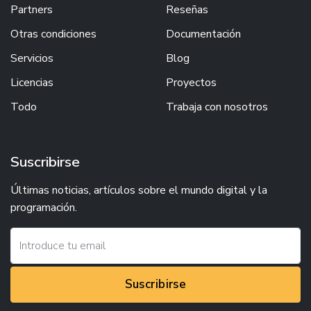
Partners
Reseñas
Otras condiciones
Documentación
Servicios
Blog
Licencias
Proyectos
Todo
Trabaja con nosotros
Suscribirse
Últimas noticias, artículos sobre el mundo digital y la
programación.
Suscribirse