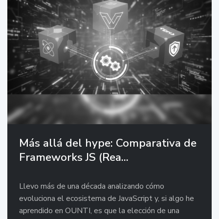
Más allá del hype: Comparativa de
Frameworks JS (Rea...
Llevo más de una década analizando cómo
evoluciona el ecosistema de JavaScript y, si algo he
aprendido en OUNTI, es que la elección de una