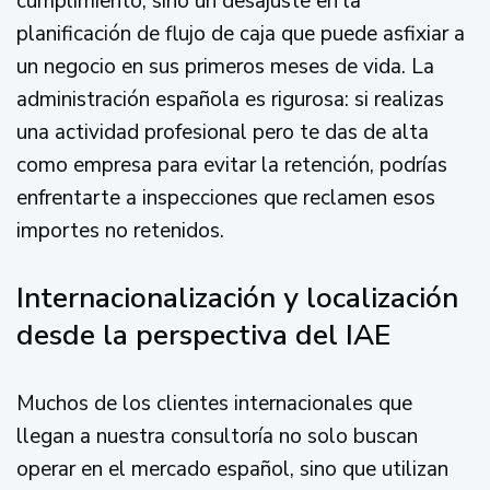
cumplimiento, sino un desajuste en la
planificación de flujo de caja que puede asfixiar a
un negocio en sus primeros meses de vida. La
administración española es rigurosa: si realizas
una actividad profesional pero te das de alta
como empresa para evitar la retención, podrías
enfrentarte a inspecciones que reclamen esos
importes no retenidos.
Internacionalización y localización
desde la perspectiva del IAE
Muchos de los clientes internacionales que
llegan a nuestra consultoría no solo buscan
operar en el mercado español, sino que utilizan