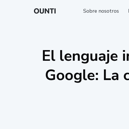
Sobre nosotros
El lenguaje i
Google: La 