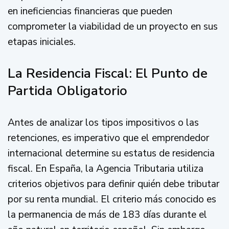
en ineficiencias financieras que pueden
comprometer la viabilidad de un proyecto en sus
etapas iniciales.
La Residencia Fiscal: El Punto de
Partida Obligatorio
Antes de analizar los tipos impositivos o las
retenciones, es imperativo que el emprendedor
internacional determine su estatus de residencia
fiscal. En España, la Agencia Tributaria utiliza
criterios objetivos para definir quién debe tributar
por su renta mundial. El criterio más conocido es
la permanencia de más de 183 días durante el