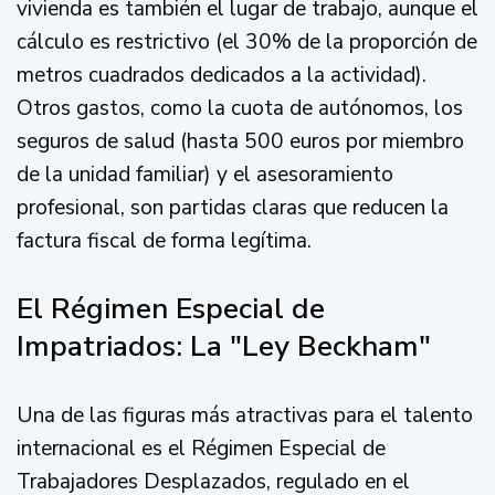
vivienda es también el lugar de trabajo, aunque el
cálculo es restrictivo (el 30% de la proporción de
metros cuadrados dedicados a la actividad).
Otros gastos, como la cuota de autónomos, los
seguros de salud (hasta 500 euros por miembro
de la unidad familiar) y el asesoramiento
profesional, son partidas claras que reducen la
factura fiscal de forma legítima.
El Régimen Especial de
Impatriados: La "Ley Beckham"
Una de las figuras más atractivas para el talento
internacional es el Régimen Especial de
Trabajadores Desplazados, regulado en el