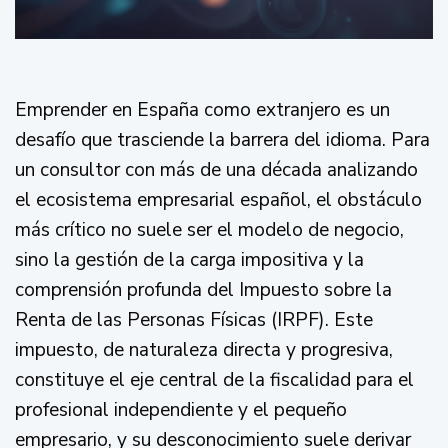
Emprender en España como extranjero es un
desafío que trasciende la barrera del idioma. Para
un consultor con más de una década analizando
el ecosistema empresarial español, el obstáculo
más crítico no suele ser el modelo de negocio,
sino la gestión de la carga impositiva y la
comprensión profunda del Impuesto sobre la
Renta de las Personas Físicas (IRPF). Este
impuesto, de naturaleza directa y progresiva,
constituye el eje central de la fiscalidad para el
profesional independiente y el pequeño
empresario, y su desconocimiento suele derivar