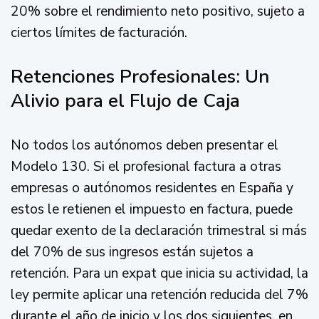
20% sobre el rendimiento neto positivo, sujeto a
ciertos límites de facturación.
Retenciones Profesionales: Un
Alivio para el Flujo de Caja
No todos los autónomos deben presentar el
Modelo 130. Si el profesional factura a otras
empresas o autónomos residentes en España y
estos le retienen el impuesto en factura, puede
quedar exento de la declaración trimestral si más
del 70% de sus ingresos están sujetos a
retención. Para un expat que inicia su actividad, la
ley permite aplicar una retención reducida del 7%
durante el año de inicio y los dos siguientes, en