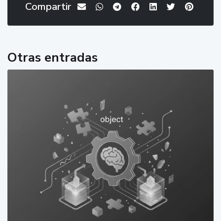
Compartir
Otras entradas