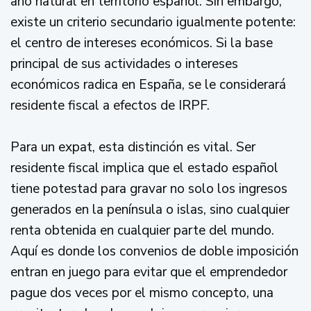
año natural en territorio español. Sin embargo,
existe un criterio secundario igualmente potente:
el centro de intereses económicos. Si la base
principal de sus actividades o intereses
económicos radica en España, se le considerará
residente fiscal a efectos de IRPF.
Para un expat, esta distinción es vital. Ser
residente fiscal implica que el estado español
tiene potestad para gravar no solo los ingresos
generados en la península o islas, sino cualquier
renta obtenida en cualquier parte del mundo.
Aquí es donde los convenios de doble imposición
entran en juego para evitar que el emprendedor
pague dos veces por el mismo concepto, una