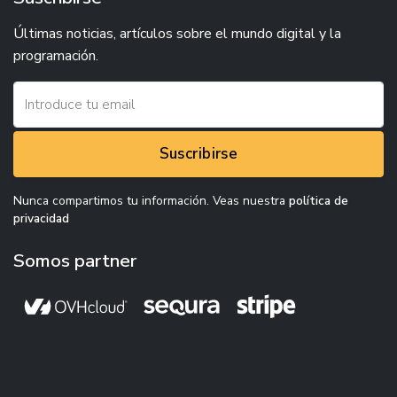
Últimas noticias, artículos sobre el mundo digital y la
programación.
Suscribirse
Nunca compartimos tu información. Veas nuestra
política de
privacidad
Somos partner