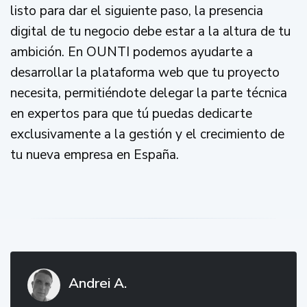
listo para dar el siguiente paso, la presencia
digital de tu negocio debe estar a la altura de tu
ambición. En OUNTI podemos ayudarte a
desarrollar la plataforma web que tu proyecto
necesita, permitiéndote delegar la parte técnica
en expertos para que tú puedas dedicarte
exclusivamente a la gestión y el crecimiento de
tu nueva empresa en España.
Andrei A.