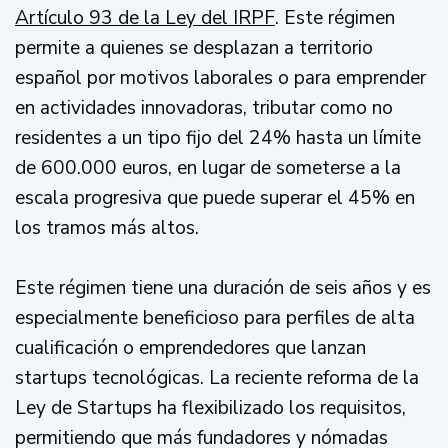
Artículo 93 de la Ley del IRPF
. Este régimen
permite a quienes se desplazan a territorio
español por motivos laborales o para emprender
en actividades innovadoras, tributar como no
residentes a un tipo fijo del 24% hasta un límite
de 600.000 euros, en lugar de someterse a la
escala progresiva que puede superar el 45% en
los tramos más altos.
Este régimen tiene una duración de seis años y es
especialmente beneficioso para perfiles de alta
cualificación o emprendedores que lanzan
startups tecnológicas. La reciente reforma de la
Ley de Startups ha flexibilizado los requisitos,
permitiendo que más fundadores y nómadas