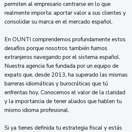
permiten al empresario centrarse en lo que
realmente importa: aportar valor a sus clientes y
consolidar su marca en el mercado español.
En OUNTI comprendemos profundamente estos
desafíos porque nosotros también fuimos
extranjeros navegando por el sistema español.
Nuestra agencia fue fundada por un equipo de
expats que, desde 2013, ha superado las mismas
barreras idiomáticas y burocráticas que tú
enfrentas hoy. Conocemos el valor de la claridad
y la importancia de tener aliados que hablen tu
mismo idioma profesional.
Si ya tienes definida tu estrategia fiscal y estás