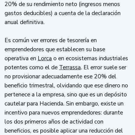
20% de su rendimiento neto (ingresos menos
gastos deducibles) a cuenta de la declaración
anual definitiva.
Es común ver errores de tesorería en
emprendedores que establecen su base
operativa en
Lorca
o en ecosistemas industriales
potentes como el de
Terrassa
. El error suele ser
no provisionar adecuadamente ese 20% del
beneficio trimestral, olvidando que ese dinero no
pertenece a la empresa, sino que es un depósito
cautelar para Hacienda. Sin embargo, existe un
incentivo para nuevos emprendedores: durante
los dos primeros años de actividad con
beneficios, es posible aplicar una reducción del