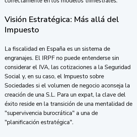
correctamente en los modelos trimestrales.
Visión Estratégica: Más allá del
Impuesto
La fiscalidad en España es un sistema de
engranajes. El IRPF no puede entenderse sin
considerar el IVA, las cotizaciones a la Seguridad
Social y, en su caso, el Impuesto sobre
Sociedades si el volumen de negocio aconseja la
creación de una S.L. Para un expat, la clave del
éxito reside en la transición de una mentalidad de
"supervivencia burocrática" a una de
"planificación estratégica".