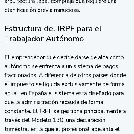
arquitectura legal compleja que requiere una
planificación previa minuciosa.
Estructura del IRPF para el
Trabajador Autónomo
El emprendedor que decide darse de alta como
autónomo se enfrenta a un sistema de pagos
fraccionados. A diferencia de otros países donde
el impuesto se liquida exclusivamente de forma
anual, en España el sistema está diseñado para
que la administración recaude de forma
constante. El IRPF se gestiona principalmente a
través del Modelo 130, una declaración
trimestral en la que el profesional adelanta el