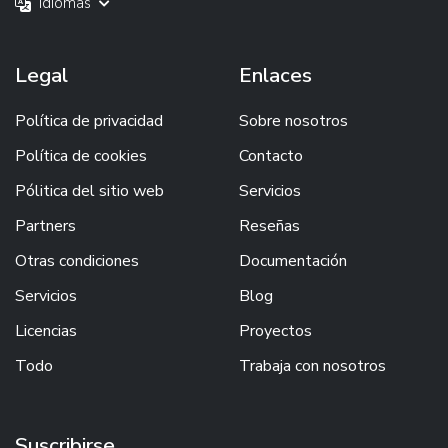
Idiomas
Legal
Enlaces
Política de privacidad
Sobre nosotros
Política de cookies
Contacto
Pólitica del sitio web
Servicios
Partners
Reseñas
Otras condiciones
Documentación
Servicios
Blog
Licencias
Proyectos
Todo
Trabaja con nosotros
Suscribirse