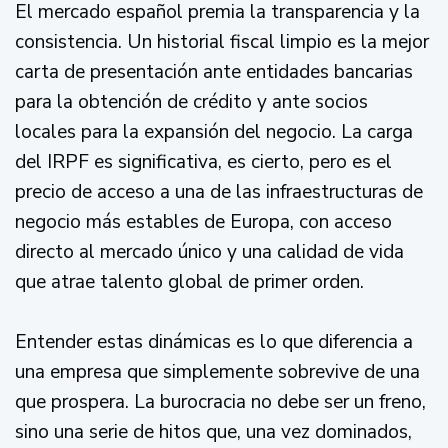
El mercado español premia la transparencia y la
consistencia. Un historial fiscal limpio es la mejor
carta de presentación ante entidades bancarias
para la obtención de crédito y ante socios
locales para la expansión del negocio. La carga
del IRPF es significativa, es cierto, pero es el
precio de acceso a una de las infraestructuras de
negocio más estables de Europa, con acceso
directo al mercado único y una calidad de vida
que atrae talento global de primer orden.
Entender estas dinámicas es lo que diferencia a
una empresa que simplemente sobrevive de una
que prospera. La burocracia no debe ser un freno,
sino una serie de hitos que, una vez dominados,