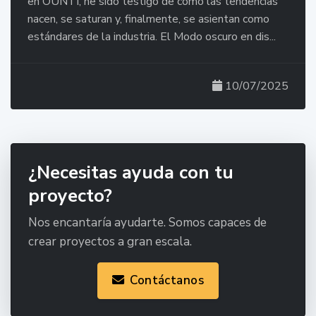
en OUNTI, he sido testigo de cómo las tendencias
nacen, se saturan y, finalmente, se asientan como
estándares de la industria. El Modo oscuro en dis...
10/07/2025
¿Necesitas ayuda con tu
proyecto?
Nos encantaría ayudarte. Somos capaces de
crear proyectos a gran escala.
Contáctanos