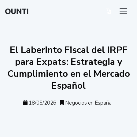
El Laberinto Fiscal del IRPF
para Expats: Estrategia y
Cumplimiento en el Mercado
Español
18/05/2026
Negocios en España