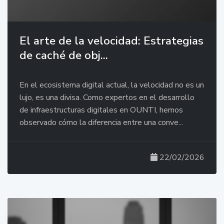
El arte de la velocidad: Estrategias
de caché de obj...
En el ecosistema digital actual, la velocidad no es un
lujo, es una divisa. Como expertos en el desarrollo
de infraestructuras digitales en OUNTI, hemos
observado cómo la diferencia entre una conve...
22/02/2026