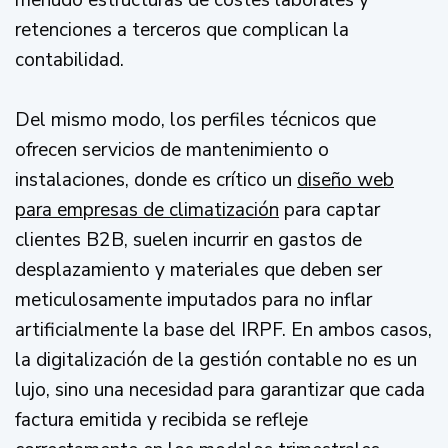
menudo estructuras de costes laborales y
retenciones a terceros que complican la
contabilidad.
Del mismo modo, los perfiles técnicos que
ofrecen servicios de mantenimiento o
instalaciones, donde es crítico un
diseño web
para empresas de climatización
para captar
clientes B2B, suelen incurrir en gastos de
desplazamiento y materiales que deben ser
meticulosamente imputados para no inflar
artificialmente la base del IRPF. En ambos casos,
la digitalización de la gestión contable no es un
lujo, sino una necesidad para garantizar que cada
factura emitida y recibida se refleje