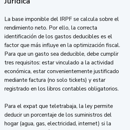
Jurídica
La base imponible del IRPF se calcula sobre el
rendimiento neto. Por ello, la correcta
identificación de los gastos deducibles es el
factor que más influye en la optimización fiscal.
Para que un gasto sea deducible, debe cumplir
tres requisitos: estar vinculado a la actividad
económica, estar convenientemente justificado
mediante factura (no solo tickets) y estar
registrado en los libros contables obligatorios.
Para el expat que teletrabaja, la ley permite
deducir un porcentaje de los suministros del
hogar (agua, gas, electricidad, internet) si la