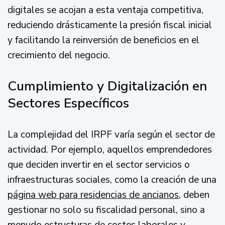
digitales se acojan a esta ventaja competitiva,
reduciendo drásticamente la presión fiscal inicial
y facilitando la reinversión de beneficios en el
crecimiento del negocio.
Cumplimiento y Digitalización en
Sectores Específicos
La complejidad del IRPF varía según el sector de
actividad. Por ejemplo, aquellos emprendedores
que deciden invertir en el sector servicios o
infraestructuras sociales, como la creación de una
página web para residencias de ancianos
, deben
gestionar no solo su fiscalidad personal, sino a