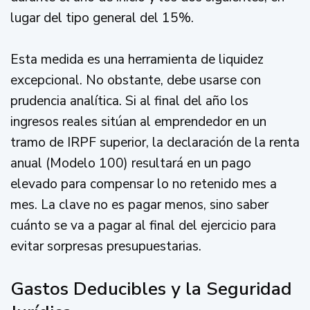
lugar del tipo general del 15%.
Esta medida es una herramienta de liquidez
excepcional. No obstante, debe usarse con
prudencia analítica. Si al final del año los
ingresos reales sitúan al emprendedor en un
tramo de IRPF superior, la declaración de la renta
anual (Modelo 100) resultará en un pago
elevado para compensar lo no retenido mes a
mes. La clave no es pagar menos, sino saber
cuánto se va a pagar al final del ejercicio para
evitar sorpresas presupuestarias.
Gastos Deducibles y la Seguridad