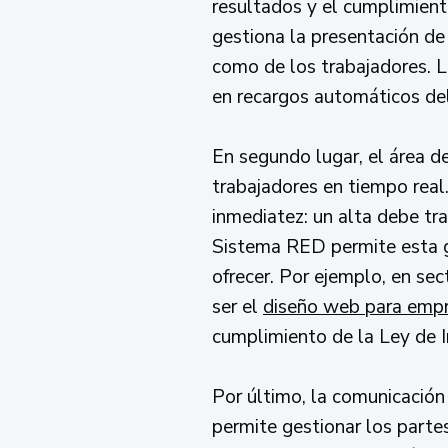
resultados y el cumplimient
gestiona la presentación de
como de los trabajadores. La
en recargos automáticos d
En segundo lugar, el área de
trabajadores en tiempo real
inmediatez: un alta debe tra
Sistema RED permite esta ge
ofrecer. Por ejemplo, en se
ser el
diseño web para empr
cumplimiento de la Ley de I
Por último, la comunicación
permite gestionar los parte