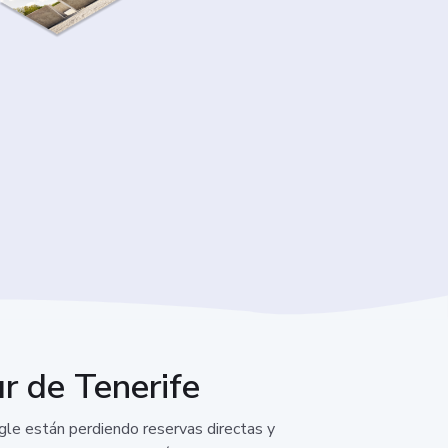
sur de Tenerife
gle están perdiendo reservas directas y