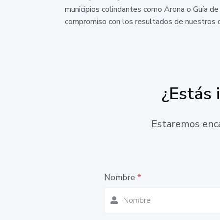
municipios colindantes como Arona o Guía de 
compromiso con los resultados de nuestros c
¿Estás 
Estaremos enca
Nombre
*