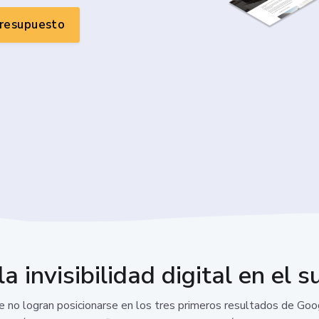
presupuesto
la invisibilidad digital en el 
 no logran posicionarse en los tres primeros resultados de Goo