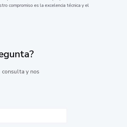
stro compromiso es la excelencia técnica y el
regunta?
 consulta y nos