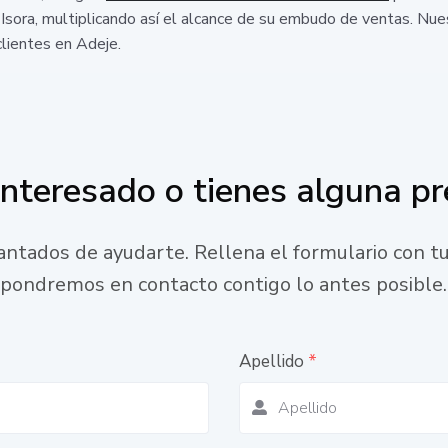
Isora, multiplicando así el alcance de su embudo de ventas. Nue
lientes en Adeje.
interesado o tienes alguna p
ntados de ayudarte. Rellena el formulario con tu
pondremos en contacto contigo lo antes posible.
Apellido
*