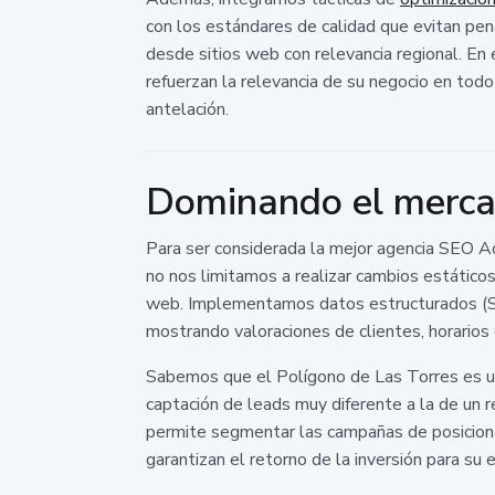
con los estándares de calidad que evitan pen
desde sitios web con relevancia regional. En
refuerzan la relevancia de su negocio en todo e
antelación.
Dominando el mercad
Para ser considerada la mejor agencia SEO A
no nos limitamos a realizar cambios estáticos
web. Implementamos datos estructurados (Sc
mostrando valoraciones de clientes, horarios
Sabemos que el Polígono de Las Torres es un
captación de leads muy diferente a la de un 
permite segmentar las campañas de posiciona
garantizan el retorno de la inversión para su