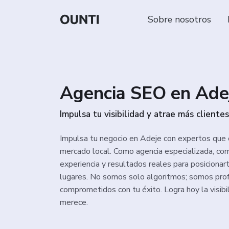
Sobre nosotros
Agencia SEO en Ade
Impulsa tu visibilidad y atrae más cliente
Impulsa tu negocio en Adeje con expertos que 
mercado local. Como agencia especializada, c
experiencia y resultados reales para posicionar
lugares. No somos solo algoritmos; somos pro
comprometidos con tu éxito. Logra hoy la visib
merece.