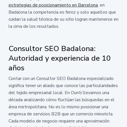
estrategias de posicionamiento en Barcelona
, en
Badalona la competencia es feroz y solo aquellos que
cuidan la salud técnica de su sitio logran mantenerse en
la cima de los resultados.
Consultor SEO Badalona:
Autoridad y experiencia de 10
años
Contar con un Consultor SEO Badalona especializado
significa tener un aliado que conoce las particularidades
del tejido empresarial local. En Ounti llevamos una
década analizando cómo fluctúan las búsquedas en el
área metropolitana. No es lo mismo posicionar una
empresa de servicios B2B que un comercio minorista.
Cada modelo de negocio requiere una aproximación