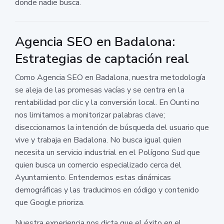
donde nadie busca.
Agencia SEO en Badalona:
Estrategias de captación real
Como Agencia SEO en Badalona, nuestra metodología
se aleja de las promesas vacías y se centra en la
rentabilidad por clic y la conversión local. En Ounti no
nos limitamos a monitorizar palabras clave;
diseccionamos la intención de búsqueda del usuario que
vive y trabaja en Badalona. No busca igual quien
necesita un servicio industrial en el Polígono Sud que
quien busca un comercio especializado cerca del
Ayuntamiento. Entendemos estas dinámicas
demográficas y las traducimos en código y contenido
que Google prioriza.
Nuestra experiencia nos dicta que el éxito en el