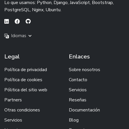
Lo que usamos: Python, Django, JavaScript, Bootstrap,
PostgreSQL, Nginx, Ubuntu.
Idiomas
Legal
Enlaces
Política de privacidad
Sobre nosotros
Política de cookies
Contacto
Pólitica del sitio web
Servicios
Partners
Reseñas
Otras condiciones
Documentación
Servicios
Blog