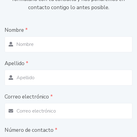
contacto contigo lo antes posible.
Nombre
*
Apellido
*
Correo electrónico
*
Número de contacto
*