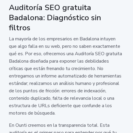
Auditoría SEO gratuita
Badalona: Diagnóstico sin
filtros
La mayoría de los empresarios en Badalona intuyen
que algo falla en su web, pero no saben exactamente
qué es. Por eso, ofrecemos una Auditoría SEO gratuita
Badalona diseñada para exponer las debilidades
críticas que están frenando tu crecimiento. No
entregamos un informe automatizado de herramientas
estándar; realizamos un análisis humano y profesional
de los puntos de fricción: errores de indexación,
contenido duplicado, falta de relevancia local o una
estructura de URLs deficiente que confunde a los
motores de búsqueda.
En Ounti creemos en la transparencia total. Esta
auditoría es el primer paso para entender por qué tu