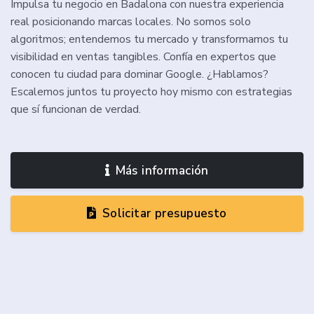
Impulsa tu negocio en Badalona con nuestra experiencia
real posicionando marcas locales. No somos solo
algoritmos; entendemos tu mercado y transformamos tu
visibilidad en ventas tangibles. Confía en expertos que
conocen tu ciudad para dominar Google. ¿Hablamos?
Escalemos juntos tu proyecto hoy mismo con estrategias
que sí funcionan de verdad.
Más información
Solicitar presupuesto