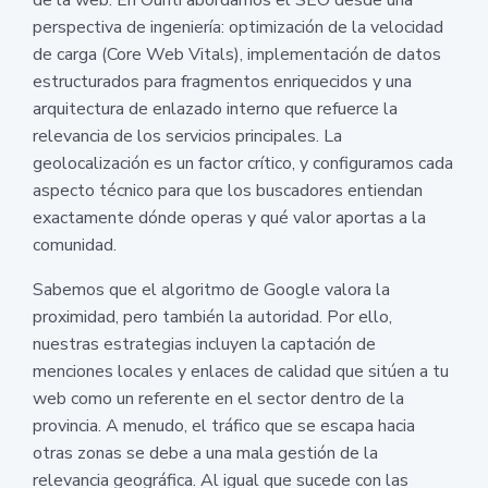
perspectiva de ingeniería: optimización de la velocidad
de carga (Core Web Vitals), implementación de datos
estructurados para fragmentos enriquecidos y una
arquitectura de enlazado interno que refuerce la
relevancia de los servicios principales. La
geolocalización es un factor crítico, y configuramos cada
aspecto técnico para que los buscadores entiendan
exactamente dónde operas y qué valor aportas a la
comunidad.
Sabemos que el algoritmo de Google valora la
proximidad, pero también la autoridad. Por ello,
nuestras estrategias incluyen la captación de
menciones locales y enlaces de calidad que sitúen a tu
web como un referente en el sector dentro de la
provincia. A menudo, el tráfico que se escapa hacia
otras zonas se debe a una mala gestión de la
relevancia geográfica. Al igual que sucede con las