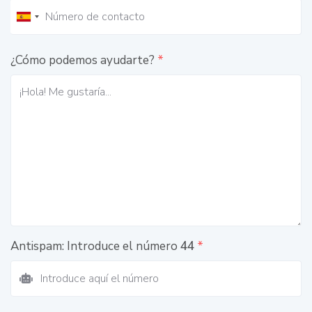
¿Cómo podemos ayudarte?
*
Antispam: Introduce el número
44
*