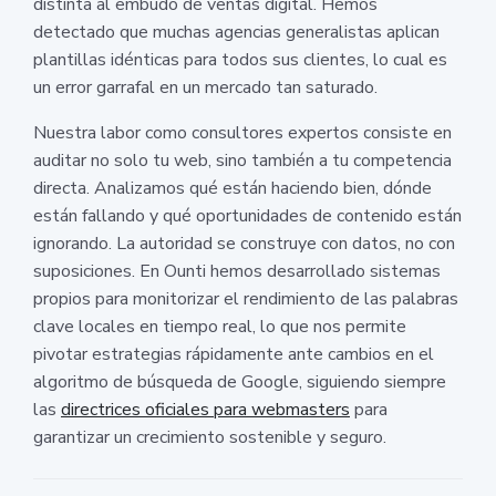
distinta al embudo de ventas digital. Hemos
detectado que muchas agencias generalistas aplican
plantillas idénticas para todos sus clientes, lo cual es
un error garrafal en un mercado tan saturado.
Nuestra labor como consultores expertos consiste en
auditar no solo tu web, sino también a tu competencia
directa. Analizamos qué están haciendo bien, dónde
están fallando y qué oportunidades de contenido están
ignorando. La autoridad se construye con datos, no con
suposiciones. En Ounti hemos desarrollado sistemas
propios para monitorizar el rendimiento de las palabras
clave locales en tiempo real, lo que nos permite
pivotar estrategias rápidamente ante cambios en el
algoritmo de búsqueda de Google, siguiendo siempre
las
directrices oficiales para webmasters
para
garantizar un crecimiento sostenible y seguro.