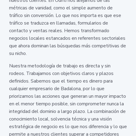
nuestros clientes. En Ounti nos alejamos de las
métricas de vanidad, como el simple aumento de
tráfico sin conversión. Lo que nos importa es que ese
tráfico se traduzca en llamadas, formularios de
contacto y ventas reales. Hemos transformado
negocios locales estancados en referentes sectoriales
que ahora dominan las búsquedas más competitivas de
su nicho.
Nuestra metodología de trabajo es directa y sin
rodeos. Trabajamos con objetivos claros y plazos
definidos. Sabemos que el tiempo es dinero para
cualquier empresario de Badalona, por lo que
priorizamos las acciones que generan un mayor impacto
en el menor tiempo posible, sin comprometer nunca la
integridad del dominio a largo plazo. La combinación de
conocimiento local, solvencia técnica y una visión
estratégica de negocio es lo que nos diferencia y lo que
permite a nuestros clientes superar a competidores