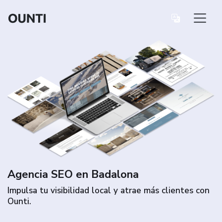
Agencia SEO en Badalona
Impulsa tu visibilidad local y atrae más clientes con
Ounti.