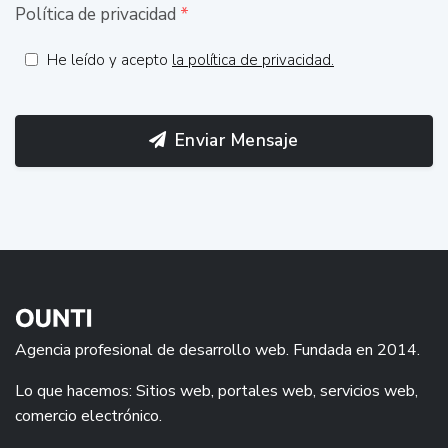
Política de privacidad
*
He leído y acepto
la política de privacidad.
Enviar Mensaje
Agencia profesional de desarrollo web. Fundada en 2014.
Lo que hacemos: Sitios web, portales web, servicios web,
comercio electrónico.