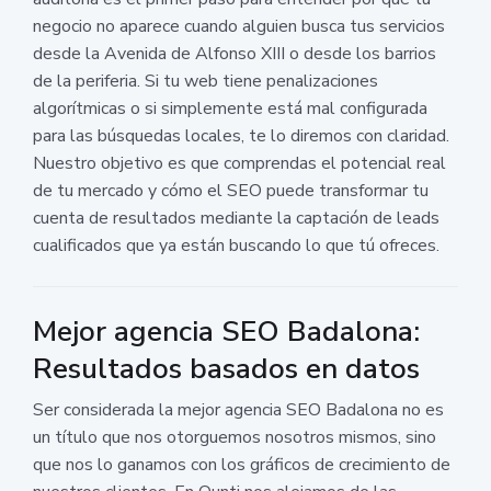
negocio no aparece cuando alguien busca tus servicios
desde la Avenida de Alfonso XIII o desde los barrios
de la periferia. Si tu web tiene penalizaciones
algorítmicas o si simplemente está mal configurada
para las búsquedas locales, te lo diremos con claridad.
Nuestro objetivo es que comprendas el potencial real
de tu mercado y cómo el SEO puede transformar tu
cuenta de resultados mediante la captación de leads
cualificados que ya están buscando lo que tú ofreces.
Mejor agencia SEO Badalona:
Resultados basados en datos
Ser considerada la mejor agencia SEO Badalona no es
un título que nos otorguemos nosotros mismos, sino
que nos lo ganamos con los gráficos de crecimiento de