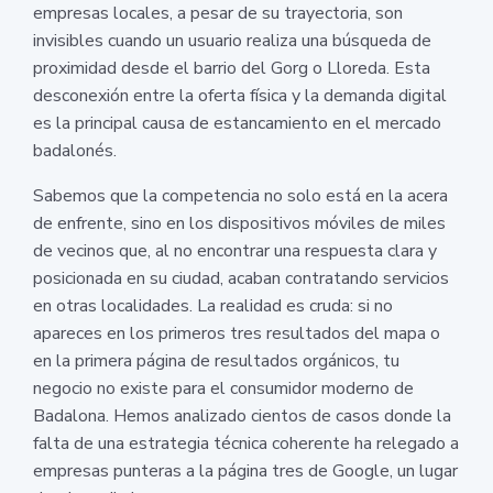
empresas locales, a pesar de su trayectoria, son
invisibles cuando un usuario realiza una búsqueda de
proximidad desde el barrio del Gorg o Lloreda. Esta
desconexión entre la oferta física y la demanda digital
es la principal causa de estancamiento en el mercado
badalonés.
Sabemos que la competencia no solo está en la acera
de enfrente, sino en los dispositivos móviles de miles
de vecinos que, al no encontrar una respuesta clara y
posicionada en su ciudad, acaban contratando servicios
en otras localidades. La realidad es cruda: si no
apareces en los primeros tres resultados del mapa o
en la primera página de resultados orgánicos, tu
negocio no existe para el consumidor moderno de
Badalona. Hemos analizado cientos de casos donde la
falta de una estrategia técnica coherente ha relegado a
empresas punteras a la página tres de Google, un lugar