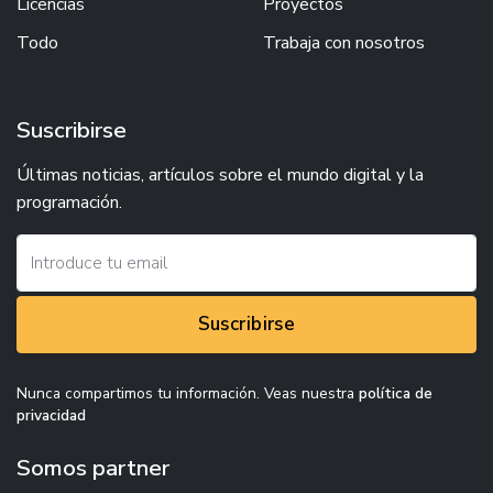
Licencias
Proyectos
Todo
Trabaja con nosotros
Suscribirse
Últimas noticias, artículos sobre el mundo digital y la
programación.
Suscribirse
Nunca compartimos tu información. Veas nuestra
política de
privacidad
Somos partner