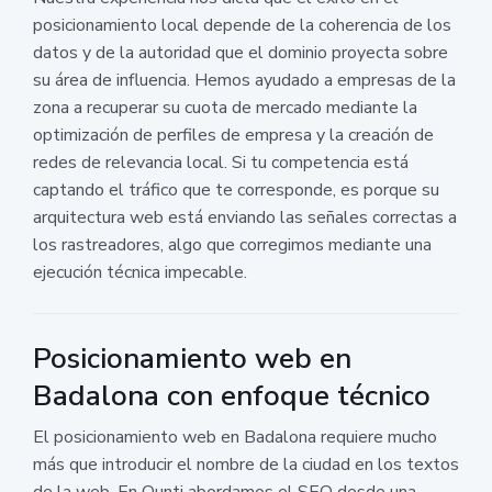
posicionamiento local depende de la coherencia de los
datos y de la autoridad que el dominio proyecta sobre
su área de influencia. Hemos ayudado a empresas de la
zona a recuperar su cuota de mercado mediante la
optimización de perfiles de empresa y la creación de
redes de relevancia local. Si tu competencia está
captando el tráfico que te corresponde, es porque su
arquitectura web está enviando las señales correctas a
los rastreadores, algo que corregimos mediante una
ejecución técnica impecable.
Posicionamiento web en
Badalona con enfoque técnico
El posicionamiento web en Badalona requiere mucho
más que introducir el nombre de la ciudad en los textos
de la web. En Ounti abordamos el SEO desde una