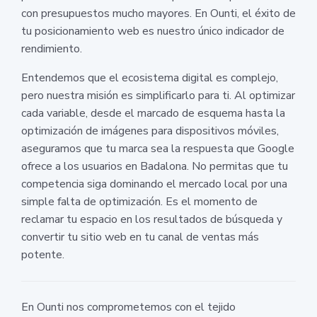
con presupuestos mucho mayores. En Ounti, el éxito de
tu posicionamiento web es nuestro único indicador de
rendimiento.
Entendemos que el ecosistema digital es complejo,
pero nuestra misión es simplificarlo para ti. Al optimizar
cada variable, desde el marcado de esquema hasta la
optimización de imágenes para dispositivos móviles,
aseguramos que tu marca sea la respuesta que Google
ofrece a los usuarios en Badalona. No permitas que tu
competencia siga dominando el mercado local por una
simple falta de optimización. Es el momento de
reclamar tu espacio en los resultados de búsqueda y
convertir tu sitio web en tu canal de ventas más
potente.
En Ounti nos comprometemos con el tejido