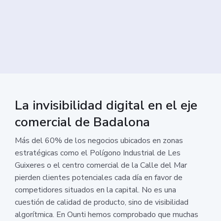
La invisibilidad digital en el eje
comercial de Badalona
Más del 60% de los negocios ubicados en zonas
estratégicas como el Polígono Industrial de Les
Guixeres o el centro comercial de la Calle del Mar
pierden clientes potenciales cada día en favor de
competidores situados en la capital. No es una
cuestión de calidad de producto, sino de visibilidad
algorítmica. En Ounti hemos comprobado que muchas