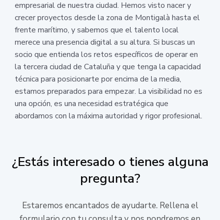
empresarial de nuestra ciudad. Hemos visto nacer y
crecer proyectos desde la zona de Montigalà hasta el
frente marítimo, y sabemos que el talento local
merece una presencia digital a su altura. Si buscas un
socio que entienda los retos específicos de operar en
la tercera ciudad de Cataluña y que tenga la capacidad
técnica para posicionarte por encima de la media,
estamos preparados para empezar. La visibilidad no es
una opción, es una necesidad estratégica que
abordamos con la máxima autoridad y rigor profesional.
¿Estás interesado o tienes alguna
pregunta?
Estaremos encantados de ayudarte. Rellena el
formulario con tu consulta y nos pondremos en