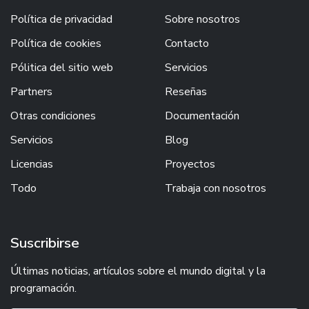
Política de privacidad
Sobre nosotros
Política de cookies
Contacto
Pólitica del sitio web
Servicios
Partners
Reseñas
Otras condiciones
Documentación
Servicios
Blog
Licencias
Proyectos
Todo
Trabaja con nosotros
Suscribirse
Últimas noticias, artículos sobre el mundo digital y la
programación.