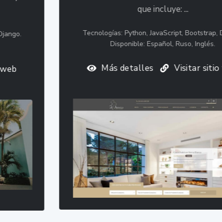
que incluye: ...
Tecnologías: Python, JavaScript, Bootstrap, Django.
Disponible: Español, Ruso, Inglés.
Más detalles
Visitar sitio web