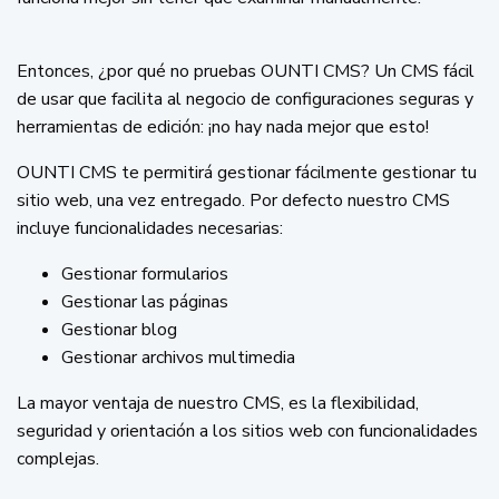
Entonces, ¿por qué no pruebas OUNTI CMS? Un CMS fácil
de usar que facilita al negocio de configuraciones seguras y
herramientas de edición: ¡no hay nada mejor que esto!
OUNTI CMS te permitirá gestionar fácilmente gestionar tu
sitio web, una vez entregado. Por defecto nuestro CMS
incluye funcionalidades necesarias:
Gestionar formularios
Gestionar las páginas
Gestionar blog
Gestionar archivos multimedia
La mayor ventaja de nuestro CMS, es la flexibilidad,
seguridad y orientación a los sitios web con funcionalidades
complejas.