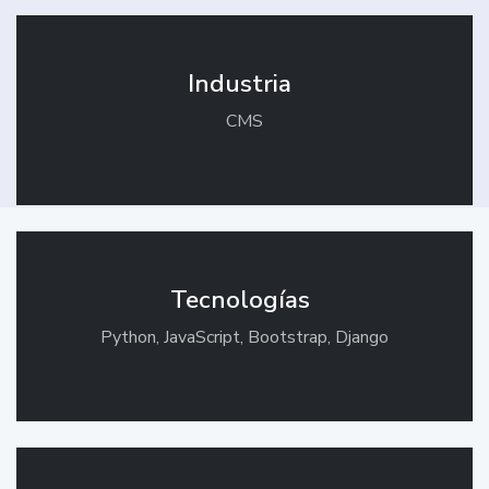
Industria
CMS
Tecnologías
Python, JavaScript, Bootstrap, Django