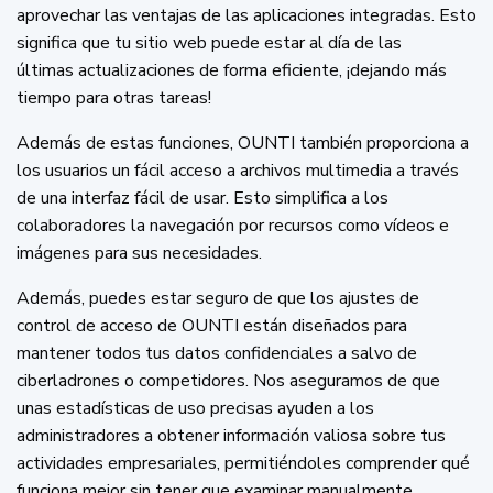
aprovechar las ventajas de las aplicaciones integradas. Esto
significa que tu sitio web puede estar al día de las
últimas actualizaciones de forma eficiente, ¡dejando más
tiempo para otras tareas!
Además de estas funciones, OUNTI también proporciona a
los usuarios un fácil acceso a archivos multimedia a través
de una interfaz fácil de usar. Esto simplifica a los
colaboradores la navegación por recursos como vídeos e
imágenes para sus necesidades.
Además, puedes estar seguro de que los ajustes de
control de acceso de OUNTI están diseñados para
mantener todos tus datos confidenciales a salvo de
ciberladrones o competidores. Nos aseguramos de que
unas estadísticas de uso precisas ayuden a los
administradores a obtener información valiosa sobre tus
actividades empresariales, permitiéndoles comprender qué
funciona mejor sin tener que examinar manualmente.