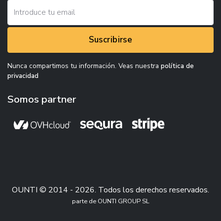
Suscribirse
Nunca compartimos tu información. Veas nuestra
política de
privacidad
Somos partner
OUNTI © 2014 - 2026. Todos los derechos reservados.
parte de OUNTI GROUP SL