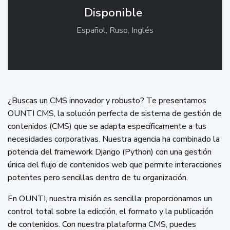
Disponible
Español, Ruso, Inglés
¿Buscas un CMS innovador y robusto? Te presentamos
OUNTI CMS, la solución perfecta de sistema de gestión de
contenidos (CMS) que se adapta específicamente a tus
necesidades corporativas. Nuestra agencia ha combinado la
potencia del framework Django (Python) con una gestión
única del flujo de contenidos web que permite interacciones
potentes pero sencillas dentro de tu organización.
En OUNTI, nuestra misión es sencilla: proporcionamos un
control total sobre la edicción, el formato y la publicación
de contenidos. Con nuestra plataforma CMS, puedes