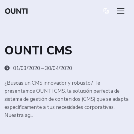
OUNTI CMS
01/03/2020 – 30/04/2020
¿Buscas un CMS innovador y robusto? Te
presentamos OUNTI CMS, la solución perfecta de
sistema de gestión de contenidos (CMS) que se adapta
específicamente a tus necesidades corporativas.
Nuestra ag...