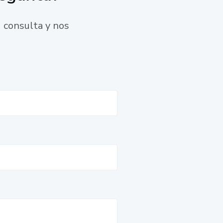
 consulta y nos