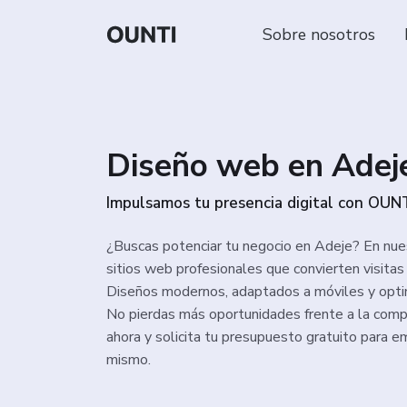
Sobre nosotros
Diseño web en Adej
Impulsamos tu presencia digital con OUNT
¿Buscas potenciar tu negocio en Adeje? En nue
sitios web profesionales que convierten visitas 
Diseños modernos, adaptados a móviles y opti
No pierdas más oportunidades frente a la comp
ahora y solicita tu presupuesto gratuito para e
mismo.