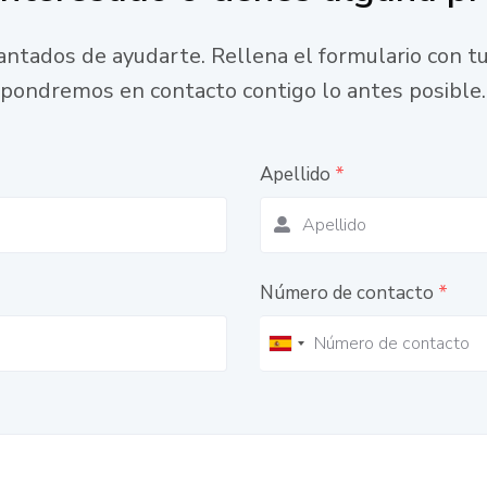
ntados de ayudarte. Rellena el formulario con tu
pondremos en contacto contigo lo antes posible.
Apellido
*
Número de contacto
*