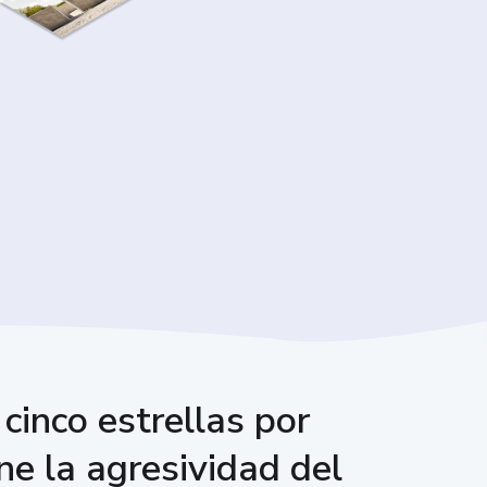
cinco estrellas por
e la agresividad del