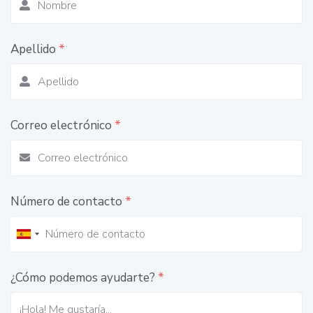
Apellido
*
Correo electrónico
*
Número de contacto
*
¿Cómo podemos ayudarte?
*