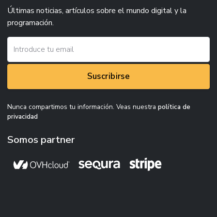
Últimas noticias, artículos sobre el mundo digital y la
programación.
Suscribirse
Nunca compartimos tu información. Veas nuestra
política de
privacidad
Somos partner