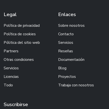
Legal
Enlaces
Política de privacidad
Sobre nosotros
Política de cookies
Contacto
Pólitica del sitio web
Servicios
Partners
Reseñas
Otras condiciones
Documentación
Servicios
Blog
Licencias
Proyectos
Todo
Trabaja con nosotros
Suscribirse