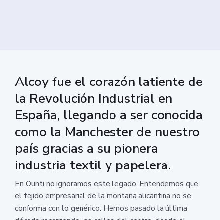
Alcoy fue el corazón latiente de
la Revolución Industrial en
España, llegando a ser conocida
como la Manchester de nuestro
país gracias a su pionera
industria textil y papelera.
En Ounti no ignoramos este legado. Entendemos que
el tejido empresarial de la montaña alicantina no se
conforma con lo genérico. Hemos pasado la última