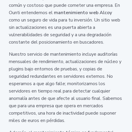
común y costoso que puede cometer una empresa. En
Ounti entendemos el
mantenimiento web Alcoy
como un seguro de vida para tu inversión. Un sitio web
sin actualizaciones es una puerta abierta a
vulnerabilidades de seguridad y a una degradación
constante del posicionamiento en buscadores.
Nuestro servicio de mantenimiento incluye auditorías
mensuales de rendimiento, actualizaciones de núcleo y
plugins bajo entornos de pruebas, y copias de
seguridad redundantes en servidores externos. No
esperamos a que algo falle; monitorizamos los
servidores en tiempo real para detectar cualquier
anomalía antes de que afecte al usuario final. Sabemos
que para una empresa que opera en mercados
competitivos, una hora de inactividad puede suponer
miles de euros en pérdidas.