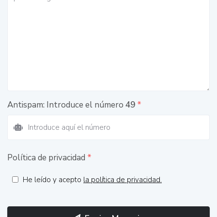
Antispam: Introduce el número
49
*
Política de privacidad
*
He leído y acepto
la política de privacidad.