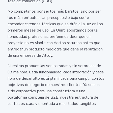
tasa de conversión (CRO).
No competimos por ser los más baratos, sino por ser
los más rentables. Un presupuesto bajo suele
esconder carencias técnicas que saldrán a la luz en los
primeros meses de uso. En Ounti apostamos por la
honestidad profesional: preferimos decir que un
proyecto no es viable con ciertos recursos antes que
entregar un producto mediocre que dañe la reputación
de una empresa de Alcoy.
Nuestras propuestas son cerradas y sin sorpresas de
última hora. Cada funcionalidad, cada integración y cada
hora de desarrollo está planificada para cumplir con los
objetivos de negocio de nuestros clientes. Ya sea un
sitio corporativo para una constructora o una
plataforma compleja de B2B, nuestra estructura de
costes es clara y orientada a resultados tangibles.