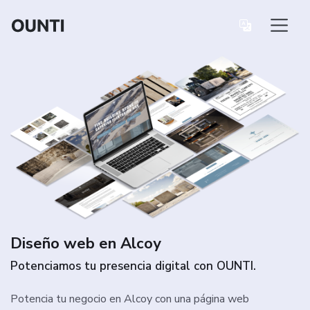
Diseño web en Alcoy
Potenciamos tu presencia digital con OUNTI.
Potencia tu negocio en Alcoy con una página web