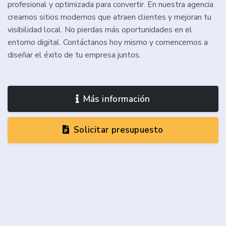
profesional y optimizada para convertir. En nuestra agencia
creamos sitios modernos que atraen clientes y mejoran tu
visibilidad local. No pierdas más oportunidades en el
entorno digital. Contáctanos hoy mismo y comencemos a
diseñar el éxito de tu empresa juntos.
Más información
Solicitar presupuesto