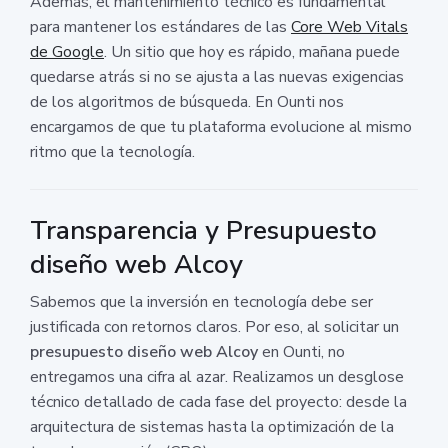
Además, el mantenimiento técnico es fundamental
para mantener los estándares de las
Core Web Vitals
de Google
. Un sitio que hoy es rápido, mañana puede
quedarse atrás si no se ajusta a las nuevas exigencias
de los algoritmos de búsqueda. En Ounti nos
encargamos de que tu plataforma evolucione al mismo
ritmo que la tecnología.
Transparencia y Presupuesto
diseño web Alcoy
Sabemos que la inversión en tecnología debe ser
justificada con retornos claros. Por eso, al solicitar un
presupuesto diseño web Alcoy
en Ounti, no
entregamos una cifra al azar. Realizamos un desglose
técnico detallado de cada fase del proyecto: desde la
arquitectura de sistemas hasta la optimización de la