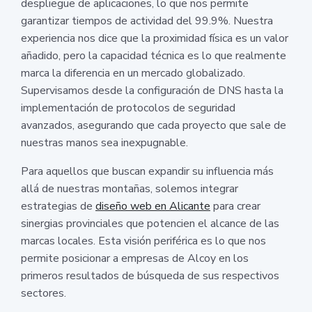
despliegue de aplicaciones, lo que nos permite
garantizar tiempos de actividad del 99.9%. Nuestra
experiencia nos dice que la proximidad física es un valor
añadido, pero la capacidad técnica es lo que realmente
marca la diferencia en un mercado globalizado.
Supervisamos desde la configuración de DNS hasta la
implementación de protocolos de seguridad
avanzados, asegurando que cada proyecto que sale de
nuestras manos sea inexpugnable.
Para aquellos que buscan expandir su influencia más
allá de nuestras montañas, solemos integrar
estrategias de
diseño web en Alicante
para crear
sinergias provinciales que potencien el alcance de las
marcas locales. Esta visión periférica es lo que nos
permite posicionar a empresas de Alcoy en los
primeros resultados de búsqueda de sus respectivos
sectores.