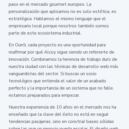
paso en el mercado gourmet europeo. La
personalización que aplicamos no es solo estética, es
estratégica. Hablamos el mismo lenguaje que el
empresario local porque nosotros también somos
parte de este ecosistema industrial.
En Ounti, cada proyecto es una oportunidad para
reafirmar por qué Alcoy sigue siendo un referente de
innovación. Combinamos la herencia de trabajo duro de
nuestra ciudad con las técnicas de desarrollo web más
vanguardistas del sector. Si buscas un socio
tecnológico que entienda el valor de un acabado
perfecto y la importancia de un sistema que no falle,
estamos preparados para empezar.
Nuestra experiencia de 10 años en el mercado nos ha
enseñado que la clave del éxito no está en seguir
tendencias pasajeras, sino en construir bases sólidas
sobre las que un negocio pueda escalar. El diseño web