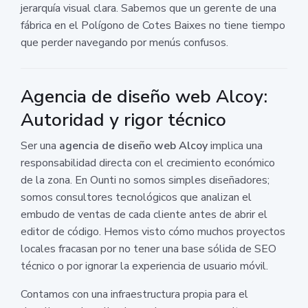
jerarquía visual clara. Sabemos que un gerente de una
fábrica en el Polígono de Cotes Baixes no tiene tiempo
que perder navegando por menús confusos.
Agencia de diseño web Alcoy:
Autoridad y rigor técnico
Ser una
agencia de diseño web Alcoy
implica una
responsabilidad directa con el crecimiento económico
de la zona. En Ounti no somos simples diseñadores;
somos consultores tecnológicos que analizan el
embudo de ventas de cada cliente antes de abrir el
editor de código. Hemos visto cómo muchos proyectos
locales fracasan por no tener una base sólida de SEO
técnico o por ignorar la experiencia de usuario móvil.
Contamos con una infraestructura propia para el