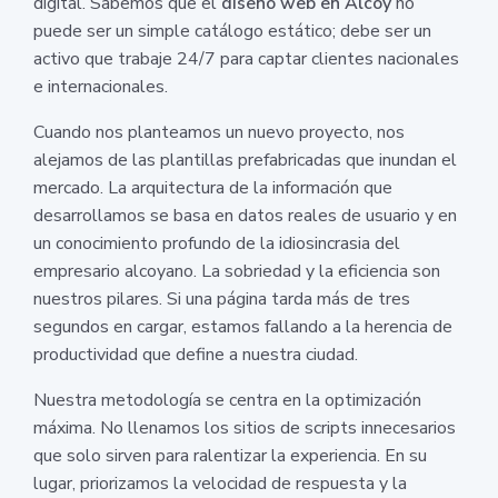
digital. Sabemos que el
diseño web en Alcoy
no
puede ser un simple catálogo estático; debe ser un
activo que trabaje 24/7 para captar clientes nacionales
e internacionales.
Cuando nos planteamos un nuevo proyecto, nos
alejamos de las plantillas prefabricadas que inundan el
mercado. La arquitectura de la información que
desarrollamos se basa en datos reales de usuario y en
un conocimiento profundo de la idiosincrasia del
empresario alcoyano. La sobriedad y la eficiencia son
nuestros pilares. Si una página tarda más de tres
segundos en cargar, estamos fallando a la herencia de
productividad que define a nuestra ciudad.
Nuestra metodología se centra en la optimización
máxima. No llenamos los sitios de scripts innecesarios
que solo sirven para ralentizar la experiencia. En su
lugar, priorizamos la velocidad de respuesta y la