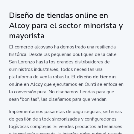
Diseño de tiendas online en
Alcoy para el sector minorista y
mayorista
El comercio alcoyano ha demostrado una resiliencia
histórica. Desde las pequeñas boutiques de la calle
San Lorenzo hasta los grandes distribuidores de
suministros industriales, todos necesitan una
plataforma de venta robusta. El
diseño de tiendas
online en Alcoy
que ejecutamos en Ounti se enfoca en
la conversión pura. No diseñamos tiendas para que
sean "bonitas", las diseñamos para que vendan.
Implementamos pasarelas de pago seguras, sistemas
de gestión de stock sincronizados y configuraciones
logísticas complejas. Si vendes productos artesanales
o tecnología avanzada, la interfaz debe guiar al usuario