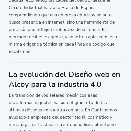
década recorriendo las calles del centro, desde el
Círculo Industrial hasta la Plaza de España,
comprendiendo que una empresa en Alcoy no solo
busca presencia en internet, sino una herramienta de
precisión que refleje la robustez de su marca. El
mercado local es exigente, y nosotros aplicamos esa
misma exigencia técnica en cada línea de código que
escribimos.
La evolución del Diseño web en
Alcoy para la industria 4.0
La transición de los telares mecánicos a las
plataformas digitales ha sido el gran reto de las
últimas décadas en nuestra comarca. En Ounti hemos
ayudado a empresas del sector textil, cosmético y
metalúrgico a trasladar su autoridad física al entorno