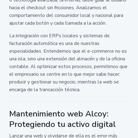
hacia el checkout sin fricciones. Analizamos el
comportamiento del consumidor local y nacional para
ajustar cada botón y cada llamada a la acción.
La integración con ERPs locales y sistemas de
facturación automática es una de nuestras
especialidades. Entendemos que el e-commerce no es
una isla, sino una extensión del almacén y de la oficina
contable. Al optimizar estos procesos, permitimos que
el empresario se centre en lo que mejor sabe hacer:
producir y gestionar su negocio, mientras la web se
encarga de la transacción técnica.
Mantenimiento web Alcoy:
Protegiendo tu activo digital
Lanzar una web y olvidarse de ella es el error más