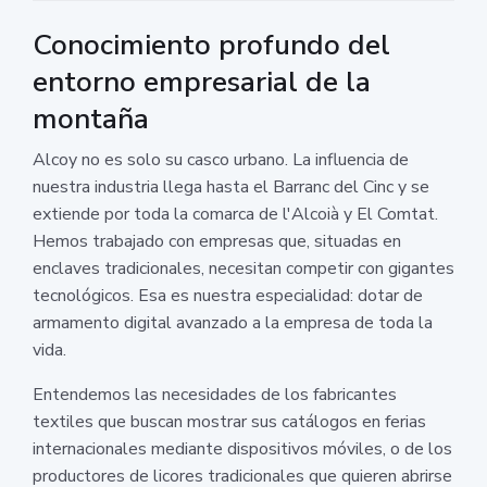
Conocimiento profundo del
entorno empresarial de la
montaña
Alcoy no es solo su casco urbano. La influencia de
nuestra industria llega hasta el Barranc del Cinc y se
extiende por toda la comarca de l'Alcoià y El Comtat.
Hemos trabajado con empresas que, situadas en
enclaves tradicionales, necesitan competir con gigantes
tecnológicos. Esa es nuestra especialidad: dotar de
armamento digital avanzado a la empresa de toda la
vida.
Entendemos las necesidades de los fabricantes
textiles que buscan mostrar sus catálogos en ferias
internacionales mediante dispositivos móviles, o de los
productores de licores tradicionales que quieren abrirse