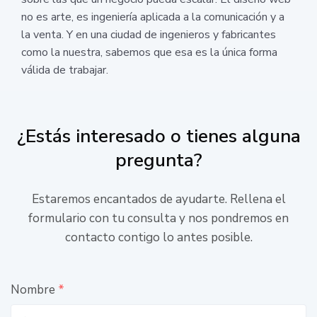
no es arte, es ingeniería aplicada a la comunicación y a
la venta. Y en una ciudad de ingenieros y fabricantes
como la nuestra, sabemos que esa es la única forma
válida de trabajar.
¿Estás interesado o tienes alguna
pregunta?
Estaremos encantados de ayudarte. Rellena el
formulario con tu consulta y nos pondremos en
contacto contigo lo antes posible.
Nombre
*