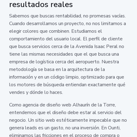
resultados reales
Sabemos que buscas rentabilidad, no promesas vacías.
Cuando desarrollamos un proyecto, no nos limitamos a
elegir colores que combinen. Estudiamos el
comportamiento del usuario local. El perfil de cliente
que busca servicios cerca de la Avenida Isaac Peral no
tiene las mismas necesidades que el que busca una
empresa de logística cerca del aeropuerto. Nuestra
metodología se basa en la arquitectura de la
información y en un código limpio, optimizado para que
los motores de búsqueda entiendan exactamente qué
vendes y dónde lo haces.
Como agencia de diseño web Alhaurín de la Torre,
entendemos que el diseño debe estar al servicio del
negocio. Un sitio web estéticamente impecable que no
genera leads es un gasto, no una inversión. En Ounti,
eliminamos las fricciones en el proceso de compra o