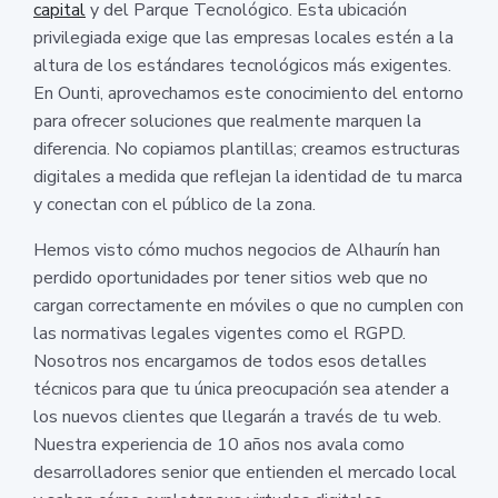
capital
y del Parque Tecnológico. Esta ubicación
privilegiada exige que las empresas locales estén a la
altura de los estándares tecnológicos más exigentes.
En Ounti, aprovechamos este conocimiento del entorno
para ofrecer soluciones que realmente marquen la
diferencia. No copiamos plantillas; creamos estructuras
digitales a medida que reflejan la identidad de tu marca
y conectan con el público de la zona.
Hemos visto cómo muchos negocios de Alhaurín han
perdido oportunidades por tener sitios web que no
cargan correctamente en móviles o que no cumplen con
las normativas legales vigentes como el RGPD.
Nosotros nos encargamos de todos esos detalles
técnicos para que tu única preocupación sea atender a
los nuevos clientes que llegarán a través de tu web.
Nuestra experiencia de 10 años nos avala como
desarrolladores senior que entienden el mercado local