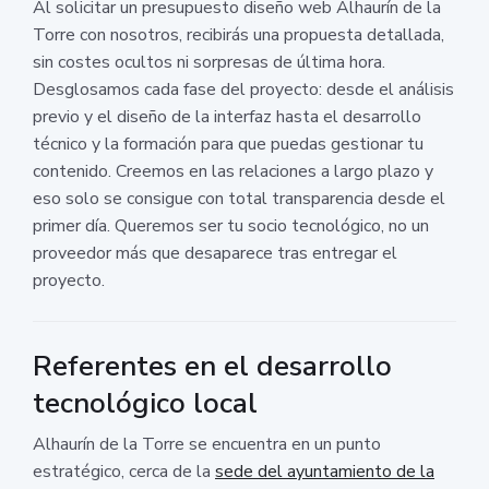
Al solicitar un presupuesto diseño web Alhaurín de la
Torre con nosotros, recibirás una propuesta detallada,
sin costes ocultos ni sorpresas de última hora.
Desglosamos cada fase del proyecto: desde el análisis
previo y el diseño de la interfaz hasta el desarrollo
técnico y la formación para que puedas gestionar tu
contenido. Creemos en las relaciones a largo plazo y
eso solo se consigue con total transparencia desde el
primer día. Queremos ser tu socio tecnológico, no un
proveedor más que desaparece tras entregar el
proyecto.
Referentes en el desarrollo
tecnológico local
Alhaurín de la Torre se encuentra en un punto
estratégico, cerca de la
sede del ayuntamiento de la