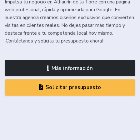
Impulsa tu negocio en Alhaurín de la Torre con una página
web profesional, rápida y optimizada para Google. En
nuestra agencia creamos diseños exclusivos que convierten
visitas en clientes reales. No dejes pasar más tiempo y
destaca frente a tu competencia local hoy mismo.
¡Contáctanos y solicita tu presupuesto ahora!
Más información
Solicitar presupuesto