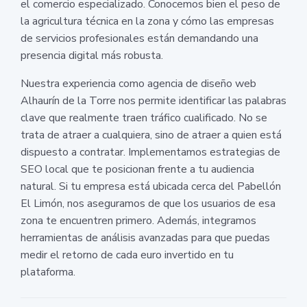
el comercio especializado. Conocemos bien el peso de
la agricultura técnica en la zona y cómo las empresas
de servicios profesionales están demandando una
presencia digital más robusta.
Nuestra experiencia como agencia de diseño web
Alhaurín de la Torre nos permite identificar las palabras
clave que realmente traen tráfico cualificado. No se
trata de atraer a cualquiera, sino de atraer a quien está
dispuesto a contratar. Implementamos estrategias de
SEO local que te posicionan frente a tu audiencia
natural. Si tu empresa está ubicada cerca del Pabellón
El Limón, nos aseguramos de que los usuarios de esa
zona te encuentren primero. Además, integramos
herramientas de análisis avanzadas para que puedas
medir el retorno de cada euro invertido en tu
plataforma.