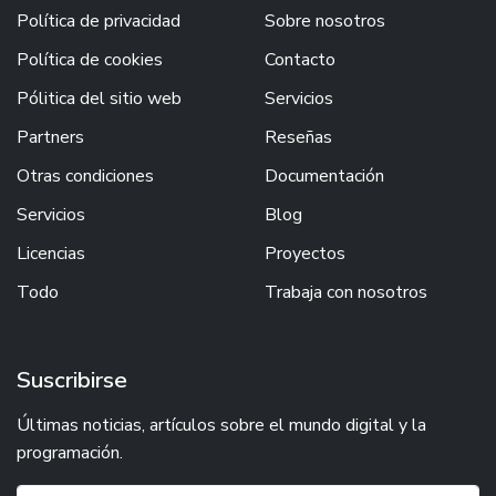
Política de privacidad
Sobre nosotros
Política de cookies
Contacto
Pólitica del sitio web
Servicios
Partners
Reseñas
Otras condiciones
Documentación
Servicios
Blog
Licencias
Proyectos
Todo
Trabaja con nosotros
Suscribirse
Últimas noticias, artículos sobre el mundo digital y la
programación.