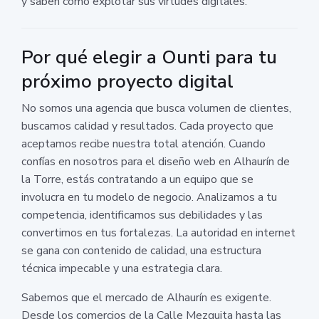
y saben cómo explotar sus virtudes digitales.
Por qué elegir a Ounti para tu
próximo proyecto digital
No somos una agencia que busca volumen de clientes,
buscamos calidad y resultados. Cada proyecto que
aceptamos recibe nuestra total atención. Cuando
confías en nosotros para el diseño web en Alhaurín de
la Torre, estás contratando a un equipo que se
involucra en tu modelo de negocio. Analizamos a tu
competencia, identificamos sus debilidades y las
convertimos en tus fortalezas. La autoridad en internet
se gana con contenido de calidad, una estructura
técnica impecable y una estrategia clara.
Sabemos que el mercado de Alhaurín es exigente.
Desde los comercios de la Calle Mezquita hasta las