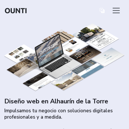
Diseño web en Alhaurín de la Torre
Impulsamos tu negocio con soluciones digitales
profesionales y a medida.