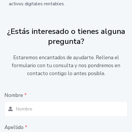
activos digitales rentables.
¿Estás interesado o tienes alguna
pregunta?
Estaremos encantados de ayudarte. Rellena el
formulario con tu consulta y nos pondremos en
contacto contigo lo antes posible.
Nombre
*
Apellido
*