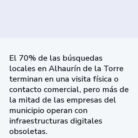
El 70% de las búsquedas
locales en Alhaurín de la Torre
terminan en una visita física o
contacto comercial, pero más de
la mitad de las empresas del
municipio operan con
infraestructuras digitales
obsoletas.