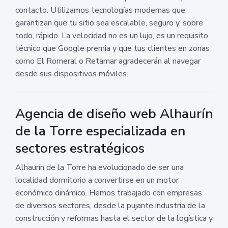
contacto. Utilizamos tecnologías modernas que
garantizan que tu sitio sea escalable, seguro y, sobre
todo, rápido. La velocidad no es un lujo, es un requisito
técnico que Google premia y que tus clientes en zonas
como El Romeral o Retamar agradecerán al navegar
desde sus dispositivos móviles.
Agencia de diseño web Alhaurín
de la Torre especializada en
sectores estratégicos
Alhaurín de la Torre ha evolucionado de ser una
localidad dormitorio a convertirse en un motor
económico dinámico. Hemos trabajado con empresas
de diversos sectores, desde la pujante industria de la
construcción y reformas hasta el sector de la logística y