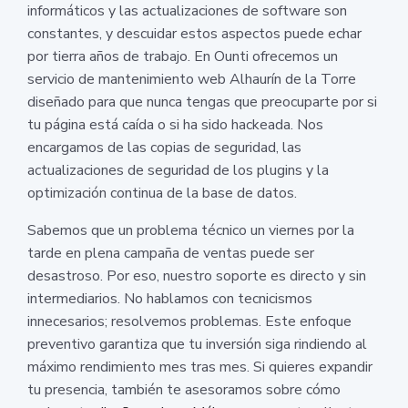
informáticos y las actualizaciones de software son
constantes, y descuidar estos aspectos puede echar
por tierra años de trabajo. En Ounti ofrecemos un
servicio de mantenimiento web Alhaurín de la Torre
diseñado para que nunca tengas que preocuparte por si
tu página está caída o si ha sido hackeada. Nos
encargamos de las copias de seguridad, las
actualizaciones de seguridad de los plugins y la
optimización continua de la base de datos.
Sabemos que un problema técnico un viernes por la
tarde en plena campaña de ventas puede ser
desastroso. Por eso, nuestro soporte es directo y sin
intermediarios. No hablamos con tecnicismos
innecesarios; resolvemos problemas. Este enfoque
preventivo garantiza que tu inversión siga rindiendo al
máximo rendimiento mes tras mes. Si quieres expandir
tu presencia, también te asesoramos sobre cómo