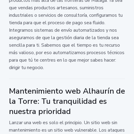
productos más allá de las fronteras de Málaga. Ya sea
que vendas productos artesanos, suministros
industriales o servicios de consultoría, configuramos tu
tienda para que el proceso de pago sea fluido.
Integramos sistemas de envío automatizados y nos
aseguramos de que la gestión diaria de la tienda sea
sencilla para ti. Sabemos que el tiempo es tu recurso
más valioso, por eso automatizamos procesos técnicos
para que tú te centres en lo que mejor sabes hacer:
dirigir tu negocio.
Mantenimiento web Alhaurín de
la Torre: Tu tranquilidad es
nuestra prioridad
Lanzar una web es solo el principio. Un sitio web sin
mantenimiento es un sitio web vulnerable. Los ataques