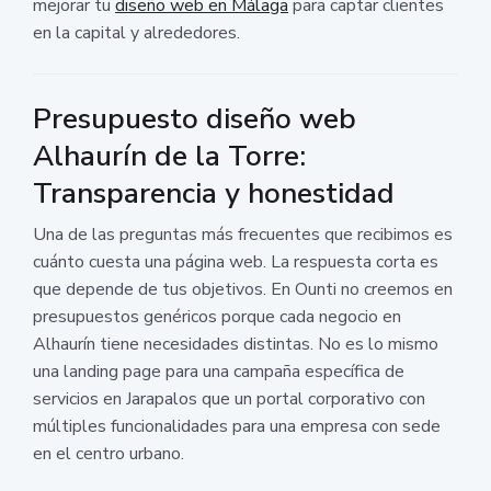
mejorar tu
diseño web en Málaga
para captar clientes
en la capital y alrededores.
Presupuesto diseño web
Alhaurín de la Torre:
Transparencia y honestidad
Una de las preguntas más frecuentes que recibimos es
cuánto cuesta una página web. La respuesta corta es
que depende de tus objetivos. En Ounti no creemos en
presupuestos genéricos porque cada negocio en
Alhaurín tiene necesidades distintas. No es lo mismo
una landing page para una campaña específica de
servicios en Jarapalos que un portal corporativo con
múltiples funcionalidades para una empresa con sede
en el centro urbano.