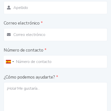
Correo electrónico
*
Número de contacto
*
¿Cómo podemos ayudarte?
*