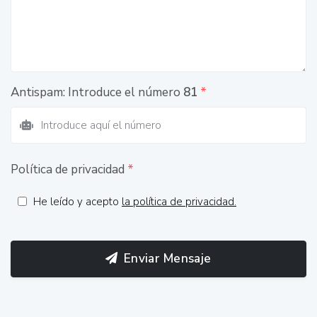
Antispam: Introduce el número
81
*
Política de privacidad
*
He leído y acepto
la política de privacidad.
Enviar Mensaje