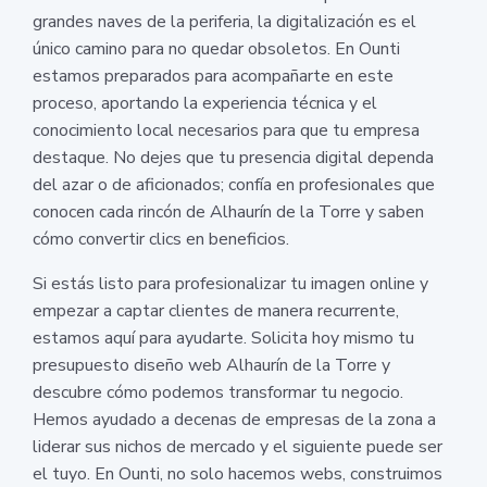
grandes naves de la periferia, la digitalización es el
único camino para no quedar obsoletos. En Ounti
estamos preparados para acompañarte en este
proceso, aportando la experiencia técnica y el
conocimiento local necesarios para que tu empresa
destaque. No dejes que tu presencia digital dependa
del azar o de aficionados; confía en profesionales que
conocen cada rincón de Alhaurín de la Torre y saben
cómo convertir clics en beneficios.
Si estás listo para profesionalizar tu imagen online y
empezar a captar clientes de manera recurrente,
estamos aquí para ayudarte. Solicita hoy mismo tu
presupuesto diseño web Alhaurín de la Torre y
descubre cómo podemos transformar tu negocio.
Hemos ayudado a decenas de empresas de la zona a
liderar sus nichos de mercado y el siguiente puede ser
el tuyo. En Ounti, no solo hacemos webs, construimos