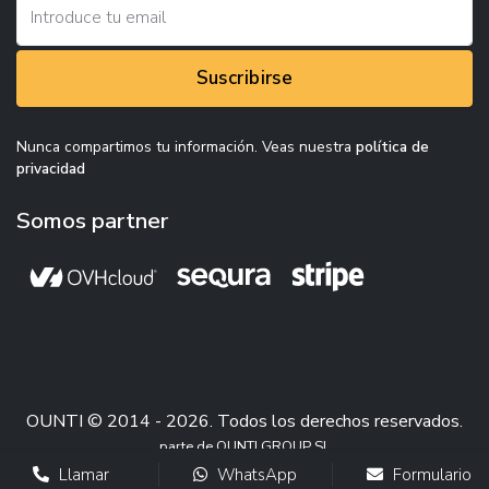
Suscribirse
Nunca compartimos tu información. Veas nuestra
política de
privacidad
Somos partner
OUNTI © 2014 - 2026. Todos los derechos reservados.
parte de OUNTI GROUP SL
Llamar
WhatsApp
Formulario