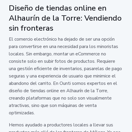
Diseño de tiendas online en
Alhaurín de la Torre: Vendiendo
sin fronteras
El comercio electrónico ha dejado de ser una opción
para convertirse en una necesidad para los minoristas
locales. Sin embargo, montar un eCommerce no
consiste solo en subir fotos de productos. Requiere
una gestión eficiente de inventarios, pasarelas de pago
seguras y una experiencia de usuario que minimice el
abandono del carrito. En Ounti somos expertos en el
diseño de tiendas online en Alhaurín de la Torre,
creando plataformas que no solo son visualmente
atractivas, sino que son máquinas de venta
optimizadas.
Hemos ayudado a productores locales a llevar sus