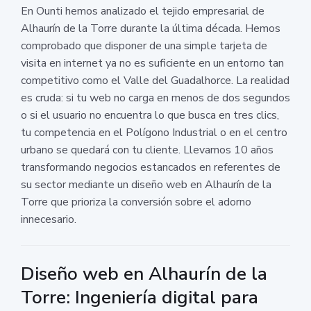
En Ounti hemos analizado el tejido empresarial de
Alhaurín de la Torre durante la última década. Hemos
comprobado que disponer de una simple tarjeta de
visita en internet ya no es suficiente en un entorno tan
competitivo como el Valle del Guadalhorce. La realidad
es cruda: si tu web no carga en menos de dos segundos
o si el usuario no encuentra lo que busca en tres clics,
tu competencia en el Polígono Industrial o en el centro
urbano se quedará con tu cliente. Llevamos 10 años
transformando negocios estancados en referentes de
su sector mediante un diseño web en Alhaurín de la
Torre que prioriza la conversión sobre el adorno
innecesario.
Diseño web en Alhaurín de la
Torre: Ingeniería digital para