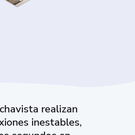
chavista realizan
xiones inestables,