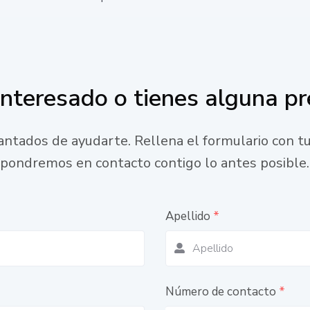
interesado o tienes alguna p
ntados de ayudarte. Rellena el formulario con tu
pondremos en contacto contigo lo antes posible.
Apellido
*
Número de contacto
*