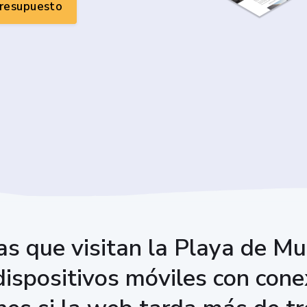
presupuesto
as que visitan la Playa de Mu
ispositivos móviles con cone