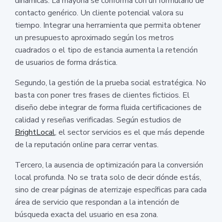
dinámicas. La mayoría se conforma con un formulario de
contacto genérico. Un cliente potencial valora su
tiempo. Integrar una herramienta que permita obtener
un presupuesto aproximado según los metros
cuadrados o el tipo de estancia aumenta la retención
de usuarios de forma drástica.
Segundo, la gestión de la prueba social estratégica. No
basta con poner tres frases de clientes ficticios. El
diseño debe integrar de forma fluida certificaciones de
calidad y reseñas verificadas. Según estudios de
BrightLocal
, el sector servicios es el que más depende
de la reputación online para cerrar ventas.
Tercero, la ausencia de optimización para la conversión
local profunda. No se trata solo de decir dónde estás,
sino de crear páginas de aterrizaje específicas para cada
área de servicio que respondan a la intención de
búsqueda exacta del usuario en esa zona.