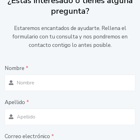
¿Estás interesado o tienes alguna
pregunta?
Estaremos encantados de ayudarte. Rellena el
formulario con tu consulta y nos pondremos en
contacto contigo lo antes posible.
Nombre
*
Apellido
*
Correo electrónico
*