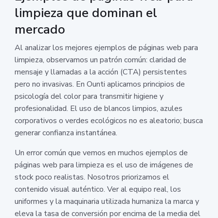
limpieza que dominan el
mercado
Al analizar los mejores ejemplos de páginas web para
limpieza, observamos un patrón común: claridad de
mensaje y llamadas a la acción (CTA) persistentes
pero no invasivas. En Ounti aplicamos principios de
psicología del color para transmitir higiene y
profesionalidad. El uso de blancos limpios, azules
corporativos o verdes ecológicos no es aleatorio; busca
generar confianza instantánea.
Un error común que vemos en muchos ejemplos de
páginas web para limpieza es el uso de imágenes de
stock poco realistas. Nosotros priorizamos el
contenido visual auténtico. Ver al equipo real, los
uniformes y la maquinaria utilizada humaniza la marca y
eleva la tasa de conversión por encima de la media del