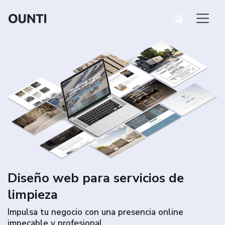
Diseño web para servicios de
limpieza
Impulsa tu negocio con una presencia online
impecable y profesional.