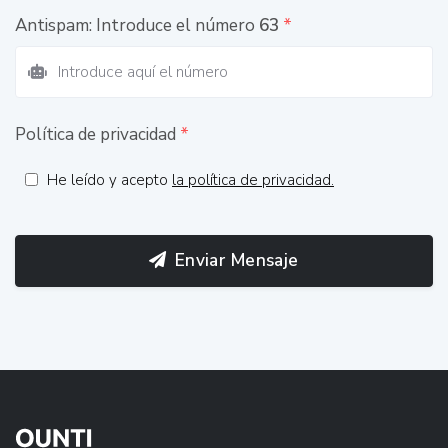
Antispam: Introduce el número
63
*
Política de privacidad
*
He leído y acepto
la política de privacidad.
Enviar Mensaje