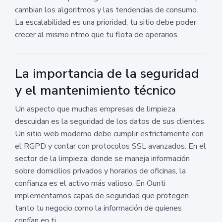
cambian los algoritmos y las tendencias de consumo.
La escalabilidad es una prioridad; tu sitio debe poder
crecer al mismo ritmo que tu flota de operarios.
La importancia de la seguridad
y el mantenimiento técnico
Un aspecto que muchas empresas de limpieza
descuidan es la seguridad de los datos de sus clientes.
Un sitio web moderno debe cumplir estrictamente con
el RGPD y contar con protocolos SSL avanzados. En el
sector de la limpieza, donde se maneja información
sobre domicilios privados y horarios de oficinas, la
confianza es el activo más valioso. En Ounti
implementamos capas de seguridad que protegen
tanto tu negocio como la información de quienes
confían en ti.