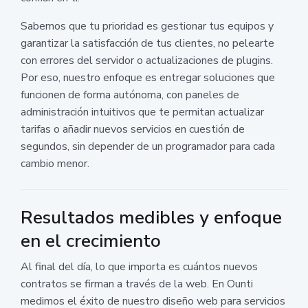
Sabemos que tu prioridad es gestionar tus equipos y
garantizar la satisfacción de tus clientes, no pelearte
con errores del servidor o actualizaciones de plugins.
Por eso, nuestro enfoque es entregar soluciones que
funcionen de forma autónoma, con paneles de
administración intuitivos que te permitan actualizar
tarifas o añadir nuevos servicios en cuestión de
segundos, sin depender de un programador para cada
cambio menor.
Resultados medibles y enfoque
en el crecimiento
Al final del día, lo que importa es cuántos nuevos
contratos se firman a través de la web. En Ounti
medimos el éxito de nuestro diseño web para servicios