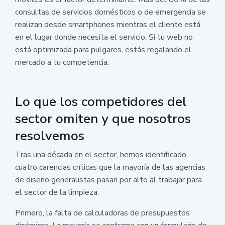
consultas de servicios domésticos o de emergencia se
realizan desde smartphones mientras el cliente está
en el lugar donde necesita el servicio. Si tu web no
está optimizada para pulgares, estás regalando el
mercado a tu competencia.
Lo que los competidores del
sector omiten y que nosotros
resolvemos
Tras una década en el sector, hemos identificado
cuatro carencias críticas que la mayoría de las agencias
de diseño generalistas pasan por alto al trabajar para
el sector de la limpieza:
Primero, la falta de calculadoras de presupuestos