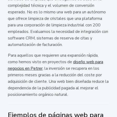
complejidad técnica y el volumen de conversión
esperado. No es lo mismo una web para un autónomo
que ofrece limpieza de cristales que una plataforma
para una corporación de limpieza industrial con 200
empleados. Evaluamos la necesidad de integración con
software CRM, sistemas de reserva de citas y
automatización de facturación.
Para aquellos que requieren una expansión rápida,
como hemos visto en proyectos de
diseño web para
negocios en Petrer
, la inversión se recupera en los
primeros meses gracias a la reducción del coste por
adquisición de cliente. Una web bien diseñada reduce la
dependencia de la publicidad pagada al mejorar el
posicionamiento orgánico natural.
Ejemplos de páginas web para