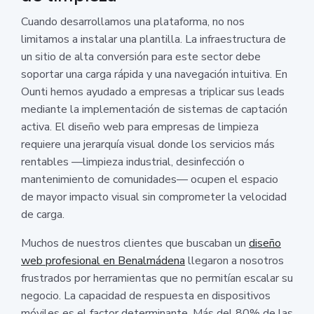
Cuando desarrollamos una plataforma, no nos
limitamos a instalar una plantilla. La infraestructura de
un sitio de alta conversión para este sector debe
soportar una carga rápida y una navegación intuitiva. En
Ounti hemos ayudado a empresas a triplicar sus leads
mediante la implementación de sistemas de captación
activa. El diseño web para empresas de limpieza
requiere una jerarquía visual donde los servicios más
rentables —limpieza industrial, desinfección o
mantenimiento de comunidades— ocupen el espacio
de mayor impacto visual sin comprometer la velocidad
de carga.
Muchos de nuestros clientes que buscaban un
diseño
web profesional en Benalmádena
llegaron a nosotros
frustrados por herramientas que no permitían escalar su
negocio. La capacidad de respuesta en dispositivos
móviles es el factor determinante. Más del 80% de las