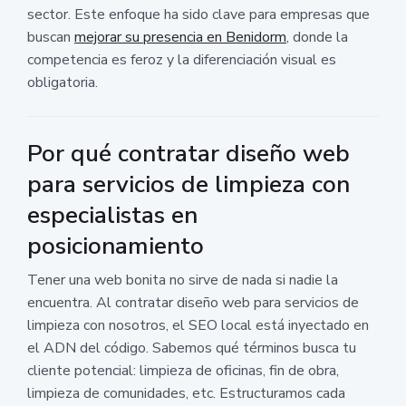
sector. Este enfoque ha sido clave para empresas que
buscan
mejorar su presencia en Benidorm
, donde la
competencia es feroz y la diferenciación visual es
obligatoria.
Por qué contratar diseño web
para servicios de limpieza con
especialistas en
posicionamiento
Tener una web bonita no sirve de nada si nadie la
encuentra. Al contratar diseño web para servicios de
limpieza con nosotros, el SEO local está inyectado en
el ADN del código. Sabemos qué términos busca tu
cliente potencial: limpieza de oficinas, fin de obra,
limpieza de comunidades, etc. Estructuramos cada