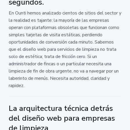
segundos.
En Ounti hemos analizado cientos de sitios del sector y
la realidad es tajante: la mayoría de las empresas
operan con plataformas obsoletas que funcionan como
simples tarjetas de visita estáticas, perdiendo
oportunidades de conversión cada minuto. Sabemos
que el diseño web para servicios de limpieza no trata
solo de estética; trata de fricción cero. Si un
administrador de fincas o un particular necesita una
limpieza de fin de obra urgente, no va a navegar por un
laberinto de menús. Necesita autoridad, claridad y
rapidez.
La arquitectura técnica detrás
del diseño web para empresas
de limpieza