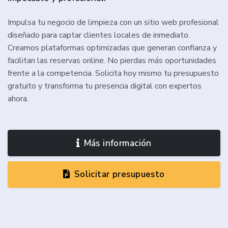
Impulsa tu negocio de limpieza con un sitio web profesional
diseñado para captar clientes locales de inmediato.
Creamos plataformas optimizadas que generan confianza y
facilitan las reservas online. No pierdas más oportunidades
frente a la competencia. Solicita hoy mismo tu presupuesto
gratuito y transforma tu presencia digital con expertos
ahora.
Más información
Solicitar presupuesto