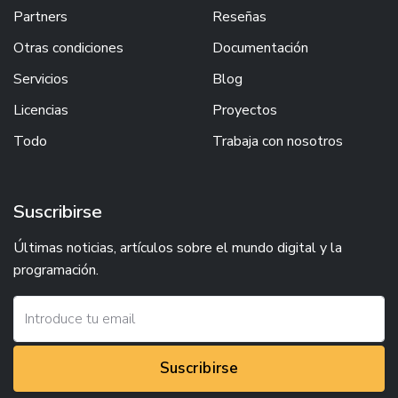
Partners
Reseñas
Otras condiciones
Documentación
Servicios
Blog
Licencias
Proyectos
Todo
Trabaja con nosotros
Suscribirse
Últimas noticias, artículos sobre el mundo digital y la
programación.
Suscribirse