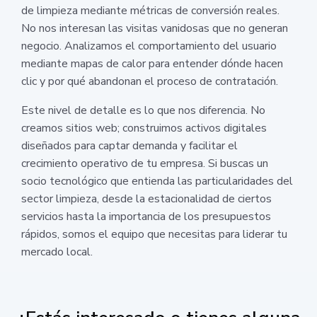
de limpieza mediante métricas de conversión reales.
No nos interesan las visitas vanidosas que no generan
negocio. Analizamos el comportamiento del usuario
mediante mapas de calor para entender dónde hacen
clic y por qué abandonan el proceso de contratación.
Este nivel de detalle es lo que nos diferencia. No
creamos sitios web; construimos activos digitales
diseñados para captar demanda y facilitar el
crecimiento operativo de tu empresa. Si buscas un
socio tecnológico que entienda las particularidades del
sector limpieza, desde la estacionalidad de ciertos
servicios hasta la importancia de los presupuestos
rápidos, somos el equipo que necesitas para liderar tu
mercado local.