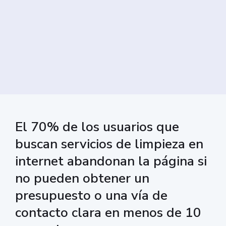
El 70% de los usuarios que
buscan servicios de limpieza en
internet abandonan la página si
no pueden obtener un
presupuesto o una vía de
contacto clara en menos de 10