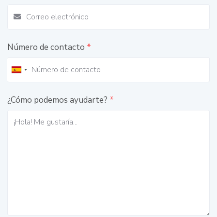
Número de contacto
*
¿Cómo podemos ayudarte?
*