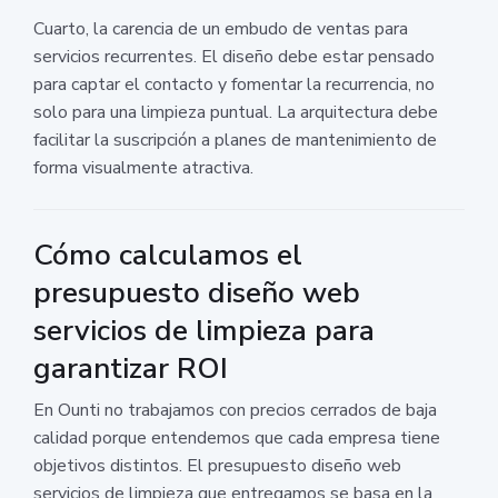
Cuarto, la carencia de un embudo de ventas para
servicios recurrentes. El diseño debe estar pensado
para captar el contacto y fomentar la recurrencia, no
solo para una limpieza puntual. La arquitectura debe
facilitar la suscripción a planes de mantenimiento de
forma visualmente atractiva.
Cómo calculamos el
presupuesto diseño web
servicios de limpieza para
garantizar ROI
En Ounti no trabajamos con precios cerrados de baja
calidad porque entendemos que cada empresa tiene
objetivos distintos. El presupuesto diseño web
servicios de limpieza que entregamos se basa en la