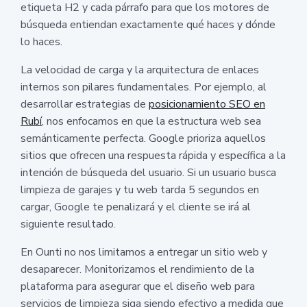
etiqueta H2 y cada párrafo para que los motores de
búsqueda entiendan exactamente qué haces y dónde
lo haces.
La velocidad de carga y la arquitectura de enlaces
internos son pilares fundamentales. Por ejemplo, al
desarrollar estrategias de
posicionamiento SEO en
Rubí
, nos enfocamos en que la estructura web sea
semánticamente perfecta. Google prioriza aquellos
sitios que ofrecen una respuesta rápida y específica a la
intención de búsqueda del usuario. Si un usuario busca
limpieza de garajes y tu web tarda 5 segundos en
cargar, Google te penalizará y el cliente se irá al
siguiente resultado.
En Ounti no nos limitamos a entregar un sitio web y
desaparecer. Monitorizamos el rendimiento de la
plataforma para asegurar que el diseño web para
servicios de limpieza siga siendo efectivo a medida que