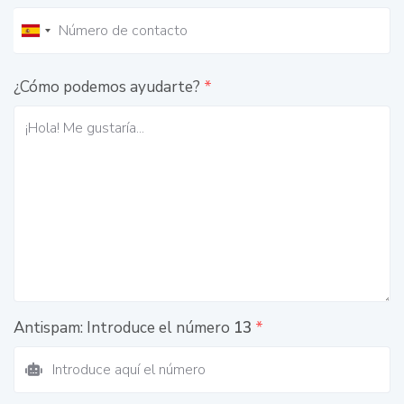
¿Cómo podemos ayudarte?
*
Antispam: Introduce el número
13
*