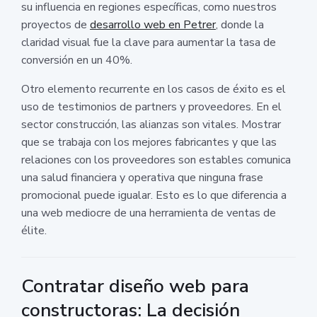
su influencia en regiones específicas, como nuestros
proyectos de
desarrollo web en Petrer
, donde la
claridad visual fue la clave para aumentar la tasa de
conversión en un 40%.
Otro elemento recurrente en los casos de éxito es el
uso de testimonios de partners y proveedores. En el
sector construcción, las alianzas son vitales. Mostrar
que se trabaja con los mejores fabricantes y que las
relaciones con los proveedores son estables comunica
una salud financiera y operativa que ninguna frase
promocional puede igualar. Esto es lo que diferencia a
una web mediocre de una herramienta de ventas de
élite.
Contratar diseño web para
constructoras: La decisión