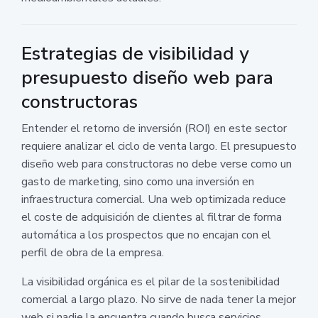
Estrategias de visibilidad y
presupuesto diseño web para
constructoras
Entender el retorno de inversión (ROI) en este sector
requiere analizar el ciclo de venta largo. El presupuesto
diseño web para constructoras no debe verse como un
gasto de marketing, sino como una inversión en
infraestructura comercial. Una web optimizada reduce
el coste de adquisición de clientes al filtrar de forma
automática a los prospectos que no encajan con el
perfil de obra de la empresa.
La visibilidad orgánica es el pilar de la sostenibilidad
comercial a largo plazo. No sirve de nada tener la mejor
web si nadie la encuentra cuando busca servicios