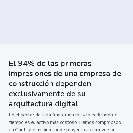
El 94% de las primeras
impresiones de una empresa de
construcción dependen
exclusivamente de su
arquitectura digital
En el sector de las infraestructuras y la edificación, el
tiempo es el activo más costoso. Hemos comprobado
en Ounti que un director de proyectos o un inversor