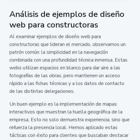
Análisis de ejemplos de diseño
web para constructoras
Al examinar ejemplos de diseño web para
constructoras que lideran el mercado, observamos un
patrón común: la simplicidad en la navegación
combinada con una profundidad técnica inmensa. Estas
webs utilizan espacios en blanco para dar aire a las
fotografías de las obras, pero mantienen un acceso
rápido a las fichas técnicas y a los datos de contacto
de las distintas delegaciones.
Un buen ejemplo es la implementación de mapas
interactivos que muestran la huella geográfica de la
empresa. Esto no solo demuestra experiencia, sino que
refuerza la presencia local. Hemos aplicado estas
tácticas con éxito para clientes que buscaban destacar