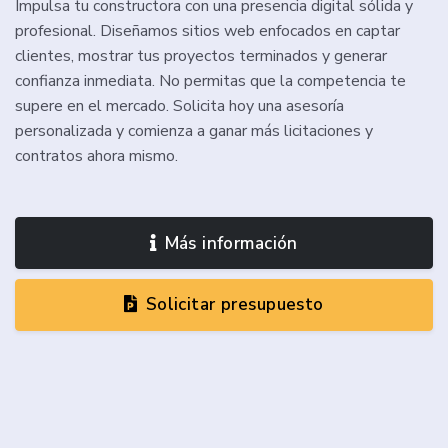
Impulsa tu constructora con una presencia digital sólida y
profesional. Diseñamos sitios web enfocados en captar
clientes, mostrar tus proyectos terminados y generar
confianza inmediata. No permitas que la competencia te
supere en el mercado. Solicita hoy una asesoría
personalizada y comienza a ganar más licitaciones y
contratos ahora mismo.
Más información
Solicitar presupuesto