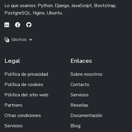
Lo que usamos: Python, Django, JavaScript, Bootstrap,
PostgreSQL, Nginx, Ubuntu.
Idiomas
Legal
Enlaces
Política de privacidad
Sobre nosotros
Política de cookies
Contacto
Pólitica del sitio web
Servicios
Partners
Reseñas
Otras condiciones
Documentación
Servicios
Blog