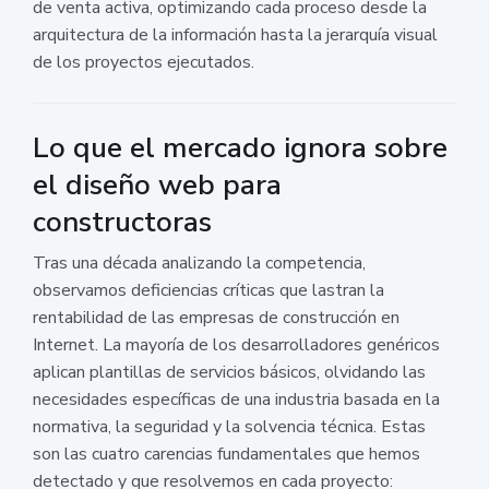
de venta activa, optimizando cada proceso desde la
arquitectura de la información hasta la jerarquía visual
de los proyectos ejecutados.
Lo que el mercado ignora sobre
el diseño web para
constructoras
Tras una década analizando la competencia,
observamos deficiencias críticas que lastran la
rentabilidad de las empresas de construcción en
Internet. La mayoría de los desarrolladores genéricos
aplican plantillas de servicios básicos, olvidando las
necesidades específicas de una industria basada en la
normativa, la seguridad y la solvencia técnica. Estas
son las cuatro carencias fundamentales que hemos
detectado y que resolvemos en cada proyecto: