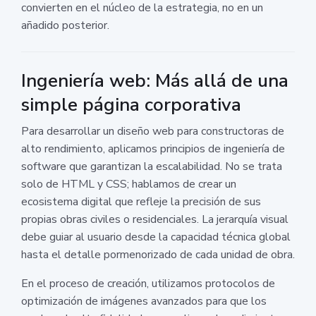
convierten en el núcleo de la estrategia, no en un
añadido posterior.
Ingeniería web: Más allá de una
simple página corporativa
Para desarrollar un diseño web para constructoras de
alto rendimiento, aplicamos principios de ingeniería de
software que garantizan la escalabilidad. No se trata
solo de HTML y CSS; hablamos de crear un
ecosistema digital que refleje la precisión de sus
propias obras civiles o residenciales. La jerarquía visual
debe guiar al usuario desde la capacidad técnica global
hasta el detalle pormenorizado de cada unidad de obra.
En el proceso de creación, utilizamos protocolos de
optimización de imágenes avanzados para que los