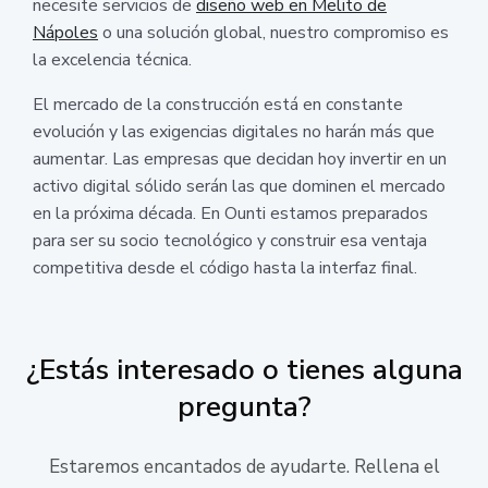
necesite servicios de
diseño web en Melito de
Nápoles
o una solución global, nuestro compromiso es
la excelencia técnica.
El mercado de la construcción está en constante
evolución y las exigencias digitales no harán más que
aumentar. Las empresas que decidan hoy invertir en un
activo digital sólido serán las que dominen el mercado
en la próxima década. En Ounti estamos preparados
para ser su socio tecnológico y construir esa ventaja
competitiva desde el código hasta la interfaz final.
¿Estás interesado o tienes alguna
pregunta?
Estaremos encantados de ayudarte. Rellena el