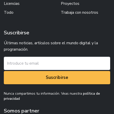
Licencias
Proyectos
Todo
Trabaja con nosotros
Suscribirse
Últimas noticias, artículos sobre el mundo digital y la
programación.
Suscribirse
Nunca compartimos tu información. Veas nuestra
política de
privacidad
Somos partner