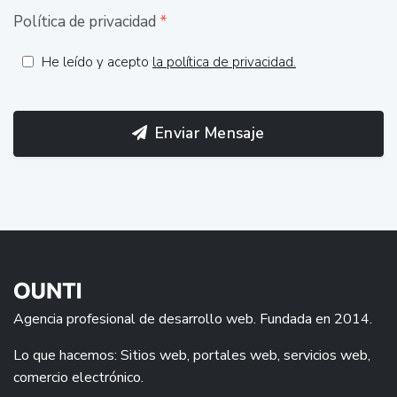
Política de privacidad
*
He leído y acepto
la política de privacidad.
Enviar Mensaje
Agencia profesional de desarrollo web. Fundada en 2014.
Lo que hacemos: Sitios web, portales web, servicios web,
comercio electrónico.