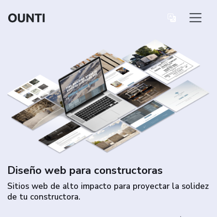
Diseño web para constructoras
Sitios web de alto impacto para proyectar la solidez
de tu constructora.