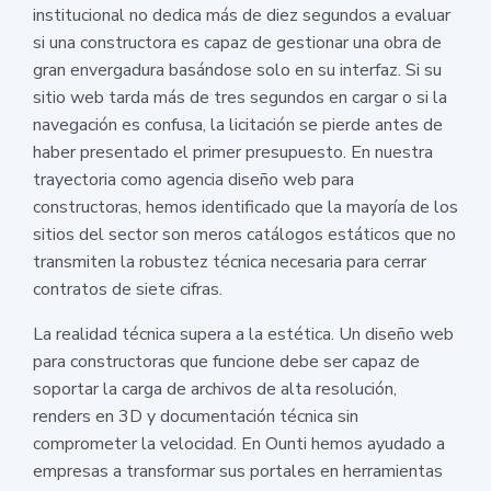
institucional no dedica más de diez segundos a evaluar
si una constructora es capaz de gestionar una obra de
gran envergadura basándose solo en su interfaz. Si su
sitio web tarda más de tres segundos en cargar o si la
navegación es confusa, la licitación se pierde antes de
haber presentado el primer presupuesto. En nuestra
trayectoria como agencia diseño web para
constructoras, hemos identificado que la mayoría de los
sitios del sector son meros catálogos estáticos que no
transmiten la robustez técnica necesaria para cerrar
contratos de siete cifras.
La realidad técnica supera a la estética. Un diseño web
para constructoras que funcione debe ser capaz de
soportar la carga de archivos de alta resolución,
renders en 3D y documentación técnica sin
comprometer la velocidad. En Ounti hemos ayudado a
empresas a transformar sus portales en herramientas