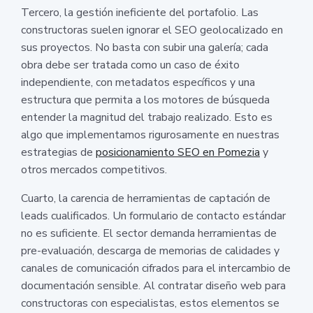
Tercero, la gestión ineficiente del portafolio. Las
constructoras suelen ignorar el SEO geolocalizado en
sus proyectos. No basta con subir una galería; cada
obra debe ser tratada como un caso de éxito
independiente, con metadatos específicos y una
estructura que permita a los motores de búsqueda
entender la magnitud del trabajo realizado. Esto es
algo que implementamos rigurosamente en nuestras
estrategias de
posicionamiento SEO en Pomezia
y
otros mercados competitivos.
Cuarto, la carencia de herramientas de captación de
leads cualificados. Un formulario de contacto estándar
no es suficiente. El sector demanda herramientas de
pre-evaluación, descarga de memorias de calidades y
canales de comunicación cifrados para el intercambio de
documentación sensible. Al contratar diseño web para
constructoras con especialistas, estos elementos se