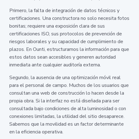
Primero, la falta de integración de datos técnicos y
certificaciones. Una constructora no solo necesita fotos
bonitas; requiere una exposición clara de sus
certificaciones ISO, sus protocolos de prevención de
riesgos laborales y su capacidad de cumplimiento de
plazos. En Ounti, estructuramos la información para que
estos datos sean accesibles y generen autoridad
inmediata ante cualquier auditoría externa.
Segundo, la ausencia de una optimización móvil real
para el personal de campo. Muchos de los usuarios que
consultan una web de construcción lo hacen desde la
propia obra. Si la interfaz no está diseñada para ser
consultada bajo condiciones de alta luminosidad o con
conexiones limitadas, la utilidad del sitio desaparece.
Sabemos que la movilidad es un factor determinante
en la eficiencia operativa.