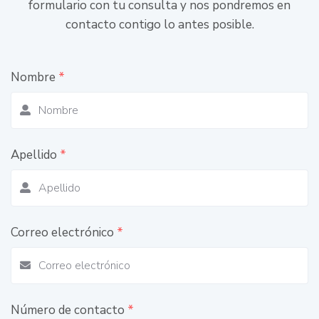
formulario con tu consulta y nos pondremos en
contacto contigo lo antes posible.
Nombre
*
Apellido
*
Correo electrónico
*
Número de contacto
*