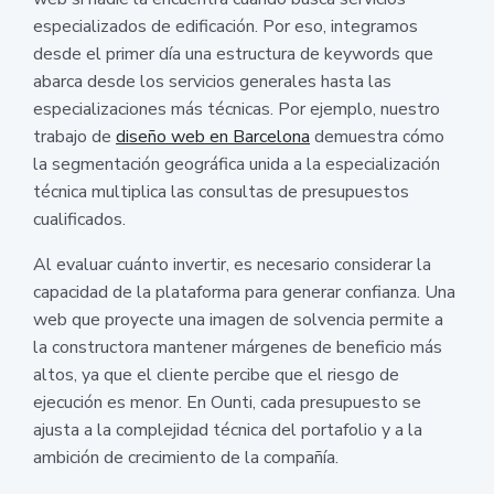
especializados de edificación. Por eso, integramos
desde el primer día una estructura de keywords que
abarca desde los servicios generales hasta las
especializaciones más técnicas. Por ejemplo, nuestro
trabajo de
diseño web en Barcelona
demuestra cómo
la segmentación geográfica unida a la especialización
técnica multiplica las consultas de presupuestos
cualificados.
Al evaluar cuánto invertir, es necesario considerar la
capacidad de la plataforma para generar confianza. Una
web que proyecte una imagen de solvencia permite a
la constructora mantener márgenes de beneficio más
altos, ya que el cliente percibe que el riesgo de
ejecución es menor. En Ounti, cada presupuesto se
ajusta a la complejidad técnica del portafolio y a la
ambición de crecimiento de la compañía.