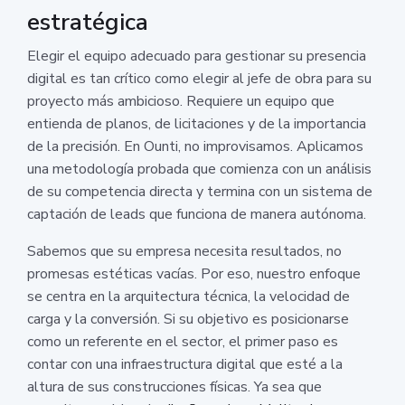
estratégica
Elegir el equipo adecuado para gestionar su presencia
digital es tan crítico como elegir al jefe de obra para su
proyecto más ambicioso. Requiere un equipo que
entienda de planos, de licitaciones y de la importancia
de la precisión. En Ounti, no improvisamos. Aplicamos
una metodología probada que comienza con un análisis
de su competencia directa y termina con un sistema de
captación de leads que funciona de manera autónoma.
Sabemos que su empresa necesita resultados, no
promesas estéticas vacías. Por eso, nuestro enfoque
se centra en la arquitectura técnica, la velocidad de
carga y la conversión. Si su objetivo es posicionarse
como un referente en el sector, el primer paso es
contar con una infraestructura digital que esté a la
altura de sus construcciones físicas. Ya sea que