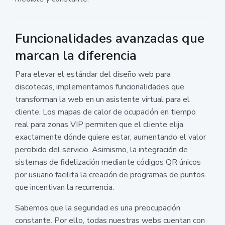
Funcionalidades avanzadas que
marcan la diferencia
Para elevar el estándar del diseño web para
discotecas, implementamos funcionalidades que
transforman la web en un asistente virtual para el
cliente. Los mapas de calor de ocupación en tiempo
real para zonas VIP permiten que el cliente elija
exactamente dónde quiere estar, aumentando el valor
percibido del servicio. Asimismo, la integración de
sistemas de fidelización mediante códigos QR únicos
por usuario facilita la creación de programas de puntos
que incentivan la recurrencia.
Sabemos que la seguridad es una preocupación
constante. Por ello, todas nuestras webs cuentan con