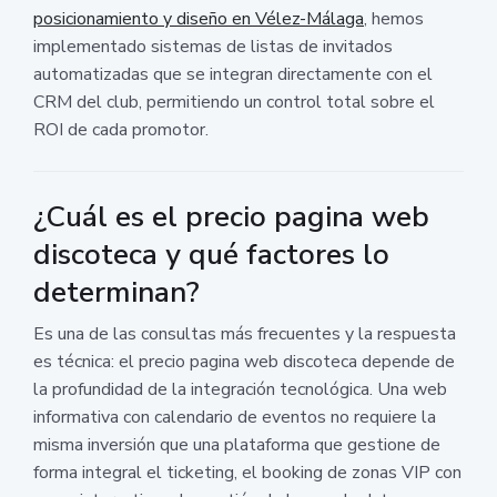
posicionamiento y diseño en Vélez-Málaga
, hemos
implementado sistemas de listas de invitados
automatizadas que se integran directamente con el
CRM del club, permitiendo un control total sobre el
ROI de cada promotor.
¿Cuál es el precio pagina web
discoteca y qué factores lo
determinan?
Es una de las consultas más frecuentes y la respuesta
es técnica: el precio pagina web discoteca depende de
la profundidad de la integración tecnológica. Una web
informativa con calendario de eventos no requiere la
misma inversión que una plataforma que gestione de
forma integral el ticketing, el booking de zonas VIP con