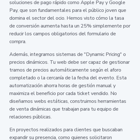
soluciones de pago rápido como Apple Pay y Google
Pay, que son fundamentales para el público joven que
domina el sector del ocio. Hemos visto cómo la tasa
de conversión aumenta hasta un 25% simplemente por
reducir los campos obligatorios del formulario de
compra.
Además, integramos sistemas de "Dynamic Pricing" o
precios dinámicos. Tu web debe ser capaz de gestionar
tramos de precios automáticamente según el aforo
completado o la cercanía de la fecha del evento. Esta
automatización ahorra horas de gestión manual y
maximiza el beneficio por cada ticket vendido. No
diseñamos webs estáticas, construimos herramientas
de venta dinámicas que trabajan para tu equipo de
relaciones públicas.
En proyectos realizados para clientes que buscaban
expandir su presencia, como quienes solicitaron