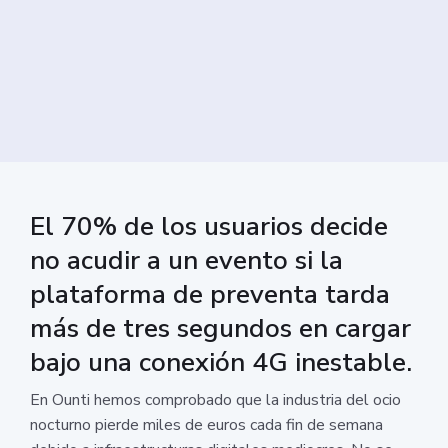
El 70% de los usuarios decide
no acudir a un evento si la
plataforma de preventa tarda
más de tres segundos en cargar
bajo una conexión 4G inestable.
En Ounti hemos comprobado que la industria del ocio
nocturno pierde miles de euros cada fin de semana