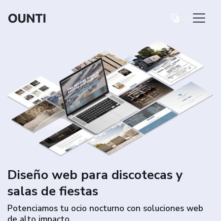
Diseño web para discotecas y
salas de fiestas
Potenciamos tu ocio nocturno con soluciones web
de alto impacto.