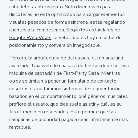
cola del establecimiento. Si tu diseño web para
discotecas no está optimizado para cargar elementos
visuales pesados de forma asíncrona, estás regalando
clientes a la competencia. Según los estándares de
Google Web Vitals
, la velocidad es hoy un factor de
posicionamiento y conversión innegociable.
Tercero, la arquitectura de datos para el remarketing
avanzado. Una web de una sala de fiestas debe ser una
máquina de captación de First-Party Data. Mientras
otros se limitan a poner un formulario de contacto,
nosotros estructuramos sistemas de segmentación
basados en el comportamiento: qué géneros musicales
prefiere el usuario, qué días suele asistir y cuál es su
ticket medio en reservados. Esto permite que las
campañas de publicidad pagada sean infinitamente más
rentables.