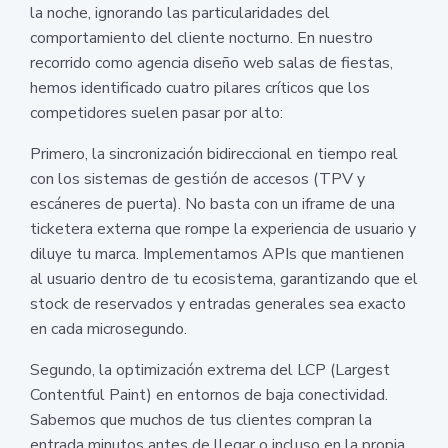
la noche, ignorando las particularidades del
comportamiento del cliente nocturno. En nuestro
recorrido como agencia diseño web salas de fiestas,
hemos identificado cuatro pilares críticos que los
competidores suelen pasar por alto:
Primero, la sincronización bidireccional en tiempo real
con los sistemas de gestión de accesos (TPV y
escáneres de puerta). No basta con un iframe de una
ticketera externa que rompe la experiencia de usuario y
diluye tu marca. Implementamos APIs que mantienen
al usuario dentro de tu ecosistema, garantizando que el
stock de reservados y entradas generales sea exacto
en cada microsegundo.
Segundo, la optimización extrema del LCP (Largest
Contentful Paint) en entornos de baja conectividad.
Sabemos que muchos de tus clientes compran la
entrada minutos antes de llegar o incluso en la propia