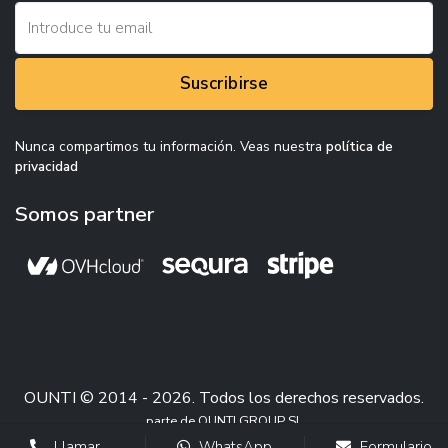
Suscribirse
Nunca compartimos tu información. Veas nuestra
política de
privacidad
Somos partner
OUNTI © 2014 - 2026. Todos los derechos reservados.
parte de OUNTI GROUP SL
Llamar
WhatsApp
Formulario