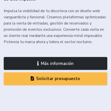
Impulsa la visibilidad de tu discoteca con un diseño web
vanguardista y funcional. Creamos plataformas optimizadas
para la venta de entradas, gestión de reservados y
promoción de eventos exclusivos. Convierte cada visita en
un cliente real mediante una experiencia móvil impecable.
Potencia tu marca ahora y lidera el sector nocturno.
Más información
Solicitar presupuesto