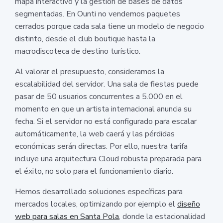
mapa interactivo y la gestión de bases de datos
segmentadas. En Ounti no vendemos paquetes
cerrados porque cada sala tiene un modelo de negocio
distinto, desde el club boutique hasta la
macrodiscoteca de destino turístico.
Al valorar el presupuesto, consideramos la
escalabilidad del servidor. Una sala de fiestas puede
pasar de 50 usuarios concurrentes a 5.000 en el
momento en que un artista internacional anuncia su
fecha. Si el servidor no está configurado para escalar
automáticamente, la web caerá y las pérdidas
económicas serán directas. Por ello, nuestra tarifa
incluye una arquitectura Cloud robusta preparada para
el éxito, no solo para el funcionamiento diario.
Hemos desarrollado soluciones específicas para
mercados locales, optimizando por ejemplo el
diseño
web para salas en Santa Pola
, donde la estacionalidad