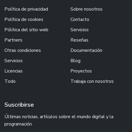
Política de privacidad
Sobre nosotros
Política de cookies
Contacto
Pólitica del sitio web
Servicios
Partners
Reseñas
Otras condiciones
Documentación
Servicios
Blog
Licencias
Proyectos
Todo
Trabaja con nosotros
Suscribirse
Últimas noticias, artículos sobre el mundo digital y la
programación.