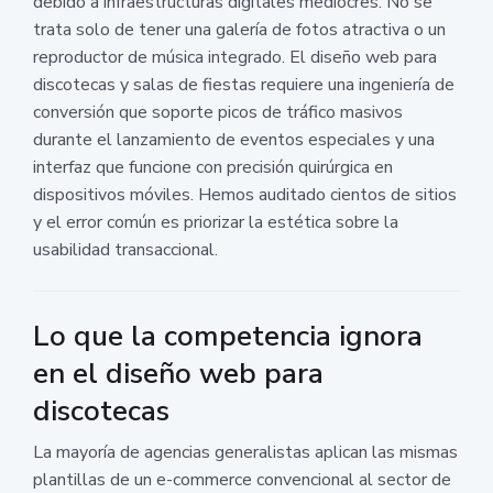
debido a infraestructuras digitales mediocres. No se
trata solo de tener una galería de fotos atractiva o un
reproductor de música integrado. El diseño web para
discotecas y salas de fiestas requiere una ingeniería de
conversión que soporte picos de tráfico masivos
durante el lanzamiento de eventos especiales y una
interfaz que funcione con precisión quirúrgica en
dispositivos móviles. Hemos auditado cientos de sitios
y el error común es priorizar la estética sobre la
usabilidad transaccional.
Lo que la competencia ignora
en el diseño web para
discotecas
La mayoría de agencias generalistas aplican las mismas
plantillas de un e-commerce convencional al sector de