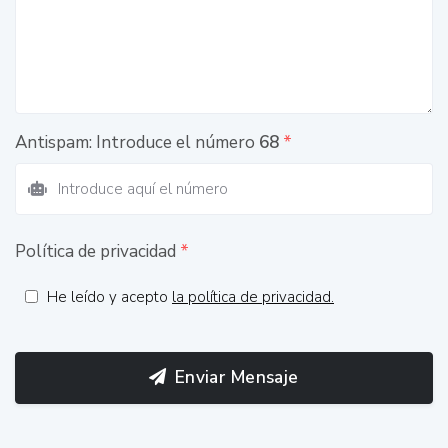
Antispam: Introduce el número
68
*
Política de privacidad
*
He leído y acepto
la política de privacidad.
Enviar Mensaje