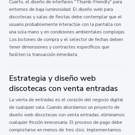
Cuarto, el diseño de interfaces "Thumb-Friendly" para
entornos de baja luminosidad. El diseño web para
discotecas y salas de fiestas debe contemplar que el
usuario probablemente interactúe con la pantalla con
una sola mano y en condiciones ambientales complejas.
Los botones de compra y el selector de fechas deben
tener dimensiones y contrastes específicos que
faciliten la transacción inmediata.
Estrategia y diseño web
discotecas con venta entradas
La venta de entradas es el corazón del negocio digital
de cualquier sala. Cuando abordamos un proyecto de
diseño web discotecas con venta entradas, eliminamos
cualquier fricción innecesaria. El proceso de pago debe
completarse en menos de tres clics. Implementamos