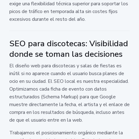
exige una flexibilidad técnica superior para soportar los
picos de tráfico en temporada alta sin costes fijos
excesivos durante el resto del año.
SEO para discotecas: Visibilidad
donde se toman las decisiones
El diseño web para discotecas y salas de fiestas es
inútil si no aparece cuando el usuario busca planes de
ocio en su ciudad. El SEO local es nuestra especialidad.
Optimizamos cada ficha de evento con datos
estructurados (Schema Markup) para que Google
muestre directamente la fecha, el artista y el enlace de
compra en los resultados de búsqueda, incluso antes
de que el usuario entre en la web.
Trabajamos el posicionamiento orgánico mediante la