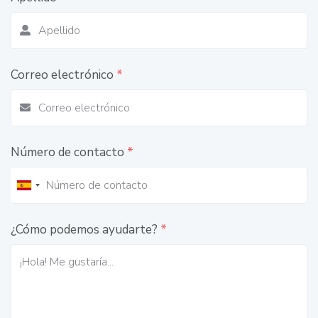
Correo electrónico
*
Número de contacto
*
¿Cómo podemos ayudarte?
*