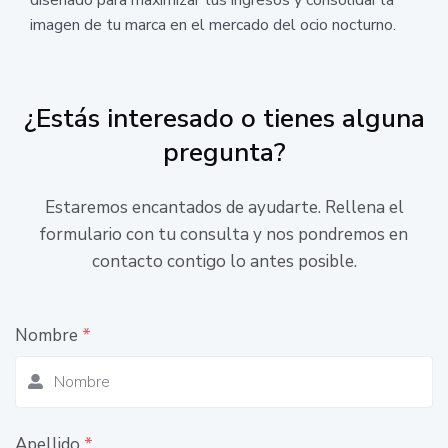
imagen de tu marca en el mercado del ocio nocturno.
¿Estás interesado o tienes alguna
pregunta?
Estaremos encantados de ayudarte. Rellena el
formulario con tu consulta y nos pondremos en
contacto contigo lo antes posible.
Nombre
*
Apellido
*