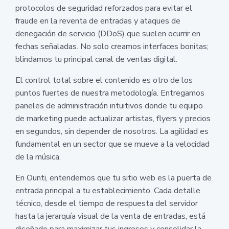
protocolos de seguridad reforzados para evitar el
fraude en la reventa de entradas y ataques de
denegación de servicio (DDoS) que suelen ocurrir en
fechas señaladas. No solo creamos interfaces bonitas;
blindamos tu principal canal de ventas digital.
El control total sobre el contenido es otro de los
puntos fuertes de nuestra metodología. Entregamos
paneles de administración intuitivos donde tu equipo
de marketing puede actualizar artistas, flyers y precios
en segundos, sin depender de nosotros. La agilidad es
fundamental en un sector que se mueve a la velocidad
de la música.
En Ounti, entendemos que tu sitio web es la puerta de
entrada principal a tu establecimiento. Cada detalle
técnico, desde el tiempo de respuesta del servidor
hasta la jerarquía visual de la venta de entradas, está
diseñado para maximizar tus ingresos y consolidar la