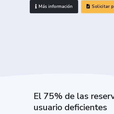
Más información
Solicitar 
El 75% de las reserv
usuario deficientes