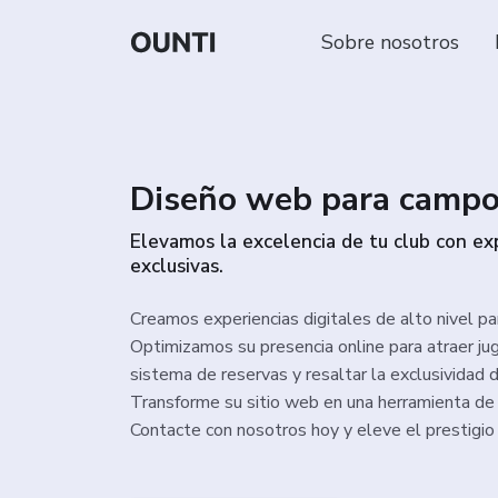
Sobre nosotros
Diseño web para campo
Elevamos la excelencia de tu club con exp
exclusivas.
Creamos experiencias digitales de alto nivel p
Optimizamos su presencia online para atraer juga
sistema de reservas y resaltar la exclusividad d
Transforme su sitio web en una herramienta de
Contacte con nosotros hoy y eleve el prestigio 