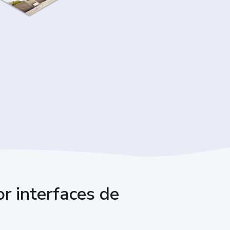
r interfaces de