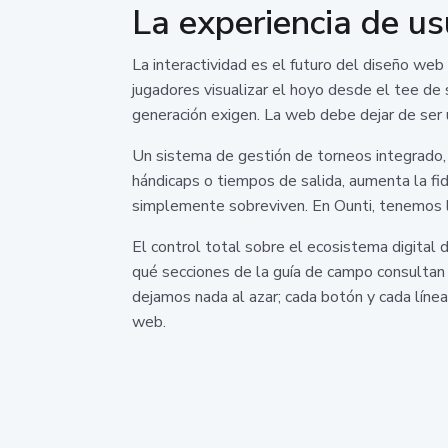
La experiencia de us
La interactividad es el futuro del diseño w
jugadores visualizar el hoyo desde el tee de 
generación exigen. La web debe dejar de ser 
Un sistema de gestión de torneos integrado, 
hándicaps o tiempos de salida, aumenta la fid
simplemente sobreviven. En Ounti, tenemos la e
El control total sobre el ecosistema digital
qué secciones de la guía de campo consultan 
dejamos nada al azar; cada botón y cada línea
web.