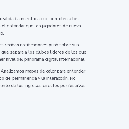
 realidad aumentada que permiten a los
es el estándar que los jugadores de nueva
o.
s reciban notificaciones push sobre sus
 que separa a los clubes líderes de los que
er nivel del panorama digital internacional.
s. Analizamos mapas de calor para entender
o de permanencia y la interacción. No
mento de los ingresos directos por reservas