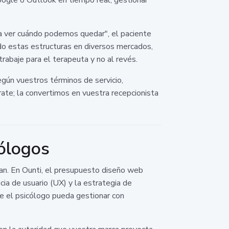
ra ver cuándo podemos quedar", el paciente
 estas estructuras en diversos mercados,
trabaje para el terapeuta y no al revés.
gún vuestros términos de servicio,
te; la convertimos en vuestra recepcionista
ólogos
an. En Ounti, el presupuesto diseño web
cia de usuario (UX) y la estrategia de
ue el psicólogo pueda gestionar con