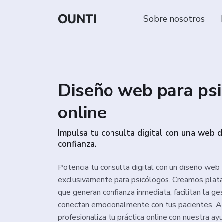
Sobre nosotros
Diseño web para ps
online
Impulsa tu consulta digital con una web 
confianza.
Potencia tu consulta digital con un diseño web
exclusivamente para psicólogos. Creamos plat
que generan confianza inmediata, facilitan la ge
conectan emocionalmente con tus pacientes. A
profesionaliza tu práctica online con nuestra ayu