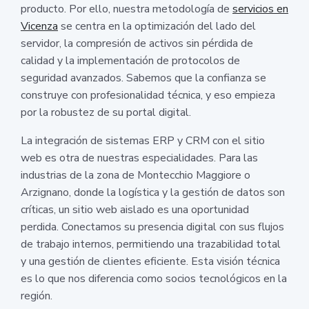
producto. Por ello, nuestra metodología de
servicios en
Vicenza
se centra en la optimización del lado del
servidor, la compresión de activos sin pérdida de
calidad y la implementación de protocolos de
seguridad avanzados. Sabemos que la confianza se
construye con profesionalidad técnica, y eso empieza
por la robustez de su portal digital.
La integración de sistemas ERP y CRM con el sitio
web es otra de nuestras especialidades. Para las
industrias de la zona de Montecchio Maggiore o
Arzignano, donde la logística y la gestión de datos son
críticas, un sitio web aislado es una oportunidad
perdida. Conectamos su presencia digital con sus flujos
de trabajo internos, permitiendo una trazabilidad total
y una gestión de clientes eficiente. Esta visión técnica
es lo que nos diferencia como socios tecnológicos en la
región.