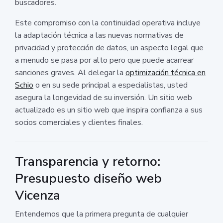
buscadores.
Este compromiso con la continuidad operativa incluye
la adaptación técnica a las nuevas normativas de
privacidad y protección de datos, un aspecto legal que
a menudo se pasa por alto pero que puede acarrear
sanciones graves. Al delegar la
optimización técnica en
Schio
o en su sede principal a especialistas, usted
asegura la longevidad de su inversión. Un sitio web
actualizado es un sitio web que inspira confianza a sus
socios comerciales y clientes finales.
Transparencia y retorno:
Presupuesto diseño web
Vicenza
Entendemos que la primera pregunta de cualquier