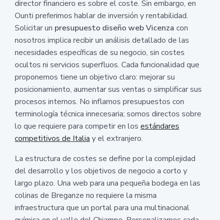
director financiero es sobre el coste. Sin embargo, en
Ounti preferimos hablar de inversión y rentabilidad.
Solicitar un
presupuesto diseño web Vicenza
con
nosotros implica recibir un análisis detallado de las
necesidades específicas de su negocio, sin costes
ocultos ni servicios superfluos. Cada funcionalidad que
proponemos tiene un objetivo claro: mejorar su
posicionamiento, aumentar sus ventas o simplificar sus
procesos internos. No inflamos presupuestos con
terminología técnica innecesaria; somos directos sobre
lo que requiere para competir en los
estándares
competitivos de Italia
y el extranjero.
La estructura de costes se define por la complejidad
del desarrollo y los objetivos de negocio a corto y
largo plazo. Una web para una pequeña bodega en las
colinas de Breganze no requiere la misma
infraestructura que un portal para una multinacional
química en el valle del Chiampo. Personalizamos cada