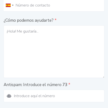
¿Cómo podemos ayudarte?
*
Antispam: Introduce el número
73
*