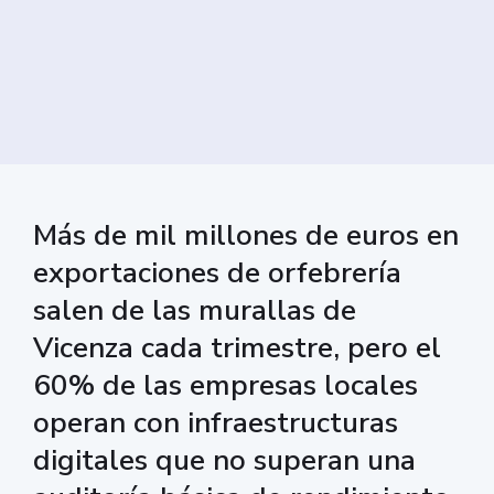
Más de mil millones de euros en
exportaciones de orfebrería
salen de las murallas de
Vicenza cada trimestre, pero el
60% de las empresas locales
operan con infraestructuras
digitales que no superan una