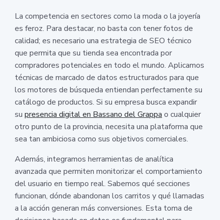
La competencia en sectores como la moda o la joyería
es feroz. Para destacar, no basta con tener fotos de
calidad; es necesario una estrategia de SEO técnico
que permita que su tienda sea encontrada por
compradores potenciales en todo el mundo. Aplicamos
técnicas de marcado de datos estructurados para que
los motores de búsqueda entiendan perfectamente su
catálogo de productos. Si su empresa busca expandir
su
presencia digital en Bassano del Grappa
o cualquier
otro punto de la provincia, necesita una plataforma que
sea tan ambiciosa como sus objetivos comerciales.
Además, integramos herramientas de analítica
avanzada que permiten monitorizar el comportamiento
del usuario en tiempo real. Sabemos qué secciones
funcionan, dónde abandonan los carritos y qué llamadas
a la acción generan más conversiones. Esta toma de