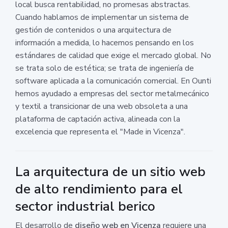
local busca rentabilidad, no promesas abstractas.
Cuando hablamos de implementar un sistema de
gestión de contenidos o una arquitectura de
información a medida, lo hacemos pensando en los
estándares de calidad que exige el mercado global. No
se trata solo de estética; se trata de ingeniería de
software aplicada a la comunicación comercial. En Ounti
hemos ayudado a empresas del sector metalmecánico
y textil a transicionar de una web obsoleta a una
plataforma de captación activa, alineada con la
excelencia que representa el "Made in Vicenza".
La arquitectura de un sitio web
de alto rendimiento para el
sector industrial berico
El desarrollo de
diseño web en Vicenza
requiere una