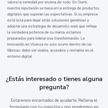
valora la seriedad por encima de todo. En Ounti,
nuestra reputación se basa en la entrega de productos
digitales que superan las expectativas. Si su empresa
está lista para dejar atrás soluciones genéricas y
adoptar una estrategia de desarrollo web que refleje
la verdadera potencia de su marca, estamos
preparados para liderar esa transformación. La
innovación en Vicenza no solo ocurre dentro de las
fábricas; debe ser visible, accesible y rentable en el
entorno digital.
¿Estás interesado o tienes alguna
pregunta?
Estaremos encantados de ayudarte. Rellena el
formulario con tu consulta y nos pondremos en