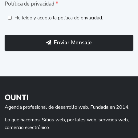
Política de privacidad
*
He leído y acepto
la política de privacidad.
Enviar Mensaje
Agencia profesional de desarrollo web. Fundada en 2014.
Lo que hacemos: Sitios web, portales web, servicios web,
comercio electrónico.