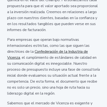
propuesta para que el valor aportado sea proporcional
a la inversión realizada. Creemos en relaciones a largo
plazo con nuestros clientes, basadas en la confianza y
en los resultados tangibles que pueden verse en sus
informes de facturación.
Para empresas que operan bajo normativas
internacionales estrictas, como las que siguen las
directrices de la
Confederación de la Industria de
Vicenza
, el cumplimiento de estándares de calidad en
su comunicación digital es innegociable. Nuestro
proceso de presupuesto incluye una fase de consultoría
inicial donde evaluamos su situación actual frente a la
competencia. De esta forma, el documento que recibe
no es solo un precio, sino una hoja de ruta hacia su
liderazgo digital en la región.
Sabemos que el mercado de Vicenza es exigente y