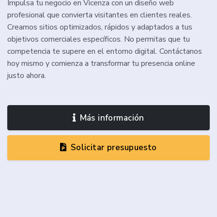
Impulsa tu negocio en Vicenza con un diseño web
profesional que convierta visitantes en clientes reales.
Creamos sitios optimizados, rápidos y adaptados a tus
objetivos comerciales específicos. No permitas que tu
competencia te supere en el entorno digital. Contáctanos
hoy mismo y comienza a transformar tu presencia online
justo ahora.
Más información
Solicitar presupuesto