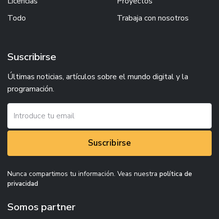
Licencias
Proyectos
Todo
Trabaja con nosotros
Suscribirse
Últimas noticias, artículos sobre el mundo digital y la
programación.
Suscribirse
Nunca compartimos tu información. Veas nuestra
política de
privacidad
Somos partner