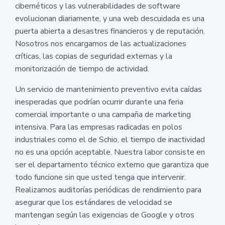
cibernéticos y las vulnerabilidades de software
evolucionan diariamente, y una web descuidada es una
puerta abierta a desastres financieros y de reputación.
Nosotros nos encargamos de las actualizaciones
críticas, las copias de seguridad externas y la
monitorización de tiempo de actividad.
Un servicio de mantenimiento preventivo evita caídas
inesperadas que podrían ocurrir durante una feria
comercial importante o una campaña de marketing
intensiva. Para las empresas radicadas en polos
industriales como el de Schio, el tiempo de inactividad
no es una opción aceptable. Nuestra labor consiste en
ser el departamento técnico externo que garantiza que
todo funcione sin que usted tenga que intervenir.
Realizamos auditorías periódicas de rendimiento para
asegurar que los estándares de velocidad se
mantengan según las exigencias de Google y otros