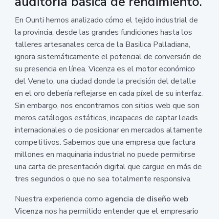
auditoría básica de rendimiento.
En Ounti hemos analizado cómo el tejido industrial de
la provincia, desde las grandes fundiciones hasta los
talleres artesanales cerca de la Basilica Palladiana,
ignora sistemáticamente el potencial de conversión de
su presencia en línea. Vicenza es el motor económico
del Veneto, una ciudad donde la precisión del detalle
en el oro debería reflejarse en cada píxel de su interfaz.
Sin embargo, nos encontramos con sitios web que son
meros catálogos estáticos, incapaces de captar leads
internacionales o de posicionar en mercados altamente
competitivos. Sabemos que una empresa que factura
millones en maquinaria industrial no puede permitirse
una carta de presentación digital que cargue en más de
tres segundos o que no sea totalmente responsiva.
Nuestra experiencia como
agencia de diseño web
Vicenza
nos ha permitido entender que el empresario