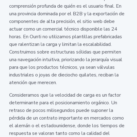
comprensión profunda de quién es el usuario final. En
una provincia dominada por el B2B y la exportación de
componentes de alta precisión, el sitio web debe
actuar como un comercial técnico disponible las 24
horas. En Ounti no utilizamos plantillas prefabricadas
que ralentizan la carga y limitan la escalabilidad.
Construimos sobre estructuras sólidas que permiten
una navegación intuitiva, priorizando la jerarquía visual
para que los productos técnicos, ya sean válvulas
industriales o joyas de dieciocho quilates, reciban la
atención que merecen.
Consideramos que la velocidad de carga es un factor
determinante para el posicionamiento orgánico. Un
retraso de pocos milisegundos puede suponer la
pérdida de un contrato importante en mercados como
el alemán o el estadounidense, donde los tiempos de
respuesta se valoran tanto como la calidad del