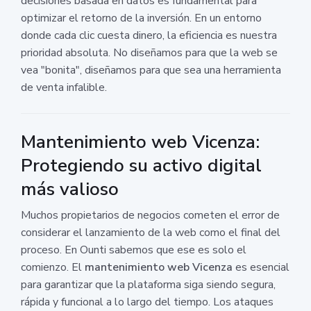
decisiones basada en datos es fundamental para
optimizar el retorno de la inversión. En un entorno
donde cada clic cuesta dinero, la eficiencia es nuestra
prioridad absoluta. No diseñamos para que la web se
vea "bonita", diseñamos para que sea una herramienta
de venta infalible.
Mantenimiento web Vicenza:
Protegiendo su activo digital
más valioso
Muchos propietarios de negocios cometen el error de
considerar el lanzamiento de la web como el final del
proceso. En Ounti sabemos que ese es solo el
comienzo. El
mantenimiento web Vicenza
es esencial
para garantizar que la plataforma siga siendo segura,
rápida y funcional a lo largo del tiempo. Los ataques