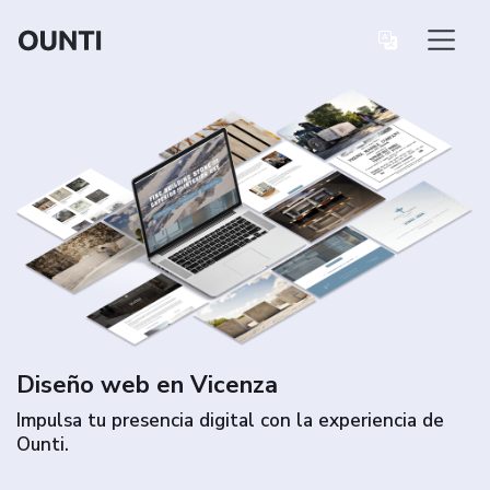
Diseño web en Vicenza
Impulsa tu presencia digital con la experiencia de
Ounti.