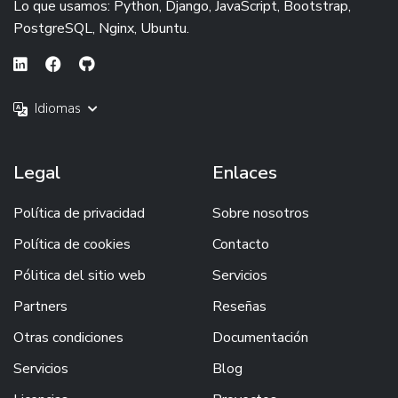
Lo que usamos: Python, Django, JavaScript, Bootstrap,
PostgreSQL, Nginx, Ubuntu.
Idiomas
Legal
Enlaces
Política de privacidad
Sobre nosotros
Política de cookies
Contacto
Pólitica del sitio web
Servicios
Partners
Reseñas
Otras condiciones
Documentación
Servicios
Blog