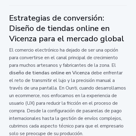
Estrategias de conversión:
Diseño de tiendas online en
Vicenza para el mercado global
El comercio electrónico ha dejado de ser una opción
para convertirse en el canal principal de crecimiento
para muchos artesanos y fabricantes de la zona. El
diseño de tiendas online en Vicenza
debe enfrentar
el reto de transmitir el lujo y la precisión manual a
través de una pantalla. En Ounti, cuando desarrollamos
un ecommerce, nos enfocamos en la experiencia de
usuario (UX) para reducir la fricción en el proceso de
compra. Desde la configuración de pasarelas de pago
internacionales hasta la gestión de envíos complejos,
cubrimos cada aspecto técnico para que el empresario
solo se preocupe de su producción.