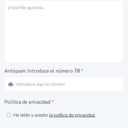
Antispam: Introduce el número
78
*
Política de privacidad
*
He leído y acepto
la política de privacidad.