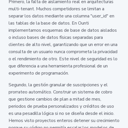
Primero, la falta de aislamiento real en arquitecturas
multi-tenant. Muchos competidores se limitan a
separar los datos mediante una columna "user_id" en
las tablas de la base de datos. En Ounti
implementamos esquemas de base de datos aislados
o incluso bases de datos físicas separadas para
clientes de alto nivel, garantizando que un error en una
consulta de un usuario nunca comprometa la privacidad
o el rendimiento de otro. Este nivel de seguridad es lo
que diferencia a una herramienta profesional de un
experimento de programación.
Segundo, la gestión granular de suscripciones y el
prorrateo automático. Construir un sistema de cobro
que gestione cambios de plan a mitad de mes,
periodos de prueba personalizados y créditos de uso
es una pesadilla lógica si no se diseña desde el inicio.
Hemos visto proyectos enteros detener su crecimiento
porque su código no permitía escalar los modelos de