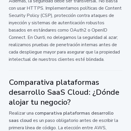
Además, la seguridad debe ser transversal. No basta
con usar HTTPS. Implementamos políticas de Content
Security Policy (CSP), protección contra ataques de
inyección y sistemas de autenticación robustos
basados en estándares como OAuth2 o OpenID
Connect. En Ounti, no delegamos la seguridad al azar;
realizamos pruebas de penetración internas antes de
cada despliegue mayor para asegurar que la propiedad
intelectual de nuestros clientes esté blindada.
Comparativa plataformas
desarrollo SaaS Cloud: ¿Dónde
alojar tu negocio?
Realizar una
comparativa plataformas desarrollo
saas cloud
es un paso obligatorio antes de escribir la
primera línea de código. La elección entre AWS,