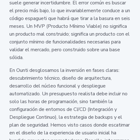
suele generar incertidumbre. El error común es buscar
el precio más bajo, lo que invariablemente conduce a un
código espagueti que habrá que tirar a la basura en seis
meses. Un MVP (Producto Mínimo Viable) no significa
un producto mal construido; significa un producto con el
conjunto mínimo de funcionalidades necesarias para
validar el mercado, pero construido sobre una base
sólida.
En Ounti desglosamos la inversión en fases claras:
descubrimiento técnico, diseño de arquitectura,
desarrollo del núcleo funcional y despliegue
automatizado. Un presupuesto realista debe incluir no
solo las horas de programación, sino también la
configuración de entornos de CI/CD (Integración y
Despliegue Continuo), la estrategia de backups y el
plan de seguridad. Hemos visto casos donde escatimar
en el diseño de la experiencia de usuario inicial ha