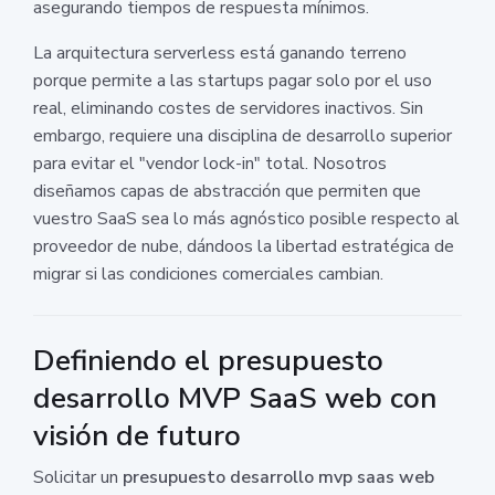
asegurando tiempos de respuesta mínimos.
La arquitectura serverless está ganando terreno
porque permite a las startups pagar solo por el uso
real, eliminando costes de servidores inactivos. Sin
embargo, requiere una disciplina de desarrollo superior
para evitar el "vendor lock-in" total. Nosotros
diseñamos capas de abstracción que permiten que
vuestro SaaS sea lo más agnóstico posible respecto al
proveedor de nube, dándoos la libertad estratégica de
migrar si las condiciones comerciales cambian.
Definiendo el presupuesto
desarrollo MVP SaaS web con
visión de futuro
Solicitar un
presupuesto desarrollo mvp saas web