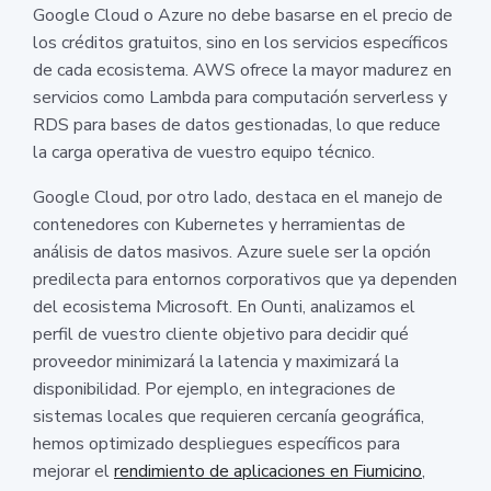
Google Cloud o Azure no debe basarse en el precio de
los créditos gratuitos, sino en los servicios específicos
de cada ecosistema. AWS ofrece la mayor madurez en
servicios como Lambda para computación serverless y
RDS para bases de datos gestionadas, lo que reduce
la carga operativa de vuestro equipo técnico.
Google Cloud, por otro lado, destaca en el manejo de
contenedores con Kubernetes y herramientas de
análisis de datos masivos. Azure suele ser la opción
predilecta para entornos corporativos que ya dependen
del ecosistema Microsoft. En Ounti, analizamos el
perfil de vuestro cliente objetivo para decidir qué
proveedor minimizará la latencia y maximizará la
disponibilidad. Por ejemplo, en integraciones de
sistemas locales que requieren cercanía geográfica,
hemos optimizado despliegues específicos para
mejorar el
rendimiento de aplicaciones en Fiumicino
,