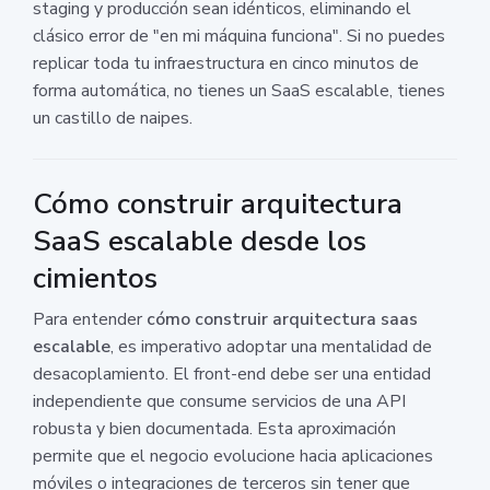
staging y producción sean idénticos, eliminando el
clásico error de "en mi máquina funciona". Si no puedes
replicar toda tu infraestructura en cinco minutos de
forma automática, no tienes un SaaS escalable, tienes
un castillo de naipes.
Cómo construir arquitectura
SaaS escalable desde los
cimientos
Para entender
cómo construir arquitectura saas
escalable
, es imperativo adoptar una mentalidad de
desacoplamiento. El front-end debe ser una entidad
independiente que consume servicios de una API
robusta y bien documentada. Esta aproximación
permite que el negocio evolucione hacia aplicaciones
móviles o integraciones de terceros sin tener que