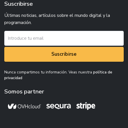
Suscribirse
Últimas noticias, artículos sobre el mundo digital y la
programación.
Suscribirse
Nunca compartimos tu información. Veas nuestra
política de
privacidad
Somos partner