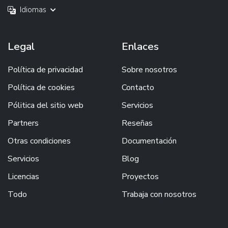
Idiomas
Legal
Enlaces
Política de privacidad
Sobre nosotros
Política de cookies
Contacto
Pólitica del sitio web
Servicios
Partners
Reseñas
Otras condiciones
Documentación
Servicios
Blog
Licencias
Proyectos
Todo
Trabaja con nosotros