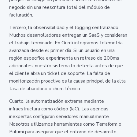
negocio sin una reescritura total del módulo de
facturación.
Tercero, la observabilidad y el logging centralizado.
Muchos desarrolladores entregan un SaaS y consideran
el trabajo terminado. En Ounti integramos telemetría
avanzada desde el primer día. Si un usuario en una
región específica experimenta un retraso de 200ms
adicionales, nuestro sistema lo detecta antes de que
el cliente abra un ticket de soporte. La falta de
monitorización proactiva es la causa principal de la alta
tasa de abandono o churn técnico.
Cuarto, la automatización extrema mediante
infraestructura como código (IaC). Las agencias
inexpertas configuran servidores manualmente.
Nosotros utilizamos herramientas como Terraform o
Pulumi para asegurar que el entorno de desarrollo,