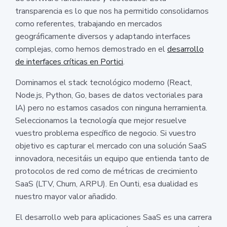
transparencia es lo que nos ha permitido consolidarnos
como referentes, trabajando en mercados
geográficamente diversos y adaptando interfaces
complejas, como hemos demostrado en el
desarrollo
de interfaces críticas en Portici
.
Dominamos el stack tecnológico moderno (React,
Node.js, Python, Go, bases de datos vectoriales para
IA) pero no estamos casados con ninguna herramienta.
Seleccionamos la tecnología que mejor resuelve
vuestro problema específico de negocio. Si vuestro
objetivo es capturar el mercado con una solución SaaS
innovadora, necesitáis un equipo que entienda tanto de
protocolos de red como de métricas de crecimiento
SaaS (LTV, Churn, ARPU). En Ounti, esa dualidad es
nuestro mayor valor añadido.
El desarrollo web para aplicaciones SaaS es una carrera