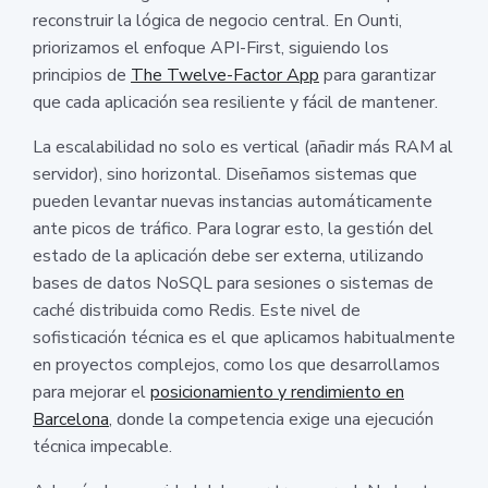
reconstruir la lógica de negocio central. En Ounti,
priorizamos el enfoque API-First, siguiendo los
principios de
The Twelve-Factor App
para garantizar
que cada aplicación sea resiliente y fácil de mantener.
La escalabilidad no solo es vertical (añadir más RAM al
servidor), sino horizontal. Diseñamos sistemas que
pueden levantar nuevas instancias automáticamente
ante picos de tráfico. Para lograr esto, la gestión del
estado de la aplicación debe ser externa, utilizando
bases de datos NoSQL para sesiones o sistemas de
caché distribuida como Redis. Este nivel de
sofisticación técnica es el que aplicamos habitualmente
en proyectos complejos, como los que desarrollamos
para mejorar el
posicionamiento y rendimiento en
Barcelona
, donde la competencia exige una ejecución
técnica impecable.