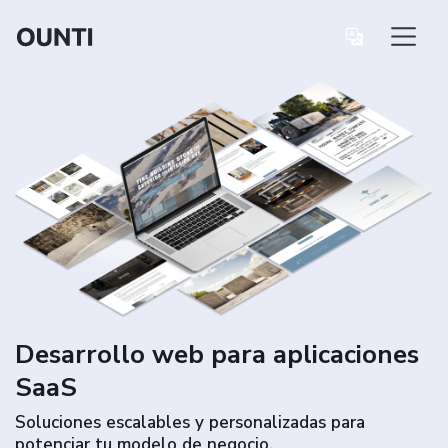
Desarrollo web para aplicaciones
SaaS
Soluciones escalables y personalizadas para
potenciar tu modelo de negocio.