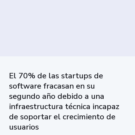
El 70% de las startups de
software fracasan en su
segundo año debido a una
infraestructura técnica incapaz
de soportar el crecimiento de
usuarios