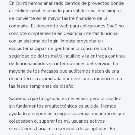
En Ounti hemos analizado cientos de proyectos donde
el código inicial, diseñado para validar una idea simple,
se convierte en el mayor lastre financiero de la
compañía. El desarrollo web para aplicaciones SaaS no
consiste simplemente en crear una interfaz funcional
con un sistema de login. Implica proyectar un
ecosistema capaz de gestionar la concurrencia, la
seguridad de datos multi-inquilino y la entrega continua
de funcionalidades sin interrupciones del servicio. La
mayoría de los fracasos que auditamos nacen de una
deuda técnica acumulada por decisiones mediocres en
las fases tempranas de diseño.
Sabemos que la agilidad es necesaria, pero la rapidez
sin fundamentos arquitectónicos es suicida. Hemos
ayudado a empresas a migrar sistemas monolíticos que
colapsaban al superar los mil usuarios activos
simultáneos hacia microservicios desacoplados. En