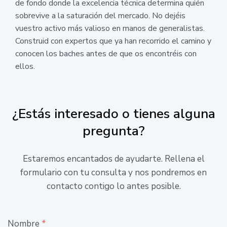
de fondo donde la excelencia técnica determina quién
sobrevive a la saturación del mercado. No dejéis
vuestro activo más valioso en manos de generalistas.
Construid con expertos que ya han recorrido el camino y
conocen los baches antes de que os encontréis con
ellos.
¿Estás interesado o tienes alguna
pregunta?
Estaremos encantados de ayudarte. Rellena el
formulario con tu consulta y nos pondremos en
contacto contigo lo antes posible.
Nombre
*