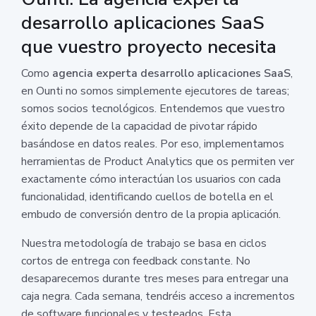
desarrollo aplicaciones SaaS
que vuestro proyecto necesita
Como
agencia experta desarrollo aplicaciones SaaS
,
en Ounti no somos simplemente ejecutores de tareas;
somos socios tecnológicos. Entendemos que vuestro
éxito depende de la capacidad de pivotar rápido
basándose en datos reales. Por eso, implementamos
herramientas de Product Analytics que os permiten ver
exactamente cómo interactúan los usuarios con cada
funcionalidad, identificando cuellos de botella en el
embudo de conversión dentro de la propia aplicación.
Nuestra metodología de trabajo se basa en ciclos
cortos de entrega con feedback constante. No
desaparecemos durante tres meses para entregar una
caja negra. Cada semana, tendréis acceso a incrementos
de software funcionales y testeados. Esta