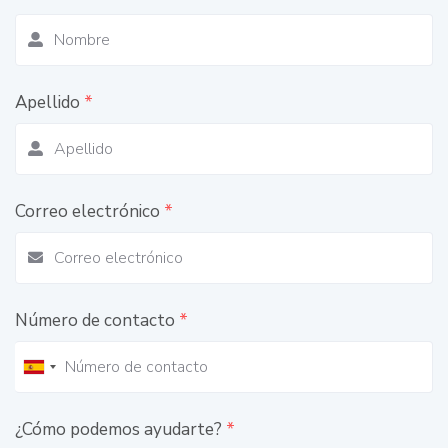
Apellido
*
Correo electrónico
*
Número de contacto
*
¿Cómo podemos ayudarte?
*