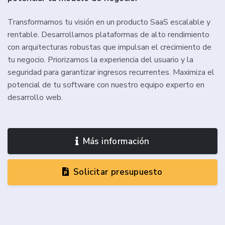
Transformamos tu visión en un producto SaaS escalable y
rentable. Desarrollamos plataformas de alto rendimiento
con arquitecturas robustas que impulsan el crecimiento de
tu negocio. Priorizamos la experiencia del usuario y la
seguridad para garantizar ingresos recurrentes. Maximiza el
potencial de tu software con nuestro equipo experto en
desarrollo web.
Más información
Solicitar presupuesto