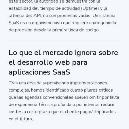
este sector, la autoridad se demuestra con la
estabilidad del tiempo de actividad (Uptime) y la
latencia del API, no con promesas vacías. Un sistema
SaaS es un organismo vivo que requiere una ingeniería
de precisión desde la primera línea de código.
Lo que el mercado ignora sobre
el desarrollo web para
aplicaciones SaaS
Tras una década supervisando implementaciones
complejas, hemos identificado cuatro pilares críticos
que las agencias convencionales suelen omitir por falta
de experiencia técnica profunda o por intentar reducir
costes a corto plazo que el cliente pagará triplicados
en el futuro.