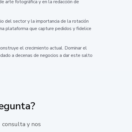
e arte fotográfica y en la redacción de
del sector y la importancia de la rotación
na plataforma que capture pedidos y fidelice
 construye el crecimiento actual. Dominar el
yudado a decenas de negocios a dar este salto
regunta?
 consulta y nos