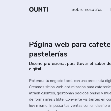
Sobre nosotros
Página web para cafete
pastelerías
Diseño profesional para llevar el sabor d
digital.
Potencia tu negocio local con una presencia digi
Creamos sitios web optimizados para cafetería
atraen clientes, gestionan pedidos online y mu
de forma irresistible. Convierte visitantes en 
hoy mismo. Impulsa tus ventas con un diseño a