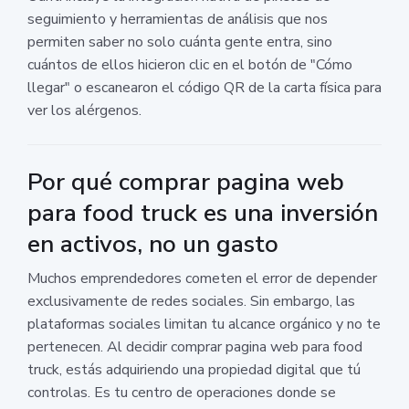
seguimiento y herramientas de análisis que nos
permiten saber no solo cuánta gente entra, sino
cuántos de ellos hicieron clic en el botón de "Cómo
llegar" o escanearon el código QR de la carta física para
ver los alérgenos.
Por qué comprar pagina web
para food truck es una inversión
en activos, no un gasto
Muchos emprendedores cometen el error de depender
exclusivamente de redes sociales. Sin embargo, las
plataformas sociales limitan tu alcance orgánico y no te
pertenecen. Al decidir comprar pagina web para food
truck, estás adquiriendo una propiedad digital que tú
controlas. Es tu centro de operaciones donde se