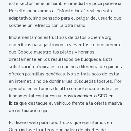
este sector tiene un hambre inmediata y poca paciencia.
Por ello, priorizamos el "Mobile First" real, no solo
adaptativo, sino pensado para el pulgar del usuario que
sostiene un refresco con la otra mano.
Implementamos estructuras de datos Schema.org
específicas para gastronomía y eventos, lo que permite
que Google muestre tus platos y horarios
directamente en los resultados de búsqueda. Esta
sofisticación técnica es lo que nos diferencia de quienes
ofrecen plantillas genéricas. No se trata solo de estar
en internet, sino de dominar las búsquedas locales. Por
ejemplo, en entornos de alta competencia turística, es
fundamental contar con un
posicionamiento SEO en
Ibiza
que destaque el vehículo frente a la oferta masiva
de restauración fija.
El diseño web para food trucks que ejecutamos en
Ounti incluye la integración nativa de píxeles de