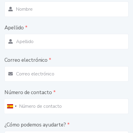
Apellido
*
Correo electrónico
*
Número de contacto
*
¿Cómo podemos ayudarte?
*