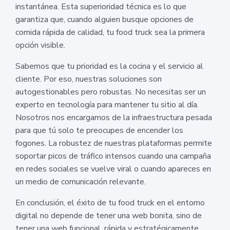
instantánea. Esta superioridad técnica es lo que
garantiza que, cuando alguien busque opciones de
comida rápida de calidad, tu food truck sea la primera
opción visible.
Sabemos que tu prioridad es la cocina y el servicio al
cliente. Por eso, nuestras soluciones son
autogestionables pero robustas. No necesitas ser un
experto en tecnología para mantener tu sitio al día.
Nosotros nos encargamos de la infraestructura pesada
para que tú solo te preocupes de encender los
fogones. La robustez de nuestras plataformas permite
soportar picos de tráfico intensos cuando una campaña
en redes sociales se vuelve viral o cuando apareces en
un medio de comunicación relevante.
En conclusión, el éxito de tu food truck en el entorno
digital no depende de tener una web bonita, sino de
tener una web funcional, rápida y estratégicamente