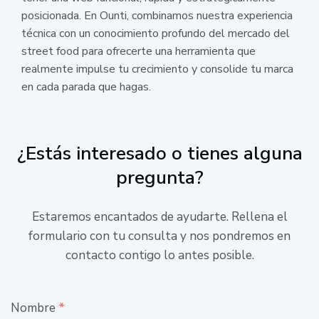
posicionada. En Ounti, combinamos nuestra experiencia
técnica con un conocimiento profundo del mercado del
street food para ofrecerte una herramienta que
realmente impulse tu crecimiento y consolide tu marca
en cada parada que hagas.
¿Estás interesado o tienes alguna
pregunta?
Estaremos encantados de ayudarte. Rellena el
formulario con tu consulta y nos pondremos en
contacto contigo lo antes posible.
Nombre
*