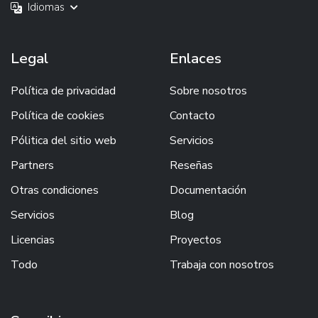
Idiomas
Legal
Enlaces
Política de privacidad
Sobre nosotros
Política de cookies
Contacto
Pólitica del sitio web
Servicios
Partners
Reseñas
Otras condiciones
Documentación
Servicios
Blog
Licencias
Proyectos
Todo
Trabaja con nosotros