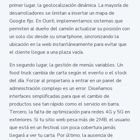
primer lugar, la geolocalización dinámica. La mayoría de
desarrolladores se limitan a insertar un mapa de
Google fijo. En Ounti, implementamos sistemas que
permiten al dueño del camión actualizar su posición con
un solo clic desde su smartphone, sincronizando la
ubicación en la web instantáneamente para evitar que
el cliente llegue a una plaza vacía.
En segundo lugar, la gestión de menús variables. Un
food truck cambia de carta según el evento o el stock
del día. Forzar al propietario a entrar en un panel de
administración complejo es un error. Diseñamos
interfaces simplificadas para que el cambio de
productos sea tan rápido como el servicio en barra.
Tercero, la falta de optimización para redes 4G y 5G en
exteriores. Si tu sitio web pesa más de 2MB, el usuario
que está en un festival con poca cobertura jamás
llegará a ver tu carta. Por último, la ausencia de