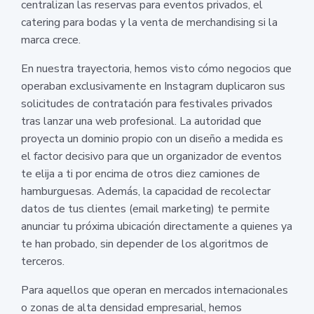
centralizan las reservas para eventos privados, el
catering para bodas y la venta de merchandising si la
marca crece.
En nuestra trayectoria, hemos visto cómo negocios que
operaban exclusivamente en Instagram duplicaron sus
solicitudes de contratación para festivales privados
tras lanzar una web profesional. La autoridad que
proyecta un dominio propio con un diseño a medida es
el factor decisivo para que un organizador de eventos
te elija a ti por encima de otros diez camiones de
hamburguesas. Además, la capacidad de recolectar
datos de tus clientes (email marketing) te permite
anunciar tu próxima ubicación directamente a quienes ya
te han probado, sin depender de los algoritmos de
terceros.
Para aquellos que operan en mercados internacionales
o zonas de alta densidad empresarial, hemos