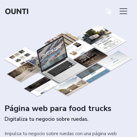
Página web para food trucks
Digitaliza tu negocio sobre ruedas.
Impulsa tu negocio sobre ruedas con una página web