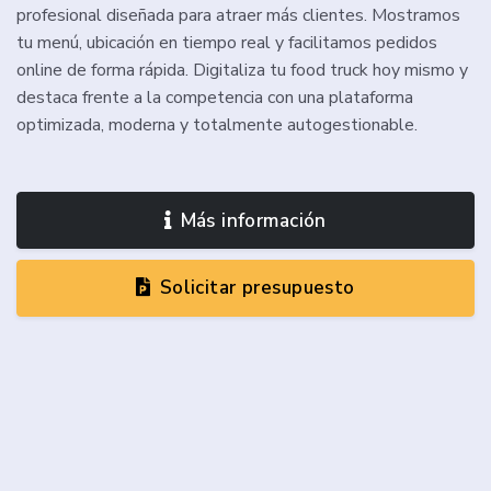
profesional diseñada para atraer más clientes. Mostramos
tu menú, ubicación en tiempo real y facilitamos pedidos
online de forma rápida. Digitaliza tu food truck hoy mismo y
destaca frente a la competencia con una plataforma
optimizada, moderna y totalmente autogestionable.
Más información
Solicitar presupuesto