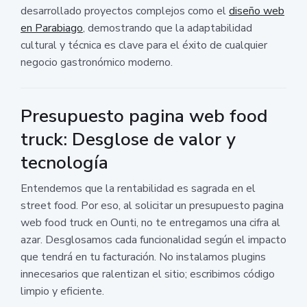
desarrollado proyectos complejos como el
diseño web
en Parabiago
, demostrando que la adaptabilidad
cultural y técnica es clave para el éxito de cualquier
negocio gastronómico moderno.
Presupuesto pagina web food
truck: Desglose de valor y
tecnología
Entendemos que la rentabilidad es sagrada en el
street food. Por eso, al solicitar un presupuesto pagina
web food truck en Ounti, no te entregamos una cifra al
azar. Desglosamos cada funcionalidad según el impacto
que tendrá en tu facturación. No instalamos plugins
innecesarios que ralentizan el sitio; escribimos código
limpio y eficiente.