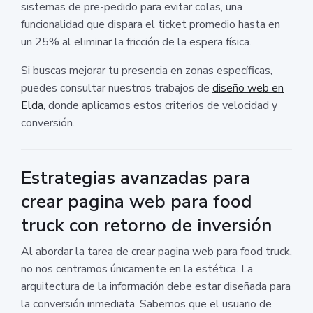
sistemas de pre-pedido para evitar colas, una
funcionalidad que dispara el ticket promedio hasta en
un 25% al eliminar la fricción de la espera física.
Si buscas mejorar tu presencia en zonas específicas,
puedes consultar nuestros trabajos de
diseño web en
Elda
, donde aplicamos estos criterios de velocidad y
conversión.
Estrategias avanzadas para
crear pagina web para food
truck con retorno de inversión
Al abordar la tarea de crear pagina web para food truck,
no nos centramos únicamente en la estética. La
arquitectura de la información debe estar diseñada para
la conversión inmediata. Sabemos que el usuario de