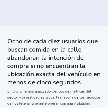
Ocho de cada diez usuarios que
buscan comida en la calle
abandonan la intención de
compra si no encuentran la
ubicación exacta del vehículo en
menos de cinco segundos.
En Ounti hemos analizado cientos de métricas del
sector y la realidad es cruda: la mayoría de los negocios
de hostelería itinerante operan con una visibilidad