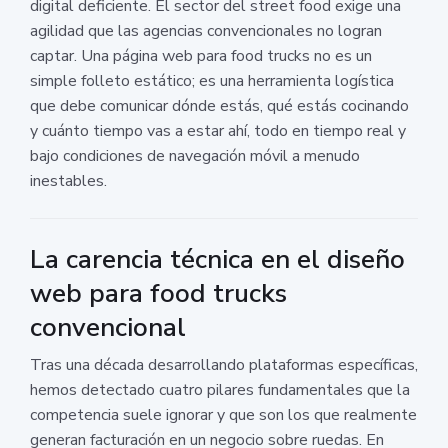
digital deficiente. El sector del street food exige una
agilidad que las agencias convencionales no logran
captar. Una página web para food trucks no es un
simple folleto estático; es una herramienta logística
que debe comunicar dónde estás, qué estás cocinando
y cuánto tiempo vas a estar ahí, todo en tiempo real y
bajo condiciones de navegación móvil a menudo
inestables.
La carencia técnica en el diseño
web para food trucks
convencional
Tras una década desarrollando plataformas específicas,
hemos detectado cuatro pilares fundamentales que la
competencia suele ignorar y que son los que realmente
generan facturación en un negocio sobre ruedas. En