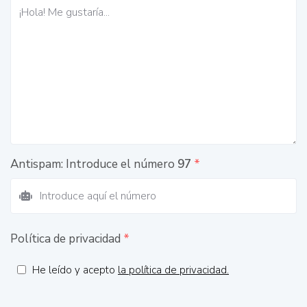
Antispam: Introduce el número
97
*
Política de privacidad
*
He leído y acepto
la política de privacidad.