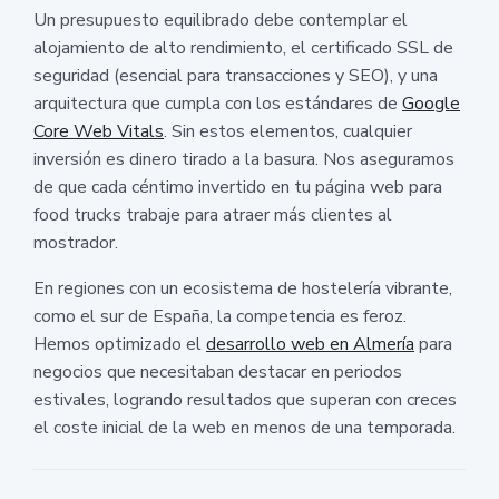
Un presupuesto equilibrado debe contemplar el
alojamiento de alto rendimiento, el certificado SSL de
seguridad (esencial para transacciones y SEO), y una
arquitectura que cumpla con los estándares de
Google
Core Web Vitals
. Sin estos elementos, cualquier
inversión es dinero tirado a la basura. Nos aseguramos
de que cada céntimo invertido en tu página web para
food trucks trabaje para atraer más clientes al
mostrador.
En regiones con un ecosistema de hostelería vibrante,
como el sur de España, la competencia es feroz.
Hemos optimizado el
desarrollo web en Almería
para
negocios que necesitaban destacar en periodos
estivales, logrando resultados que superan con creces
el coste inicial de la web en menos de una temporada.