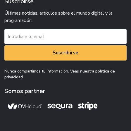
Suscribirse
Últimas noticias, artículos sobre el mundo digital y la
programación.
Suscribirse
Nunca compartimos tu información. Veas nuestra
política de
privacidad
Somos partner