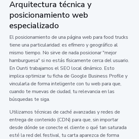
Arquitectura técnica y
posicionamiento web
especializado
El posicionamiento de una página web para food trucks
tiene una particularidad: es efímero y geográfico al
mismo tiempo. No sirve de nada posicionar "mejor
hamburguesa" si no estás físicamente cerca del usuario.
En Ounti trabajamos el SEO local dinámico. Esto
implica optimizar tu ficha de Google Business Profile y
vincularla de forma inteligente con tu web para que,
cuando te muevas de ciudad, tu relevancia en las
búsquedas te siga.
Utilizamos técnicas de caché avanzadas y redes de
entrega de contenido (CDN) para que, sin importar
desde dónde se conecte el cliente o qué tan saturada
esté la red del festival, tu carta aparezca de forma