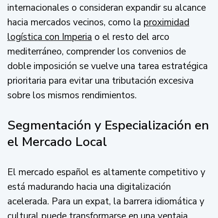
internacionales o consideran expandir su alcance
hacia mercados vecinos, como la
proximidad
logística con Imperia
o el resto del arco
mediterráneo, comprender los convenios de
doble imposición se vuelve una tarea estratégica
prioritaria para evitar una tributación excesiva
sobre los mismos rendimientos.
Segmentación y Especialización en
el Mercado Local
El mercado español es altamente competitivo y
está madurando hacia una digitalización
acelerada. Para un expat, la barrera idiomática y
cultural puede transformarse en una ventaja