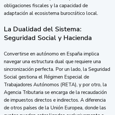
obligaciones fiscales y la capacidad de
adaptación al ecosistema burocrático local.
La Dualidad del Sistema:
Seguridad Social y Hacienda
Convertirse en autónomo en España implica
navegar una estructura dual que requiere una
sincronización perfecta. Por un lado, la Seguridad
Social gestiona el Régimen Especial de
Trabajadores Autónomos (RETA), y por otro, la
Agencia Tributaria se encarga de la recaudación
de impuestos directos e indirectos. A diferencia
de otros países de la Unión Europea, donde las