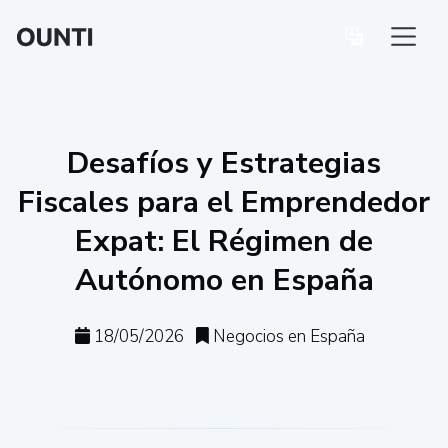
Desafíos y Estrategias
Fiscales para el Emprendedor
Expat: El Régimen de
Autónomo en España
18/05/2026
Negocios en España