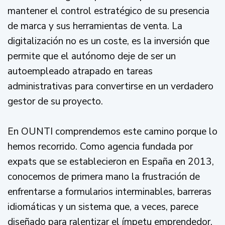
mantener el control estratégico de su presencia
de marca y sus herramientas de venta. La
digitalización no es un coste, es la inversión que
permite que el autónomo deje de ser un
autoempleado atrapado en tareas
administrativas para convertirse en un verdadero
gestor de su proyecto.
En OUNTI comprendemos este camino porque lo
hemos recorrido. Como agencia fundada por
expats que se establecieron en España en 2013,
conocemos de primera mano la frustración de
enfrentarse a formularios interminables, barreras
idiomáticas y un sistema que, a veces, parece
diseñado para ralentizar el ímpetu emprendedor.