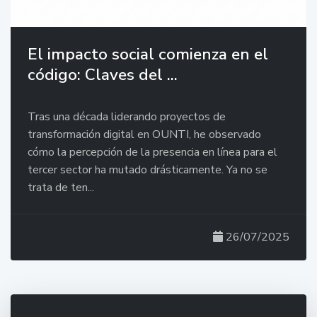
El impacto social comienza en el
código: Claves del ...
Tras una década liderando proyectos de
transformación digital en OUNTI, he observado
cómo la percepción de la presencia en línea para el
tercer sector ha mutado drásticamente. Ya no se
trata de ten...
26/07/2025