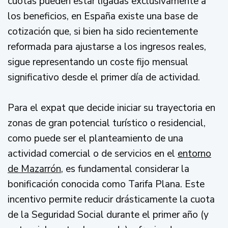
cuotas pueden estar ligadas exclusivamente a
los beneficios, en España existe una base de
cotización que, si bien ha sido recientemente
reformada para ajustarse a los ingresos reales,
sigue representando un coste fijo mensual
significativo desde el primer día de actividad.
Para el expat que decide iniciar su trayectoria en
zonas de gran potencial turístico o residencial,
como puede ser el planteamiento de una
actividad comercial o de servicios en el
entorno
de Mazarrón
, es fundamental considerar la
bonificación conocida como Tarifa Plana. Este
incentivo permite reducir drásticamente la cuota
de la Seguridad Social durante el primer año (y