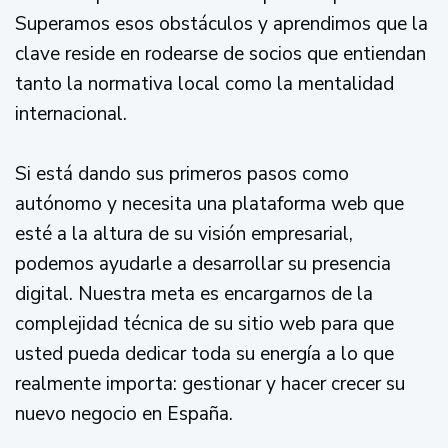
Superamos esos obstáculos y aprendimos que la
clave reside en rodearse de socios que entiendan
tanto la normativa local como la mentalidad
internacional.
Si está dando sus primeros pasos como
autónomo y necesita una plataforma web que
esté a la altura de su visión empresarial,
podemos ayudarle a desarrollar su presencia
digital. Nuestra meta es encargarnos de la
complejidad técnica de su sitio web para que
usted pueda dedicar toda su energía a lo que
realmente importa: gestionar y hacer crecer su
nuevo negocio en España.