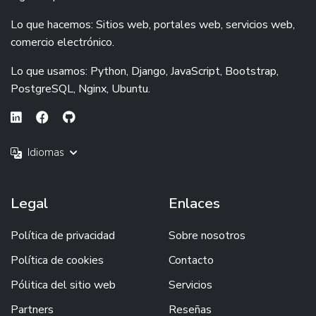
Lo que hacemos: Sitios web, portales web, servicios web,
comercio electrónico.
Lo que usamos: Python, Django, JavaScript, Bootstrap,
PostgreSQL, Nginx, Ubuntu.
Idiomas
Legal
Enlaces
Política de privacidad
Sobre nosotros
Política de cookies
Contacto
Pólitica del sitio web
Servicios
Partners
Reseñas