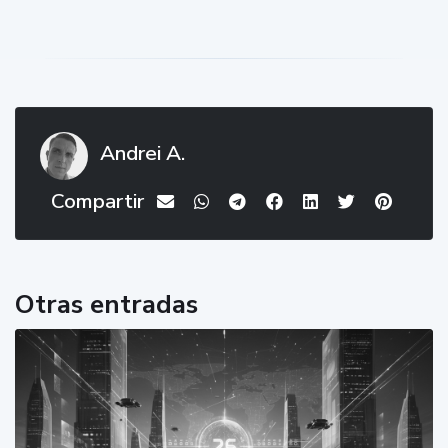
Andrei A.
Compartir
Otras entradas