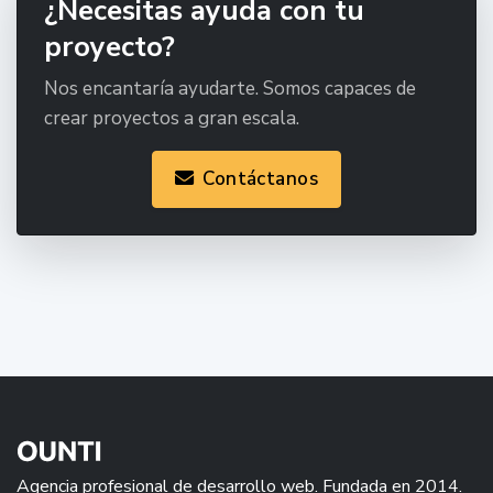
¿Necesitas ayuda con tu
proyecto?
Nos encantaría ayudarte. Somos capaces de
crear proyectos a gran escala.
Contáctanos
Agencia profesional de desarrollo web. Fundada en 2014.