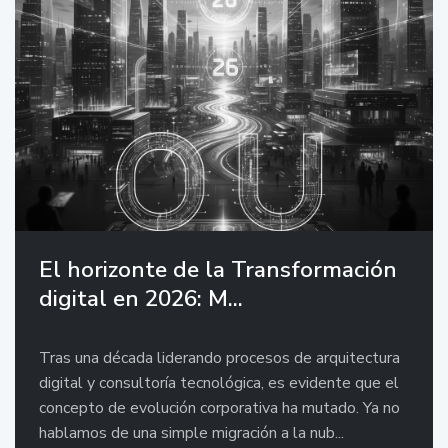
El horizonte de la Transformación
digital en 2026: M...
Tras una década liderando procesos de arquitectura
digital y consultoría tecnológica, es evidente que el
concepto de evolución corporativa ha mutado. Ya no
hablamos de una simple migración a la nub...