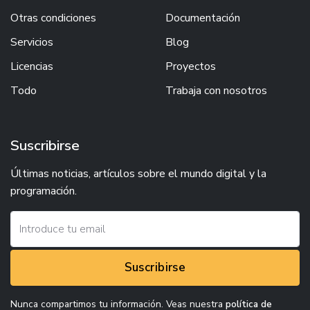
Otras condiciones
Documentación
Servicios
Blog
Licencias
Proyectos
Todo
Trabaja con nosotros
Suscribirse
Últimas noticias, artículos sobre el mundo digital y la
programación.
Suscribirse
Nunca compartimos tu información. Veas nuestra
política de