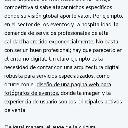
competitiva si sabe atacar nichos específicos
donde su visión global aporte valor. Por ejemplo,
en el sector de los eventos y la hospitalidad, la
demanda de servicios profesionales de alta
calidad ha crecido exponencialmente. No basta
con ser un buen profesional; hay que parecerlo en
el entorno digital. Un claro ejemplo es la
necesidad de contar con una arquitectura digital
robusta para servicios especializados, como
ocurre con el
diseño de una página web para
fotógrafos de eventos
, donde la imagen y la
experiencia de usuario son los principales activos
de venta.
De igual manera, el auge de la cultura