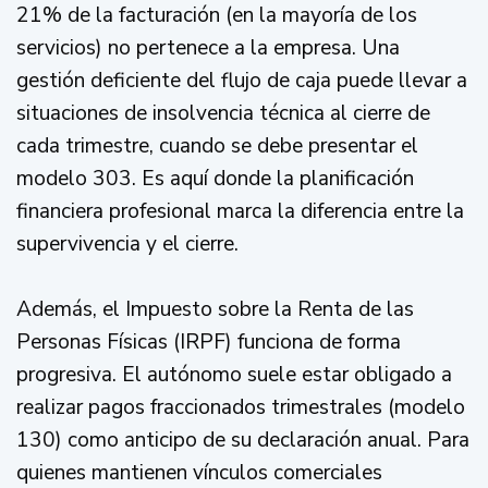
21% de la facturación (en la mayoría de los
servicios) no pertenece a la empresa. Una
gestión deficiente del flujo de caja puede llevar a
situaciones de insolvencia técnica al cierre de
cada trimestre, cuando se debe presentar el
modelo 303. Es aquí donde la planificación
financiera profesional marca la diferencia entre la
supervivencia y el cierre.
Además, el Impuesto sobre la Renta de las
Personas Físicas (IRPF) funciona de forma
progresiva. El autónomo suele estar obligado a
realizar pagos fraccionados trimestrales (modelo
130) como anticipo de su declaración anual. Para
quienes mantienen vínculos comerciales