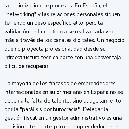
la optimización de procesos. En España, el
"networking" y las relaciones personales siguen
teniendo un peso específico alto, pero la
validación de la confianza se realiza cada vez
más a través de los canales digitales. Un negocio
que no proyecta profesionalidad desde su
infraestructura técnica parte con una desventaja
difícil de recuperar.
La mayoría de los fracasos de emprendedores
internacionales en su primer año en España no se
deben a la falta de talento, sino al agotamiento
por la "parálisis por burocracia". Delegar la
gestión fiscal en un gestor administrativo es una
decisión inteligente, pero el emprendedor debe