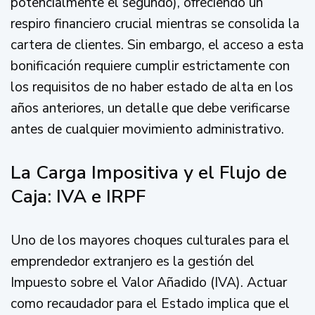
potencialmente el segundo), ofreciendo un
respiro financiero crucial mientras se consolida la
cartera de clientes. Sin embargo, el acceso a esta
bonificación requiere cumplir estrictamente con
los requisitos de no haber estado de alta en los
años anteriores, un detalle que debe verificarse
antes de cualquier movimiento administrativo.
La Carga Impositiva y el Flujo de
Caja: IVA e IRPF
Uno de los mayores choques culturales para el
emprendedor extranjero es la gestión del
Impuesto sobre el Valor Añadido (IVA). Actuar
como recaudador para el Estado implica que el