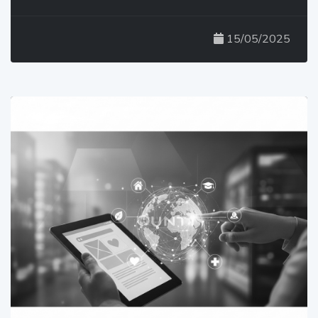
15/05/2025