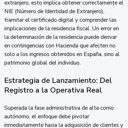
extranjero, esto implica obtener correctamente el
NIE (Número de Identidad de Extranjero),
tramitar el certificado digital y comprender las
implicaciones de la residencia fiscal. Un error en
la determinación de la residencia puede derivar
en contingencias con Hacienda que afecten no
solo a los ingresos obtenidos en España, sino al
patrimonio global del individuo.
Estrategia de Lanzamiento: Del
Registro a la Operativa Real
Superada la fase administrativa de alta como
autónomo, el enfoque debe pivotar
inmediatamente hacia la adquisición de clientes y