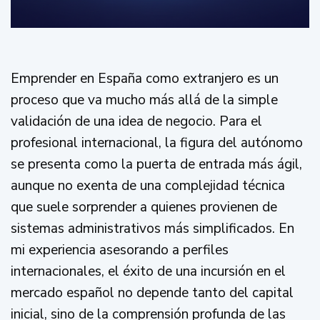
Emprender en España como extranjero es un
proceso que va mucho más allá de la simple
validación de una idea de negocio. Para el
profesional internacional, la figura del autónomo
se presenta como la puerta de entrada más ágil,
aunque no exenta de una complejidad técnica
que suele sorprender a quienes provienen de
sistemas administrativos más simplificados. En
mi experiencia asesorando a perfiles
internacionales, el éxito de una incursión en el
mercado español no depende tanto del capital
inicial, sino de la comprensión profunda de las