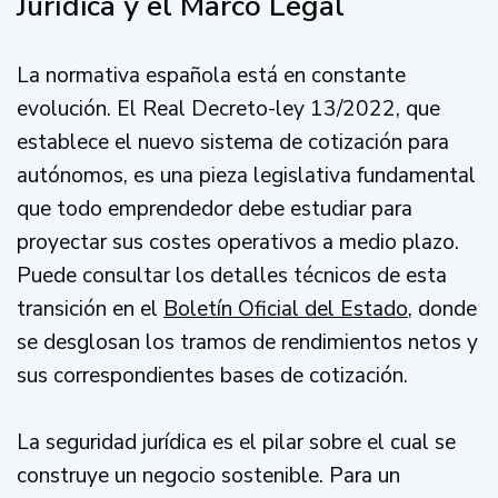
Jurídica y el Marco Legal
La normativa española está en constante
evolución. El Real Decreto-ley 13/2022, que
establece el nuevo sistema de cotización para
autónomos, es una pieza legislativa fundamental
que todo emprendedor debe estudiar para
proyectar sus costes operativos a medio plazo.
Puede consultar los detalles técnicos de esta
transición en el
Boletín Oficial del Estado
, donde
se desglosan los tramos de rendimientos netos y
sus correspondientes bases de cotización.
La seguridad jurídica es el pilar sobre el cual se
construye un negocio sostenible. Para un