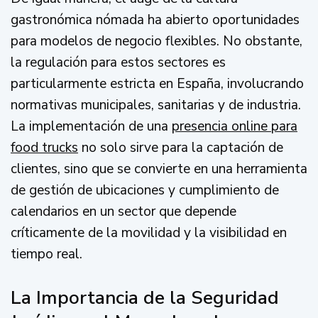
gastronómica nómada ha abierto oportunidades
para modelos de negocio flexibles. No obstante,
la regulación para estos sectores es
particularmente estricta en España, involucrando
normativas municipales, sanitarias y de industria.
La implementación de una
presencia online para
food trucks
no solo sirve para la captación de
clientes, sino que se convierte en una herramienta
de gestión de ubicaciones y cumplimiento de
calendarios en un sector que depende
críticamente de la movilidad y la visibilidad en
tiempo real.
La Importancia de la Seguridad