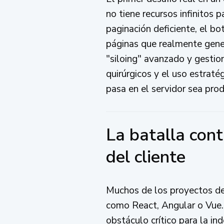
no tiene recursos infinitos p
paginación deficiente, el bo
páginas que realmente gene
"siloing" avanzado y gestio
quirúrgicos y el uso estrat
pasa en el servidor sea prod
La batalla cont
del cliente
Muchos de los proyectos de
como React, Angular o Vue. 
obstáculo crítico para la i