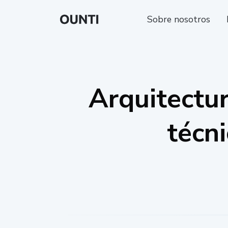
Sobre nosotros
Arquitectur
técni