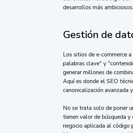
desarrollos más ambiciosos
Gestión de dat
Los sitios de e-commerce a g
palabras clave" y "contenid
generar millones de combin
Aquí es donde el SEO técnic
canonicalización avanzada y 
No se trata solo de poner un
tienen valor de búsqueda y 
negocio aplicada al código