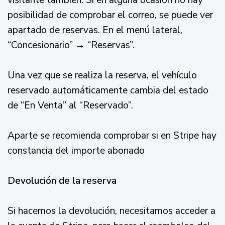
visitante también. Si en alguna ocasión no hay
posibilidad de comprobar el correo, se puede ver
apartado de reservas. En el menú lateral,
“Concesionario” → “Reservas”.
Una vez que se realiza la reserva, el vehículo
reservado automáticamente cambia del estado
de “En Venta” al “Reservado”.
Aparte se recomienda comprobar si en Stripe hay
constancia del importe abonado
Devolución de la reserva
Si hacemos la devolución, necesitamos acceder a