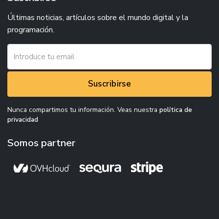
Últimas noticias, artículos sobre el mundo digital y la
programación.
Suscribirse
Nunca compartimos tu información. Veas nuestra
política de
privacidad
Somos partner