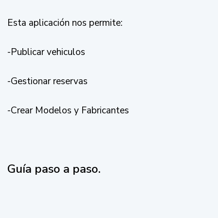
Esta aplicación nos permite:
-Publicar vehiculos
-Gestionar reservas
-Crear Modelos y Fabricantes
Guía paso a paso.