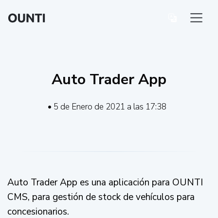
Auto Trader App
• 5 de Enero de 2021 a las 17:38
Auto Trader App es una aplicación para OUNTI
CMS, para gestión de stock de vehículos para
concesionarios.