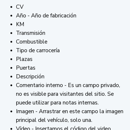
CV
Año - Año de fabricación
KM
Transmisión
Combustible
Tipo de carrocería
Plazas
Puertas
Descripción
Comentario interno - Es un campo privado,
no es visible para visitantes del sitio. Se
puede utilizar para notas internas.
Imagen - Arrastrar en este campo la imagen
principal del vehículo, solo una.
Vídeo - Insertamos el código del video