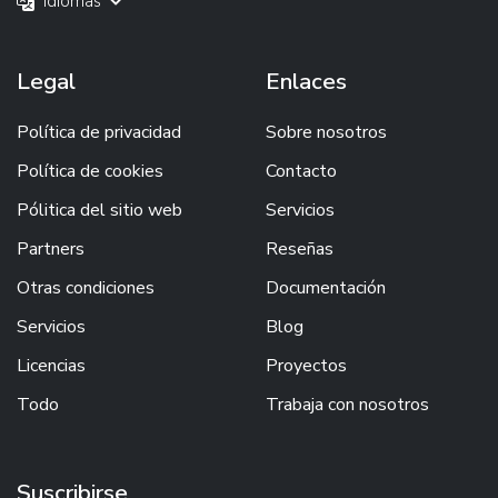
Idiomas
Legal
Enlaces
Política de privacidad
Sobre nosotros
Política de cookies
Contacto
Pólitica del sitio web
Servicios
Partners
Reseñas
Otras condiciones
Documentación
Servicios
Blog
Licencias
Proyectos
Todo
Trabaja con nosotros
Suscribirse