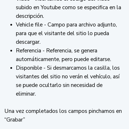
subido en Youtube como se especifica en la
descripción.
Vehicle file - Campo para archivo adjunto,
para que el visitante del sitio lo pueda
descargar.
Referencia - Referencia, se genera
automáticamente, pero puede editarse.
Disponible - Si desmarcamos la casilla, los
visitantes del sitio no verán el vehículo, así
se puede ocultarlo sin necesidad de
eliminar.
Una vez completados los campos pinchamos en
“Grabar”