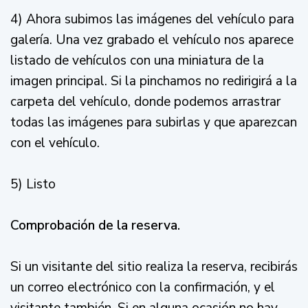
4) Ahora subimos las imágenes del vehículo para
galería. Una vez grabado el vehículo nos aparece
listado de vehículos con una miniatura de la
imagen principal. Si la pinchamos no redirigirá a la
carpeta del vehículo, donde podemos arrastrar
todas las imágenes para subirlas y que aparezcan
con el vehículo.
5) Listo
Comprobación de la reserva.
Si un visitante del sitio realiza la reserva, recibirás
un correo electrónico con la confirmación, y el