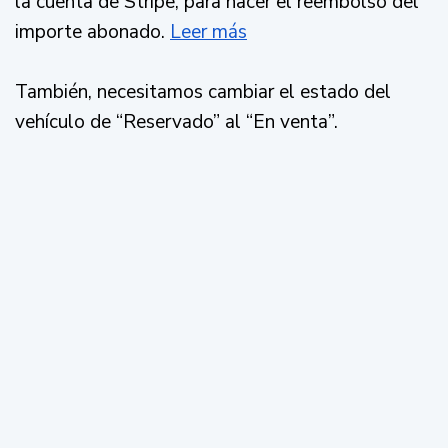
la cuenta de Stripe, para hacer el reembolso del
importe abonado.
Leer más
También, necesitamos cambiar el estado del
vehículo de “Reservado” al “En venta”.