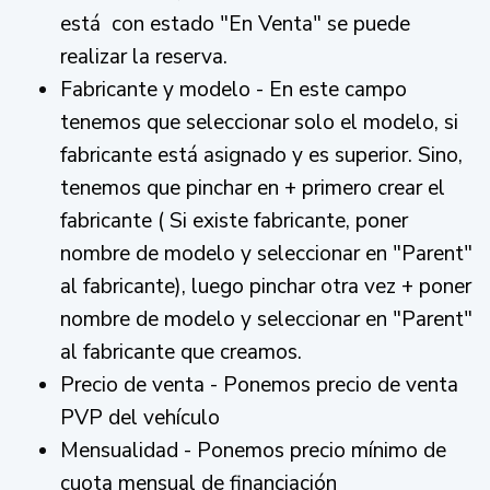
está con estado "En Venta" se puede
realizar la reserva.
Fabricante y modelo - En este campo
tenemos que seleccionar solo el modelo, si
fabricante está asignado y es superior. Sino,
tenemos que pinchar en + primero crear el
fabricante ( Si existe fabricante, poner
nombre de modelo y seleccionar en "Parent"
al fabricante), luego pinchar otra vez + poner
nombre de modelo y seleccionar en "Parent"
al fabricante que creamos.
Precio de venta - Ponemos precio de venta
PVP del vehículo
Mensualidad - Ponemos precio mínimo de
cuota mensual de financiación