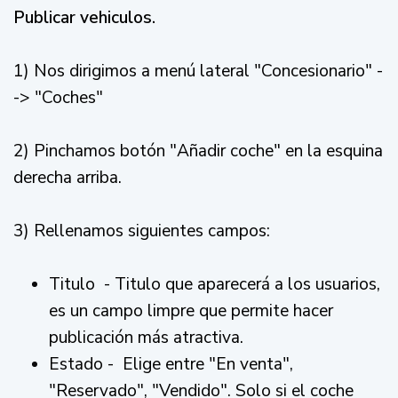
Publicar vehiculos.
1) Nos dirigimos a menú lateral "Concesionario" -
-> "Coches"
2) Pinchamos botón "Añadir coche" en la esquina
derecha arriba.
3) Rellenamos siguientes campos:
Titulo - Titulo que aparecerá a los usuarios,
es un campo limpre que permite hacer
publicación más atractiva.
Estado - Elige entre "En venta",
"Reservado", "Vendido". Solo si el coche