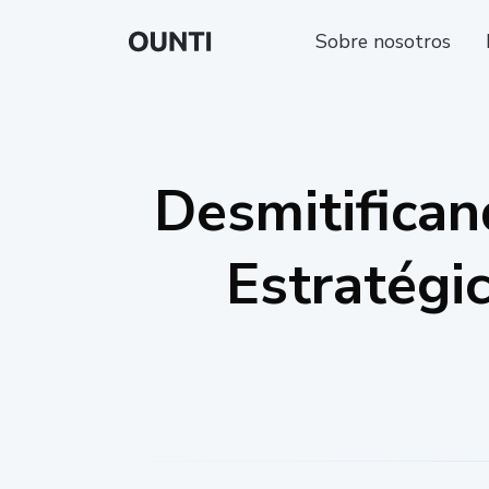
Sobre nosotros
Desmitifican
Estratégi