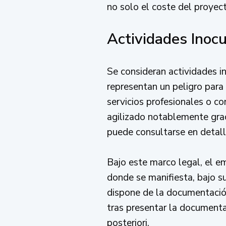
no solo el coste del proyect
Actividades Inocu
Se consideran actividades in
representan un peligro para
servicios profesionales o co
agilizado notablemente gra
puede consultarse en detall
Bajo este marco legal, el 
donde se manifiesta, bajo s
dispone de la documentación
tras presentar la documenta
posteriori.